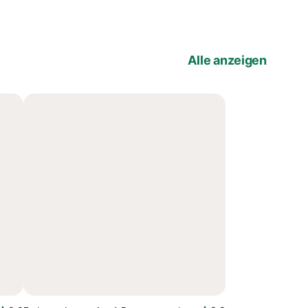
Alle anzeigen