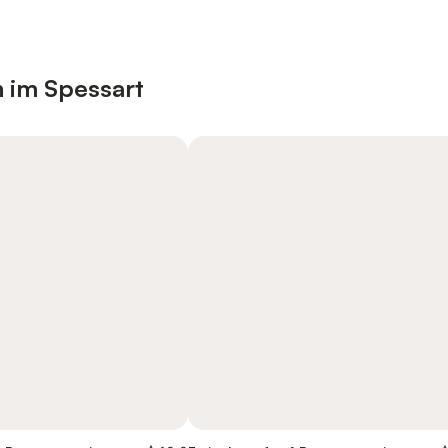
n im Spessart