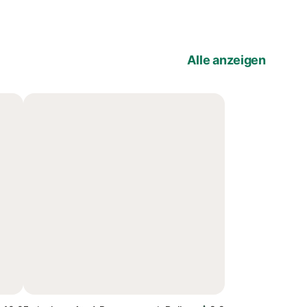
Alle anzeigen