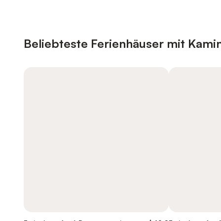
Beliebteste Ferienhäuser mit Kami