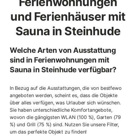
Ferienwohnungen
und Ferienhäuser mit
Sauna in Steinhude
Welche Arten von Ausstattung
sind in Ferienwohnungen mit
Sauna in Steinhude verfügbar?
In Bezug auf die Ausstattungen, die von bestfewo
angeboten werden, scheint es, dass die Objekte
über alles verfügen, was Urlauber sich wünschen.
Sie haben unterschiedliche Komfortangebote,
wovon die gängigsten WLAN (100 %), Garten (79
%) und Grill (75 %) sind. Nutzen Sie unsere Filter,
um das perfekte Objekt zu finden!