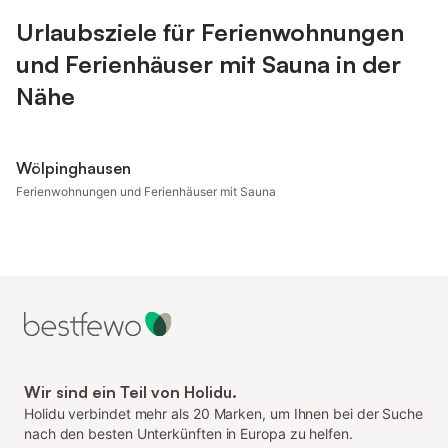
Urlaubsziele für Ferienwohnungen
und Ferienhäuser mit Sauna in der
Nähe
Wölpinghausen
Ferienwohnungen und Ferienhäuser mit Sauna
Wir sind ein Teil von Holidu.
Holidu verbindet mehr als 20 Marken, um Ihnen bei der Suche
nach den besten Unterkünften in Europa zu helfen.