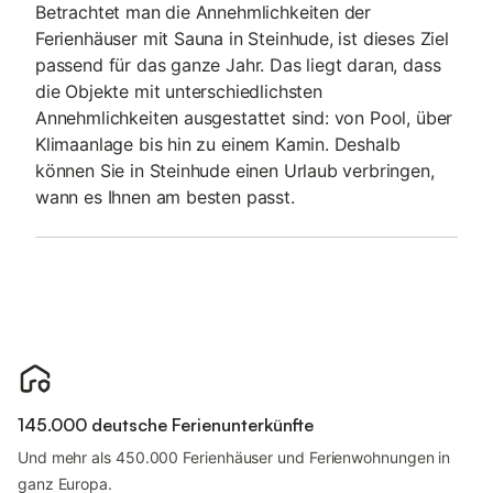
Betrachtet man die Annehmlichkeiten der
Ferienhäuser mit Sauna in Steinhude, ist dieses Ziel
passend für das ganze Jahr. Das liegt daran, dass
die Objekte mit unterschiedlichsten
Annehmlichkeiten ausgestattet sind: von Pool, über
Klimaanlage bis hin zu einem Kamin. Deshalb
können Sie in Steinhude einen Urlaub verbringen,
wann es Ihnen am besten passt.
145.000 deutsche Ferienunterkünfte
Und mehr als 450.000 Ferienhäuser und Ferienwohnungen in
ganz Europa.