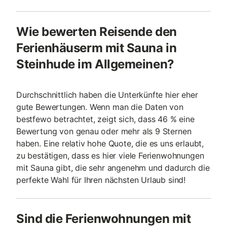
Wie bewerten Reisende den
Ferienhäuserm mit Sauna in
Steinhude im Allgemeinen?
Durchschnittlich haben die Unterkünfte hier eher
gute Bewertungen. Wenn man die Daten von
bestfewo betrachtet, zeigt sich, dass 46 % eine
Bewertung von genau oder mehr als 9 Sternen
haben. Eine relativ hohe Quote, die es uns erlaubt,
zu bestätigen, dass es hier viele Ferienwohnungen
mit Sauna gibt, die sehr angenehm und dadurch die
perfekte Wahl für Ihren nächsten Urlaub sind!
Sind die Ferienwohnungen mit