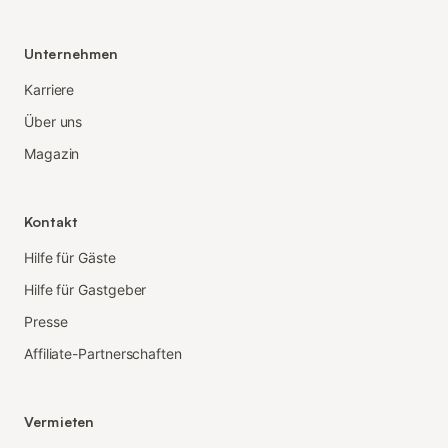
Unternehmen
Karriere
Über uns
Magazin
Kontakt
Hilfe für Gäste
Hilfe für Gastgeber
Presse
Affiliate-Partnerschaften
Vermieten