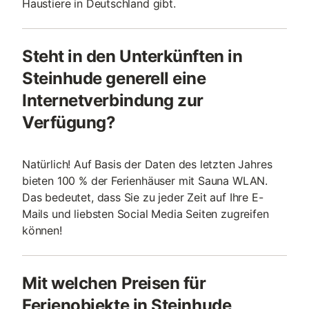
Haustiere in Deutschland gibt.
Steht in den Unterkünften in
Steinhude generell eine
Internetverbindung zur
Verfügung?
Natürlich! Auf Basis der Daten des letzten Jahres
bieten 100 % der Ferienhäuser mit Sauna WLAN.
Das bedeutet, dass Sie zu jeder Zeit auf Ihre E-
Mails und liebsten Social Media Seiten zugreifen
können!
Mit welchen Preisen für
Ferienobjekte in Steinhude