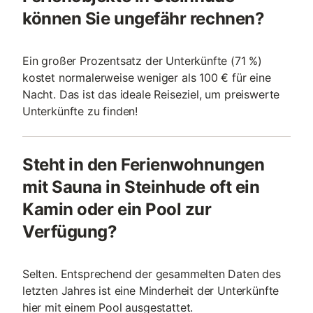
können Sie ungefähr rechnen?
Ein großer Prozentsatz der Unterkünfte (71 %)
kostet normalerweise weniger als 100 € für eine
Nacht. Das ist das ideale Reiseziel, um preiswerte
Unterkünfte zu finden!
Steht in den Ferienwohnungen
mit Sauna in Steinhude oft ein
Kamin oder ein Pool zur
Verfügung?
Selten. Entsprechend der gesammelten Daten des
letzten Jahres ist eine Minderheit der Unterkünfte
hier mit einem Pool ausgestattet.