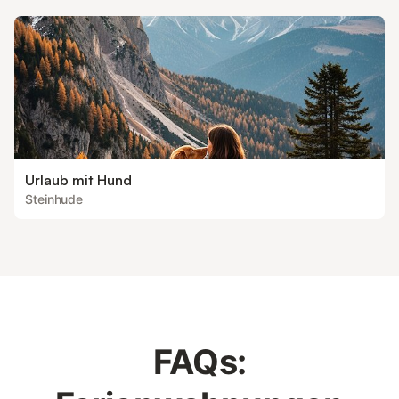
Urlaub mit Hund
Steinhude
FAQs: