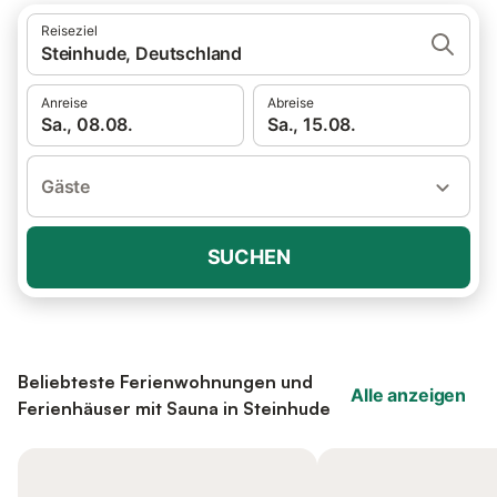
Reiseziel
Steinhude, Deutschland
Anreise
Abreise
Sa., 08.08.
Sa., 15.08.
Gäste
SUCHEN
Beliebteste Ferienwohnungen und
Alle anzeigen
Ferienhäuser mit Sauna in Steinhude