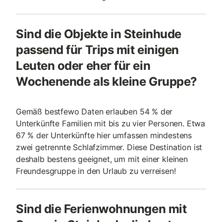
Sind die Objekte in Steinhude
passend für Trips mit einigen
Leuten oder eher für ein
Wochenende als kleine Gruppe?
Gemäß bestfewo Daten erlauben 54 % der
Unterkünfte Familien mit bis zu vier Personen. Etwa
67 % der Unterkünfte hier umfassen mindestens
zwei getrennte Schlafzimmer. Diese Destination ist
deshalb bestens geeignet, um mit einer kleinen
Freundesgruppe in den Urlaub zu verreisen!
Sind die Ferienwohnungen mit