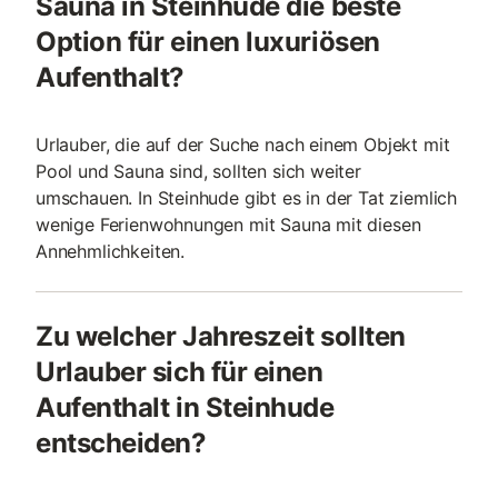
Sauna in Steinhude die beste
Option für einen luxuriösen
Aufenthalt?
Urlauber, die auf der Suche nach einem Objekt mit
Pool und Sauna sind, sollten sich weiter
umschauen. In Steinhude gibt es in der Tat ziemlich
wenige Ferienwohnungen mit Sauna mit diesen
Annehmlichkeiten.
Zu welcher Jahreszeit sollten
Urlauber sich für einen
Aufenthalt in Steinhude
entscheiden?