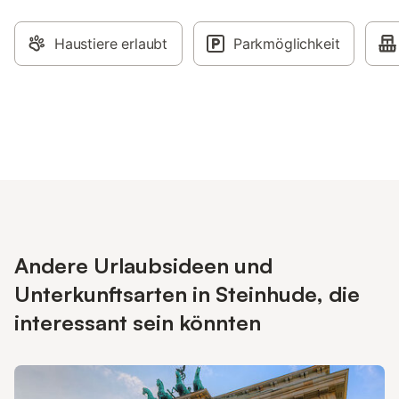
Haustiere erlaubt
Parkmöglichkeit
Andere Urlaubsideen und
Unterkunftsarten in Steinhude, die
interessant sein könnten