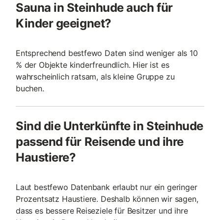
Sauna in Steinhude auch für
Kinder geeignet?
Entsprechend bestfewo Daten sind weniger als 10
% der Objekte kinderfreundlich. Hier ist es
wahrscheinlich ratsam, als kleine Gruppe zu
buchen.
Sind die Unterkünfte in Steinhude
passend für Reisende und ihre
Haustiere?
Laut bestfewo Datenbank erlaubt nur ein geringer
Prozentsatz Haustiere. Deshalb können wir sagen,
dass es bessere Reiseziele für Besitzer und ihre