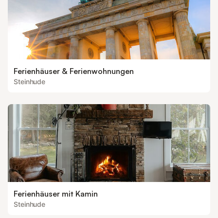
Ferienhäuser & Ferienwohnungen
Steinhude
Ferienhäuser mit Kamin
Steinhude