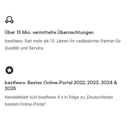
Über 15 Mio. vermittelte Übernachtungen
bestfewo: Seit mehr als 15 Jahren Ihr verlässlicher Partner für
Qualität und Service.
bestfewo: Bestes Online-Portal 2022, 2023, 2024 &
2025
Handelsblatt kürt bestfewo 4 x in Folge zu „Deutschlands
bestem Online-Portal“.