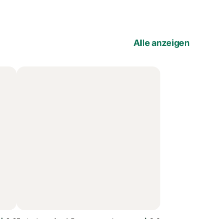
Alle anzeigen