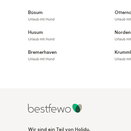
Büsum
Otternd
Urlaub mit Hund
Urlaub mi
Husum
Norden
Urlaub mit Hund
Urlaub mi
Bremerhaven
Krumm
Urlaub mit Hund
Urlaub mi
Wir sind ein Teil von Holidu.