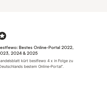
estfewo: Bestes Online-Portal 2022,
023, 2024 & 2025
andelsblatt kürt bestfewo 4 x in Folge zu
Deutschlands bestem Online-Portal“.