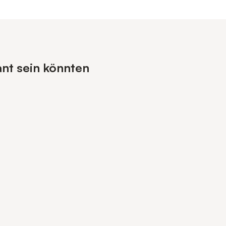
ant sein könnten