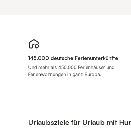
145.000 deutsche Ferienunterkünfte
Und mehr als 450.000 Ferienhäuser und
Ferienwohnungen in ganz Europa.
Urlaubsziele für Urlaub mit Hu