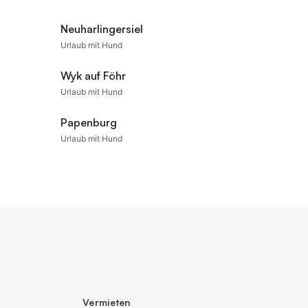
Neuharlingersiel
Urlaub mit Hund
Wyk auf Föhr
Urlaub mit Hund
Papenburg
Urlaub mit Hund
Vermieten