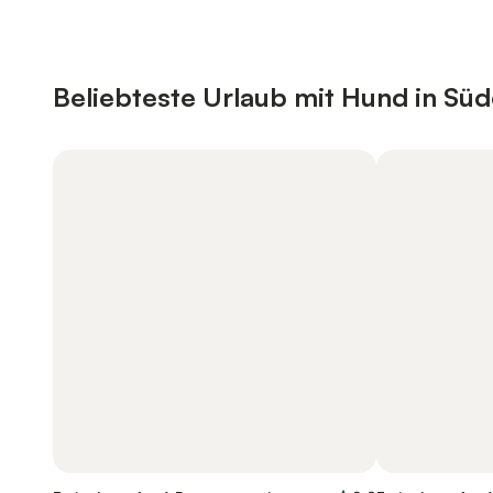
Beliebteste Urlaub mit Hund in Sü