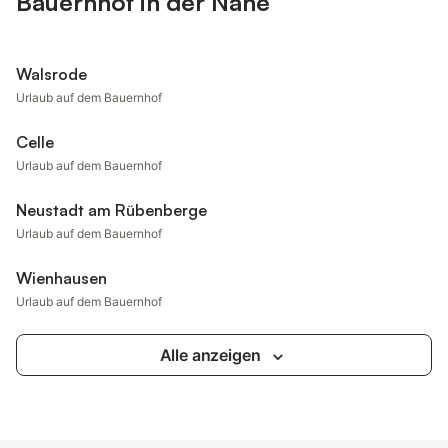
Bauernhof in der Nähe
Walsrode
Urlaub auf dem Bauernhof
Celle
Urlaub auf dem Bauernhof
Neustadt am Rübenberge
Urlaub auf dem Bauernhof
Wienhausen
Urlaub auf dem Bauernhof
Alle anzeigen