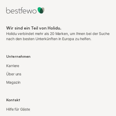
Wir sind ein Teil von Holidu.
Holidu verbindet mehr als 20 Marken, um Ihnen bei der Suche
nach den besten Unterkünften in Europa zu helfen.
Unternehmen
Karriere
Über uns
Magazin
Kontakt
Hilfe für Gäste