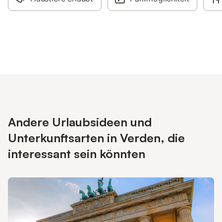
Andere Urlaubsideen und
Unterkunftsarten in Verden, die
interessant sein könnten