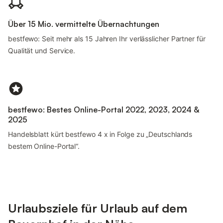
Über 15 Mio. vermittelte Übernachtungen
bestfewo: Seit mehr als 15 Jahren Ihr verlässlicher Partner für
Qualität und Service.
bestfewo: Bestes Online-Portal 2022, 2023, 2024 &
2025
Handelsblatt kürt bestfewo 4 x in Folge zu „Deutschlands
bestem Online-Portal“.
Urlaubsziele für Urlaub auf dem