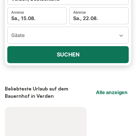
Anreise
Abreise
Sa., 15.08.
Sa., 22.08.
Gäste
SUCHEN
Beliebteste Urlaub auf dem
Alle anzeigen
Bauernhof in Verden