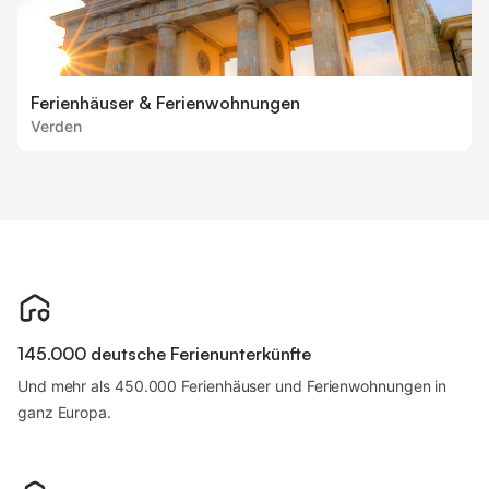
Ferienhäuser & Ferienwohnungen
Verden
145.000 deutsche Ferienunterkünfte
Und mehr als 450.000 Ferienhäuser und Ferienwohnungen in
ganz Europa.