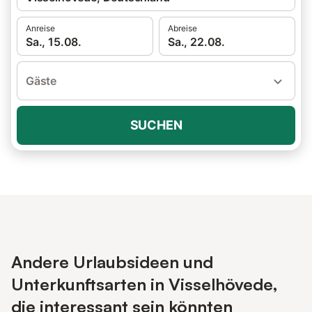
Anreise
Abreise
Sa., 15.08.
Sa., 22.08.
Gäste
SUCHEN
Andere Urlaubsideen und
Unterkunftsarten in Visselhövede,
die interessant sein könnten