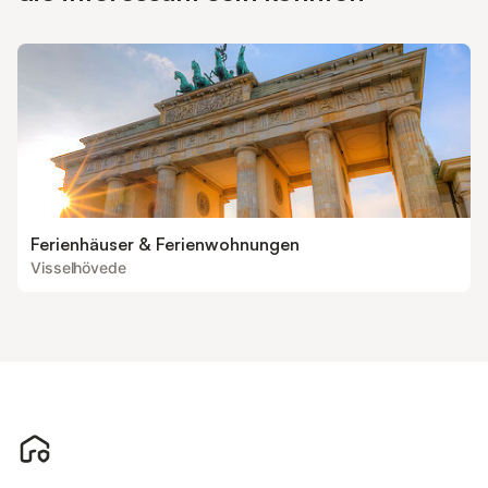
Ferienhäuser & Ferienwohnungen
Visselhövede