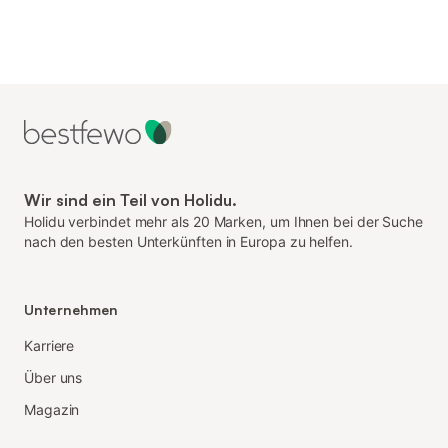
Wir sind ein Teil von Holidu.
Holidu verbindet mehr als 20 Marken, um Ihnen bei der Suche
nach den besten Unterkünften in Europa zu helfen.
Unternehmen
Karriere
Über uns
Magazin