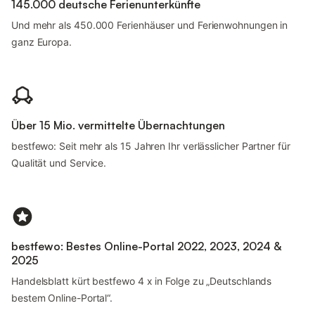
145.000 deutsche Ferienunterkünfte
Und mehr als 450.000 Ferienhäuser und Ferienwohnungen in
ganz Europa.
Über 15 Mio. vermittelte Übernachtungen
bestfewo: Seit mehr als 15 Jahren Ihr verlässlicher Partner für
Qualität und Service.
bestfewo: Bestes Online-Portal 2022, 2023, 2024 &
2025
Handelsblatt kürt bestfewo 4 x in Folge zu „Deutschlands
bestem Online-Portal“.