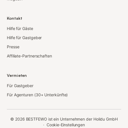
Kontakt
Hilfe für Gäste
Hilfe für Gastgeber
Presse
Affiliate-Partnerschaften
Vermieten
Für Gastgeber
Für Agenturen (30+ Unterkünfte)
©
2026
BESTFEWO ist ein Unternehmen der Holidu GmbH
·
Cookie-Einstellungen