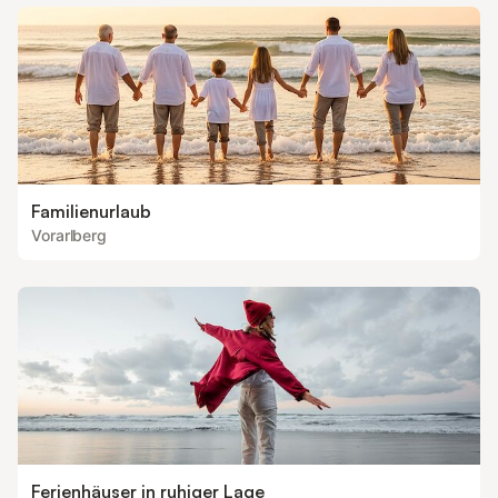
Familienurlaub
Vorarlberg
Ferienhäuser in ruhiger Lage