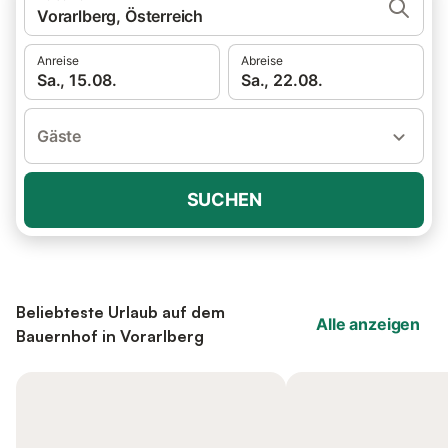
Vorarlberg, Österreich
Anreise
Abreise
Sa., 15.08.
Sa., 22.08.
Gäste
SUCHEN
Beliebteste Urlaub auf dem
Alle anzeigen
Bauernhof in Vorarlberg