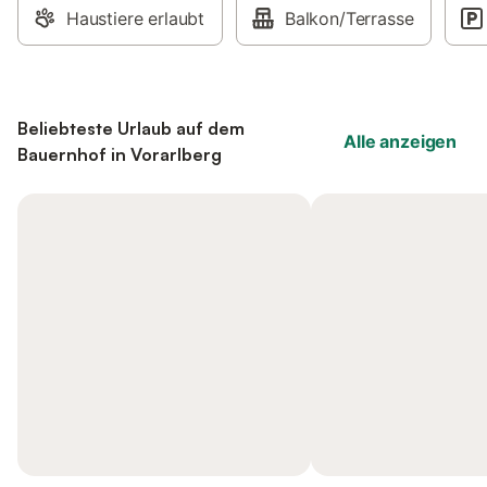
Haustiere erlaubt
Balkon/Terrasse
Beliebteste Urlaub auf dem
Alle anzeigen
Bauernhof in Vorarlberg