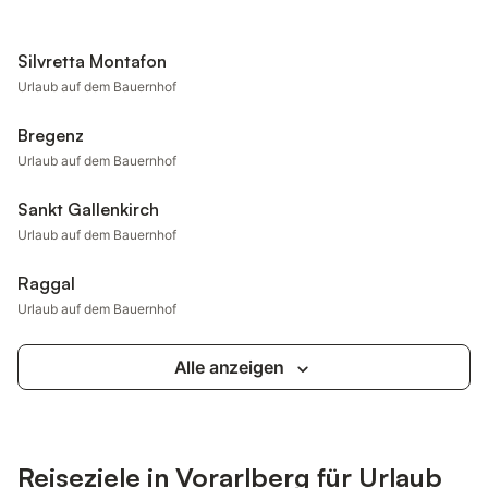
Silvretta Montafon
Urlaub auf dem Bauernhof
Bregenz
Urlaub auf dem Bauernhof
Sankt Gallenkirch
Urlaub auf dem Bauernhof
Raggal
Urlaub auf dem Bauernhof
Alle anzeigen
Reiseziele in Vorarlberg für Urlaub