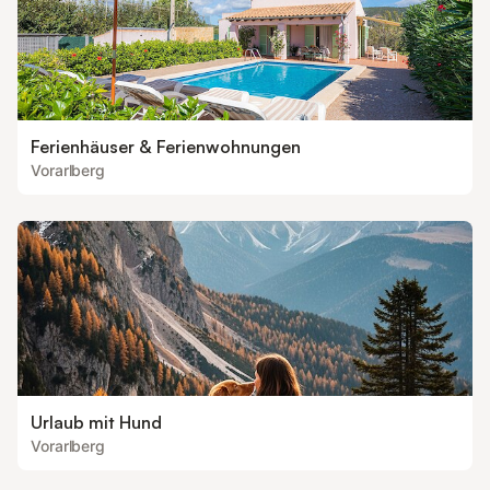
Ferienhäuser & Ferienwohnungen
Vorarlberg
Urlaub mit Hund
Vorarlberg