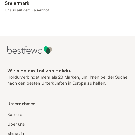
Steiermark
Urlaub auf dem Bauernhof
Wir sind ein Teil von Holidu.
Holidu verbindet mehr als 20 Marken, um Ihnen bei der Suche
nach den besten Unterkünften in Europa zu helfen.
Unternehmen
Karriere
Über uns
Magazin