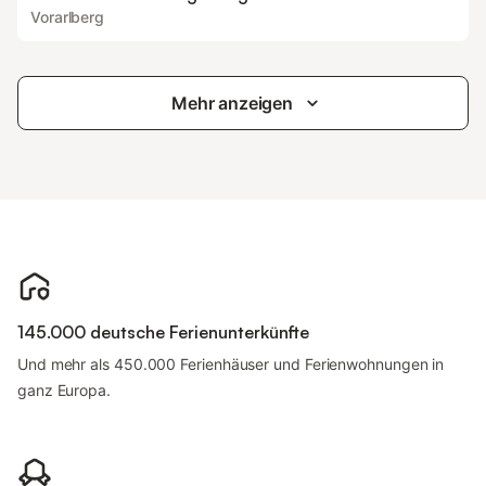
Vorarlberg
Mehr anzeigen
145.000 deutsche Ferienunterkünfte
Und mehr als 450.000 Ferienhäuser und Ferienwohnungen in
ganz Europa.