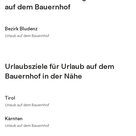
auf dem Bauernhof
Bezirk Bludenz
Urlaub auf dem Bauernhof
Urlaubsziele für Urlaub auf dem
Bauernhof in der Nähe
Tirol
Urlaub auf dem Bauernhof
Kärnten
Urlaub auf dem Bauernhof