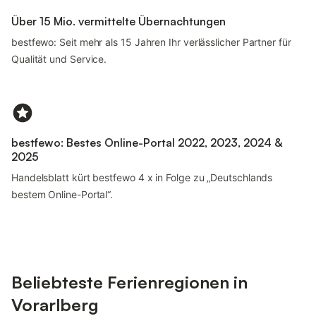
Über 15 Mio. vermittelte Übernachtungen
bestfewo: Seit mehr als 15 Jahren Ihr verlässlicher Partner für
Qualität und Service.
bestfewo: Bestes Online-Portal 2022, 2023, 2024 &
2025
Handelsblatt kürt bestfewo 4 x in Folge zu „Deutschlands
bestem Online-Portal“.
Beliebteste Ferienregionen in
Vorarlberg