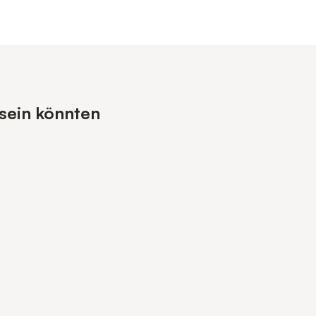
 sein könnten