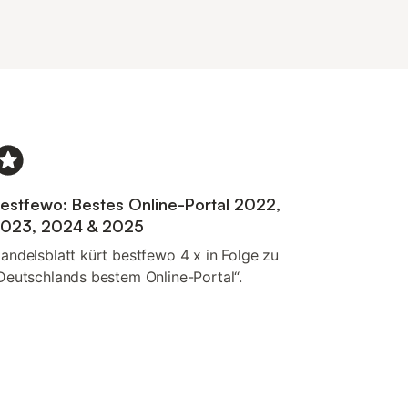
estfewo: Bestes Online-Portal 2022,
023, 2024 & 2025
andelsblatt kürt bestfewo 4 x in Folge zu
Deutschlands bestem Online-Portal“.