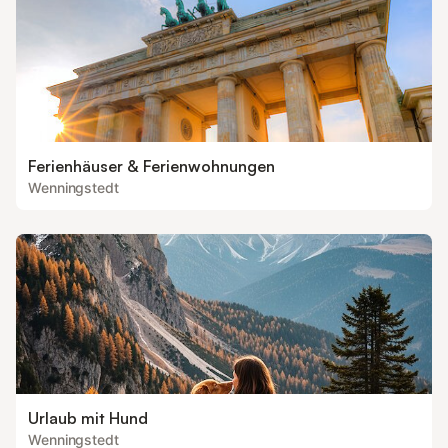
Ferienhäuser & Ferienwohnungen
Wenningstedt
Urlaub mit Hund
Wenningstedt