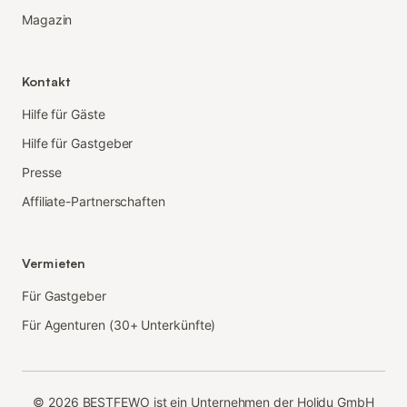
Magazin
Kontakt
Hilfe für Gäste
Hilfe für Gastgeber
Presse
Affiliate-Partnerschaften
Vermieten
Für Gastgeber
Für Agenturen (30+ Unterkünfte)
©
2026
BESTFEWO ist ein Unternehmen der Holidu GmbH