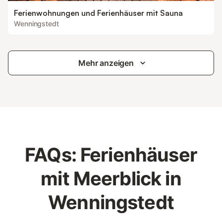
Ferienwohnungen und Ferienhäuser mit Sauna
Wenningstedt
Mehr anzeigen
FAQs: Ferienhäuser
mit Meerblick in
Wenningstedt