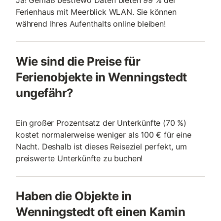
Ja! Gemäß bestfewo Daten bieten 99 % der
Ferienhaus mit Meerblick WLAN. Sie können
während Ihres Aufenthalts online bleiben!
Wie sind die Preise für
Ferienobjekte in Wenningstedt
ungefähr?
Ein großer Prozentsatz der Unterkünfte (70 %)
kostet normalerweise weniger als 100 € für eine
Nacht. Deshalb ist dieses Reiseziel perfekt, um
preiswerte Unterkünfte zu buchen!
Haben die Objekte in
Wenningstedt oft einen Kamin