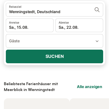
Reiseziel
Wenningstedt, Deutschland
Anreise
Abreise
Sa., 15.08.
Sa., 22.08.
Gäste
SUCHEN
Beliebteste Ferienhäuser mit
Alle anzeigen
Meerblick in Wenningstedt