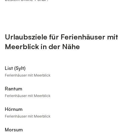
Urlaubsziele für Ferienhäuser mit
Meerblick in der Nähe
List (Sylt)
Ferienhäuser mit Meerblick
Rantum
Ferienhäuser mit Meerblick
Hörnum
Ferienhäuser mit Meerblick
Morsum