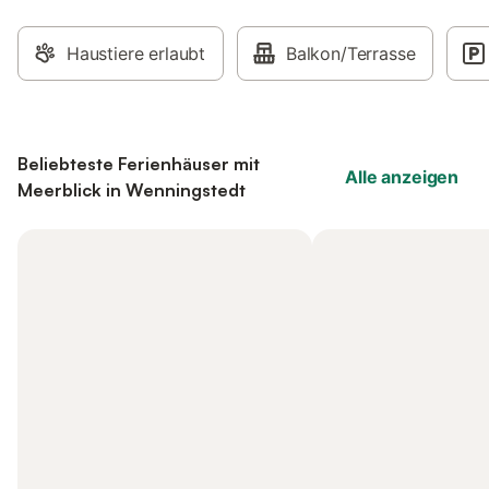
Haustiere erlaubt
Balkon/Terrasse
Beliebteste Ferienhäuser mit
Alle anzeigen
Meerblick in Wenningstedt