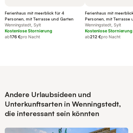
Ferienhaus mit meerblick für 4
Ferienhaus mit meerblick
Personen, mit Terrasse und Garten
Personen, mit Terrasse 
Wenningstedt, Sylt
Wenningstedt, Sylt
Kostenlose Stornierung
Kostenlose Stornierung
ab
176 €
pro Nacht
ab
212 €
pro Nacht
Andere Urlaubsideen und
Unterkunftsarten in Wenningstedt,
die interessant sein könnten