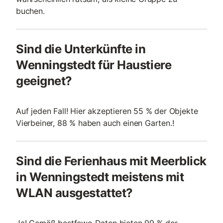
buchen.
Sind die Unterkünfte in
Wenningstedt für Haustiere
geeignet?
Auf jeden Fall! Hier akzeptieren 55 % der Objekte
Vierbeiner, 88 % haben auch einen Garten.!
Sind die Ferienhaus mit Meerblick
in Wenningstedt meistens mit
WLAN ausgestattet?