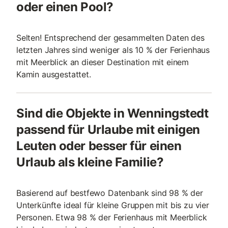
oder einen Pool?
Selten! Entsprechend der gesammelten Daten des
letzten Jahres sind weniger als 10 % der Ferienhaus
mit Meerblick an dieser Destination mit einem
Kamin ausgestattet.
Sind die Objekte in Wenningstedt
passend für Urlaube mit einigen
Leuten oder besser für einen
Urlaub als kleine Familie?
Basierend auf bestfewo Datenbank sind 98 % der
Unterkünfte ideal für kleine Gruppen mit bis zu vier
Personen. Etwa 98 % der Ferienhaus mit Meerblick