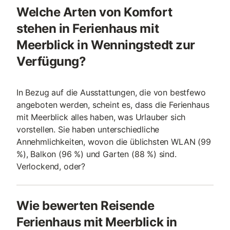
Welche Arten von Komfort
stehen in Ferienhaus mit
Meerblick in Wenningstedt zur
Verfügung?
In Bezug auf die Ausstattungen, die von bestfewo
angeboten werden, scheint es, dass die Ferienhaus
mit Meerblick alles haben, was Urlauber sich
vorstellen. Sie haben unterschiedliche
Annehmlichkeiten, wovon die üblichsten WLAN (99
%), Balkon (96 %) und Garten (88 %) sind.
Verlockend, oder?
Wie bewerten Reisende
Ferienhaus mit Meerblick in