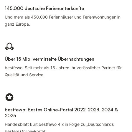
145.000 deutsche Ferienunterkünfte
Und mehr als 450.000 Ferienhäuser und Ferienwohnungen in
ganz Europa.
Über 15 Mio. vermittelte Übernachtungen
bestfewo: Seit mehr als 15 Jahren Ihr verlässlicher Partner für
Qualität und Service.
bestfewo: Bestes Online-Portal 2022, 2023, 2024 &
2025
Handelsblatt kürt bestfewo 4 x in Folge zu „Deutschlands
bestem Online-Portal“.