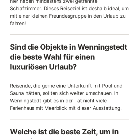
hier haben mindestens zwei getrennte
Schlafzimmer. Dieses Reiseziel ist deshalb ideal, um
mit einer kleinen Freundesgruppe in den Urlaub zu
fahren!
Sind die Objekte in Wenningstedt
die beste Wahl für einen
luxuriösen Urlaub?
Reisende, die gerne eine Unterkunft mit Pool und
Sauna hätten, sollten sich weiter umschauen. In
Wenningstedt gibt es in der Tat nicht viele
Ferienhaus mit Meerblick mit dieser Ausstattung.
Welche ist die beste Zeit, um in