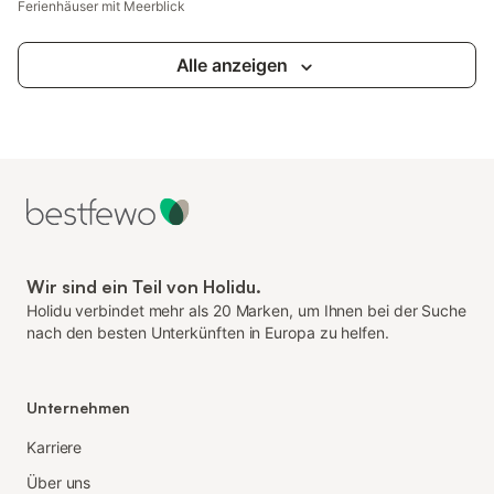
Ferienhäuser mit Meerblick
Alle anzeigen
Wir sind ein Teil von Holidu.
Holidu verbindet mehr als 20 Marken, um Ihnen bei der Suche
nach den besten Unterkünften in Europa zu helfen.
Unternehmen
Karriere
Über uns