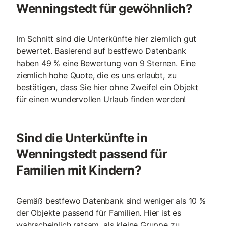
Wenningstedt für gewöhnlich?
Im Schnitt sind die Unterkünfte hier ziemlich gut
bewertet. Basierend auf bestfewo Datenbank
haben 49 % eine Bewertung von 9 Sternen. Eine
ziemlich hohe Quote, die es uns erlaubt, zu
bestätigen, dass Sie hier ohne Zweifel ein Objekt
für einen wundervollen Urlaub finden werden!
Sind die Unterkünfte in
Wenningstedt passend für
Familien mit Kindern?
Gemäß bestfewo Datenbank sind weniger als 10 %
der Objekte passend für Familien. Hier ist es
wahrscheinlich ratsam, als kleine Gruppe zu