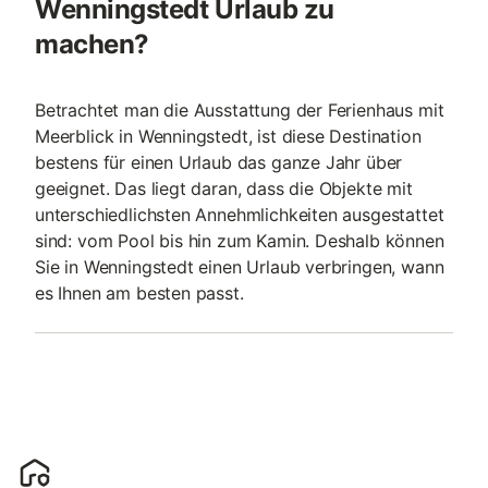
Wenningstedt Urlaub zu
machen?
Betrachtet man die Ausstattung der Ferienhaus mit
Meerblick in Wenningstedt, ist diese Destination
bestens für einen Urlaub das ganze Jahr über
geeignet. Das liegt daran, dass die Objekte mit
unterschiedlichsten Annehmlichkeiten ausgestattet
sind: vom Pool bis hin zum Kamin. Deshalb können
Sie in Wenningstedt einen Urlaub verbringen, wann
es Ihnen am besten passt.