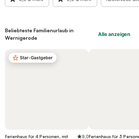
Beliebteste Familienurlaub in
Alle anzeigen
Wernigerode
Star-Gastgeber
Ferienhaus für 4 Personen, mit
9,0
Ferienhaus für 3 Person