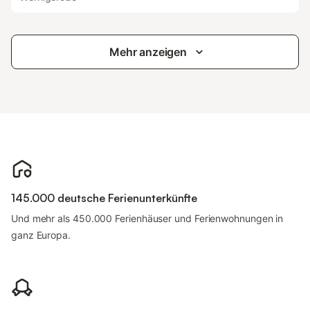
Mehr anzeigen
145.000 deutsche Ferienunterkünfte
Und mehr als 450.000 Ferienhäuser und Ferienwohnungen in
ganz Europa.