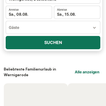
Anreise
Abreise
Sa., 08.08.
Sa., 15.08.
Gäste
SUCHEN
Beliebteste Familienurlaub in
Alle anzeigen
Wernigerode