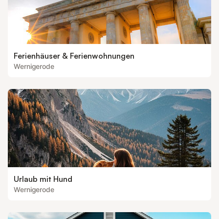
Ferienhäuser & Ferienwohnungen
Wernigerode
Urlaub mit Hund
Wernigerode