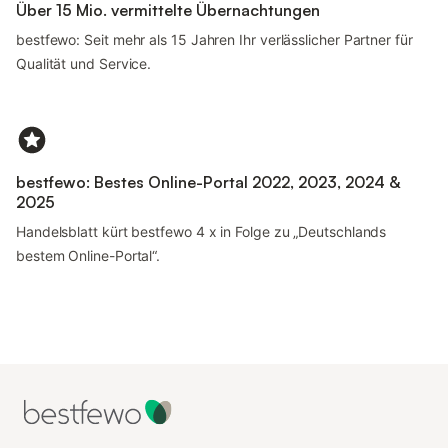
Über 15 Mio. vermittelte Übernachtungen
bestfewo: Seit mehr als 15 Jahren Ihr verlässlicher Partner für
Qualität und Service.
bestfewo: Bestes Online-Portal 2022, 2023, 2024 &
2025
Handelsblatt kürt bestfewo 4 x in Folge zu „Deutschlands
bestem Online-Portal“.