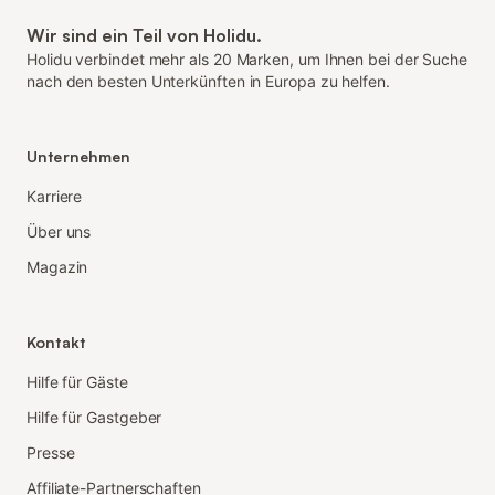
Wir sind ein Teil von Holidu.
Holidu verbindet mehr als 20 Marken, um Ihnen bei der Suche
nach den besten Unterkünften in Europa zu helfen.
Unternehmen
Karriere
Über uns
Magazin
Kontakt
Hilfe für Gäste
Hilfe für Gastgeber
Presse
Affiliate-Partnerschaften