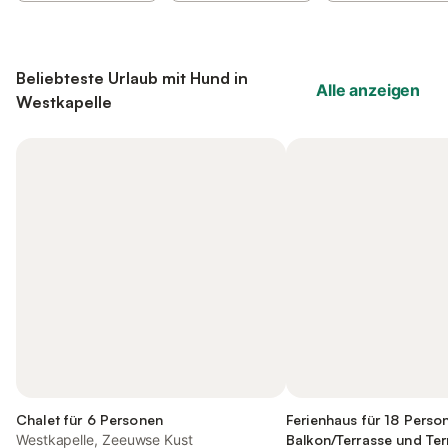
Beliebteste Urlaub mit Hund in
Alle anzeigen
Westkapelle
Chalet für 6 Personen
Ferienhaus für 18 Perso
Westkapelle, Zeeuwse Kust
Balkon/Terrasse und Ter