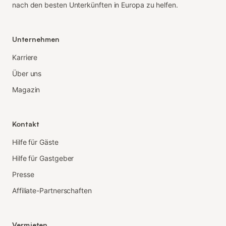
nach den besten Unterkünften in Europa zu helfen.
Unternehmen
Karriere
Über uns
Magazin
Kontakt
Hilfe für Gäste
Hilfe für Gastgeber
Presse
Affiliate-Partnerschaften
Vermieten