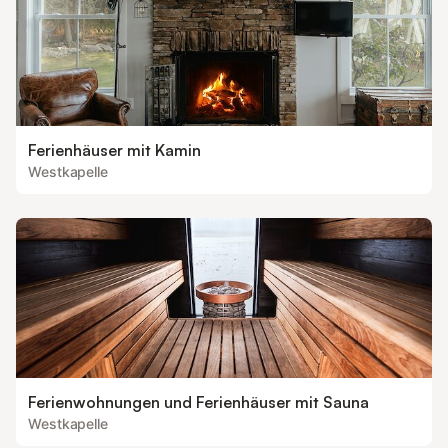
Ferienhäuser mit Kamin
Westkapelle
Ferienwohnungen und Ferienhäuser mit Sauna
Westkapelle