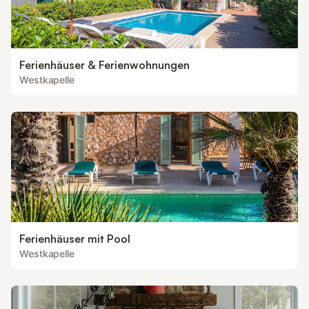
Ferienhäuser & Ferienwohnungen
Westkapelle
Ferienhäuser mit Pool
Westkapelle