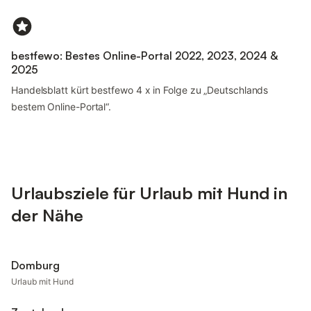
bestfewo: Bestes Online-Portal 2022, 2023, 2024 &
2025
Handelsblatt kürt bestfewo 4 x in Folge zu „Deutschlands
bestem Online-Portal“.
Urlaubsziele für Urlaub mit Hund in
der Nähe
Domburg
Urlaub mit Hund