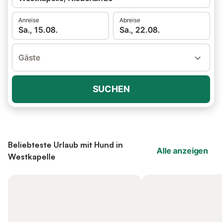
Anreise
Abreise
Sa., 15.08.
Sa., 22.08.
Gäste
SUCHEN
Beliebteste Urlaub mit Hund in
Alle anzeigen
Westkapelle