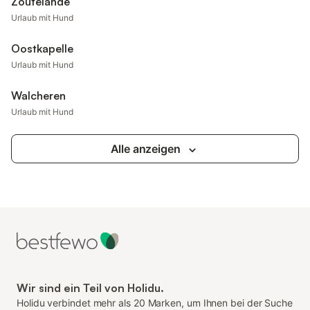
Zoutelande
Urlaub mit Hund
Oostkapelle
Urlaub mit Hund
Walcheren
Urlaub mit Hund
Alle anzeigen
Wir sind ein Teil von Holidu.
Holidu verbindet mehr als 20 Marken, um Ihnen bei der Suche