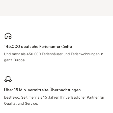
145.000 deutsche Ferienunterkünfte
Und mehr als 450.000 Ferienhäuser und Ferienwohnungen in
ganz Europa.
Über 15 Mio. vermittelte Übernachtungen
bestfewo: Seit mehr als 15 Jahren Ihr verlässlicher Partner für
Qualität und Service.