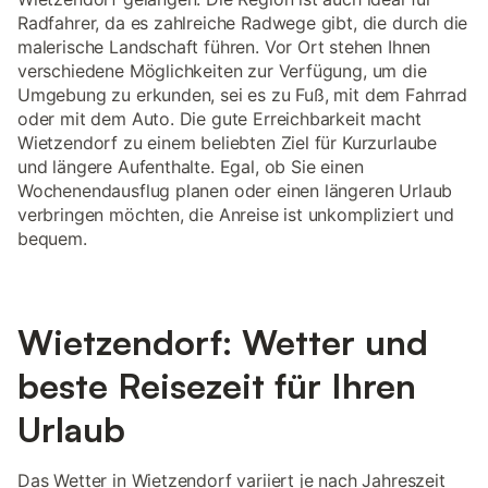
Radfahrer, da es zahlreiche Radwege gibt, die durch die
malerische Landschaft führen. Vor Ort stehen Ihnen
verschiedene Möglichkeiten zur Verfügung, um die
Umgebung zu erkunden, sei es zu Fuß, mit dem Fahrrad
oder mit dem Auto. Die gute Erreichbarkeit macht
Wietzendorf zu einem beliebten Ziel für Kurzurlaube
und längere Aufenthalte. Egal, ob Sie einen
Wochenendausflug planen oder einen längeren Urlaub
verbringen möchten, die Anreise ist unkompliziert und
bequem.
Wietzendorf: Wetter und
beste Reisezeit für Ihren
Urlaub
Das Wetter in Wietzendorf variiert je nach Jahreszeit