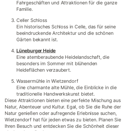
Fahrgeschäften und Attraktionen für die ganze
Familie.
Celler Schloss
Ein historisches Schloss in Celle, das für seine
beeindruckende Architektur und die schönen
Gärten bekannt ist.
Lüneburger Heide
Eine atemberaubende Heidelandschaft, die
besonders im Sommer mit blühenden
Heideflächen verzaubert.
Wassermühle in Wietzendorf
Eine charmante alte Mühle, die Einblicke in die
traditionelle Handwerkskunst bietet.
Diese Attraktionen bieten eine perfekte Mischung aus
Natur, Abenteuer und Kultur. Egal, ob Sie die Ruhe der
Natur genießen oder aufregende Erlebnisse suchen,
Wietzendorf hat für jeden etwas zu bieten. Planen Sie
Ihren Besuch und entdecken Sie die Schönheit dieser