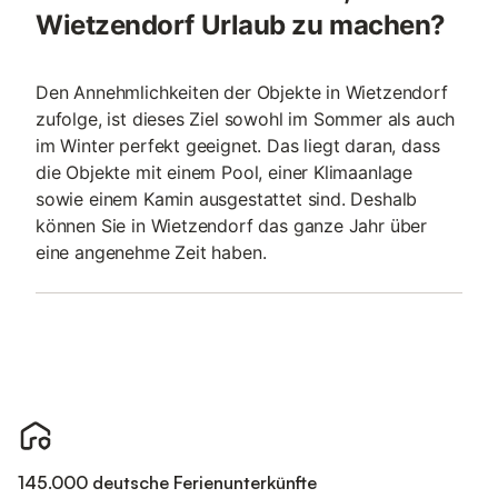
Wietzendorf Urlaub zu machen?
Den Annehmlichkeiten der Objekte in Wietzendorf
zufolge, ist dieses Ziel sowohl im Sommer als auch
im Winter perfekt geeignet. Das liegt daran, dass
die Objekte mit einem Pool, einer Klimaanlage
sowie einem Kamin ausgestattet sind. Deshalb
können Sie in Wietzendorf das ganze Jahr über
eine angenehme Zeit haben.
145.000 deutsche Ferienunterkünfte