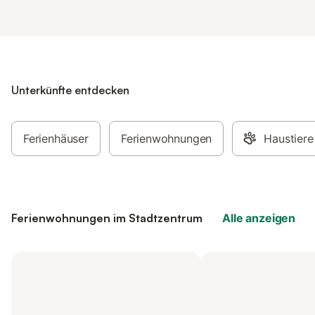
Unterkünfte entdecken
Ferienhäuser
Ferienwohnungen
Haustiere
Ferienwohnungen im Stadtzentrum
Alle anzeigen