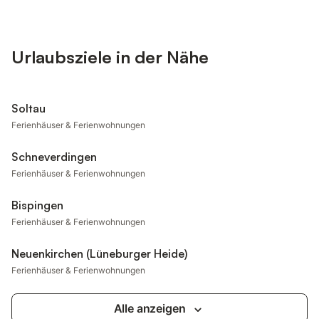
Urlaubsziele in der Nähe
Soltau
Ferienhäuser & Ferienwohnungen
Schneverdingen
Ferienhäuser & Ferienwohnungen
Bispingen
Ferienhäuser & Ferienwohnungen
Neuenkirchen (Lüneburger Heide)
Ferienhäuser & Ferienwohnungen
Alle anzeigen