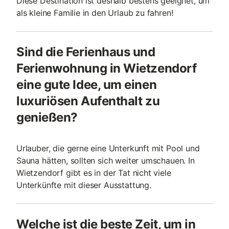
Diese Destination ist deshalb bestens geeignet, um
als kleine Familie in den Urlaub zu fahren!
Sind die Ferienhaus und
Ferienwohnung in Wietzendorf
eine gute Idee, um einen
luxuriösen Aufenthalt zu
genießen?
Urlauber, die gerne eine Unterkunft mit Pool und
Sauna hätten, sollten sich weiter umschauen. In
Wietzendorf gibt es in der Tat nicht viele
Unterkünfte mit dieser Ausstattung.
Welche ist die beste Zeit, um in