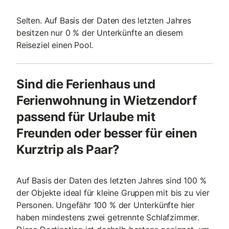
Selten. Auf Basis der Daten des letzten Jahres
besitzen nur 0 % der Unterkünfte an diesem
Reiseziel einen Pool.
Sind die Ferienhaus und
Ferienwohnung in Wietzendorf
passend für Urlaube mit
Freunden oder besser für einen
Kurztrip als Paar?
Auf Basis der Daten des letzten Jahres sind 100 %
der Objekte ideal für kleine Gruppen mit bis zu vier
Personen. Ungefähr 100 % der Unterkünfte hier
haben mindestens zwei getrennte Schlafzimmer.