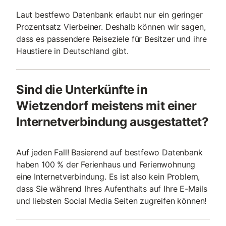
Laut bestfewo Datenbank erlaubt nur ein geringer
Prozentsatz Vierbeiner. Deshalb können wir sagen,
dass es passendere Reiseziele für Besitzer und ihre
Haustiere in Deutschland gibt.
Sind die Unterkünfte in
Wietzendorf meistens mit einer
Internetverbindung ausgestattet?
Auf jeden Fall! Basierend auf bestfewo Datenbank
haben 100 % der Ferienhaus und Ferienwohnung
eine Internetverbindung. Es ist also kein Problem,
dass Sie während Ihres Aufenthalts auf Ihre E-Mails
und liebsten Social Media Seiten zugreifen können!