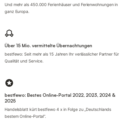
Und mehr als 450.000 Ferienhäuser und Ferienwohnungen in
ganz Europa.
Über 15 Mio. vermittelte Übernachtungen
bestfewo: Seit mehr als 15 Jahren Ihr verlässlicher Partner für
Qualität und Service.
bestfewo: Bestes Online-Portal 2022, 2023, 2024 &
2025
Handelsblatt kürt bestfewo 4 x in Folge zu „Deutschlands
bestem Online-Portal“.