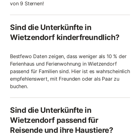
von 9 Sternen!
Sind die Unterkünfte in
Wietzendorf kinderfreundlich?
Bestfewo Daten zeigen, dass weniger als 10 % der
Ferienhaus und Ferienwohnung in Wietzendorf
passend für Familien sind. Hier ist es wahrscheinlich
empfehlenswert, mit Freunden oder als Paar zu
buchen.
Sind die Unterkünfte in
Wietzendorf passend für
Reisende und ihre Haustiere?