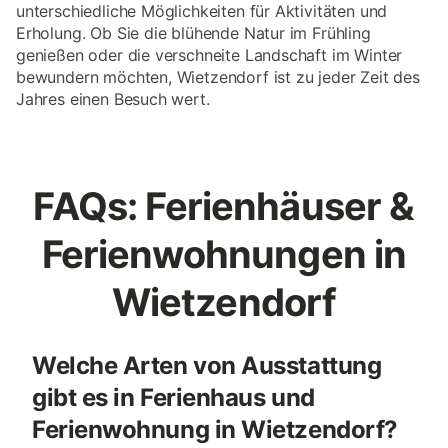
unterschiedliche Möglichkeiten für Aktivitäten und
Erholung. Ob Sie die blühende Natur im Frühling
genießen oder die verschneite Landschaft im Winter
bewundern möchten, Wietzendorf ist zu jeder Zeit des
Jahres einen Besuch wert.
FAQs: Ferienhäuser &
Ferienwohnungen in
Wietzendorf
Welche Arten von Ausstattung
gibt es in Ferienhaus und
Ferienwohnung in Wietzendorf?