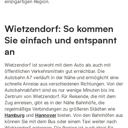
einzigartigen Region.
Wietzendorf: So kommen
Sie einfach und entspannt
an
Wietzendorf ist sowohl mit dem Auto als auch mit
öffentlichen Verkehrsmitteln gut erreichbar. Die
Autobahn A7 verläuft in der Nähe und ermöglicht eine
schnelle Anreise aus verschiedenen Richtungen. Von der
Autobahnabfahrt sind es nur wenige Minuten bis ins
Zentrum von Wietzendorf. Für Reisende, die mit dem
Zug anreisen, gibt es in der Nähe Bahnhöfe, die
regelmäßige Verbindungen zu größeren Städten wie
Hamburg
und
Hannover
bieten. Von den Bahnhöfen aus
können Sie mit dem Bus oder einem Taxi weiter nach
Wietzendorf gelangen. Die Region ist auch ideal für