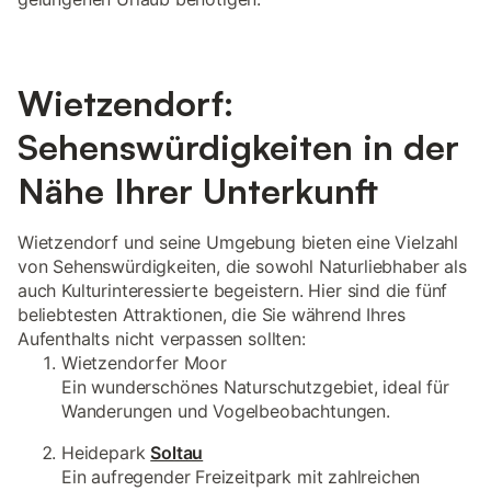
Wietzendorf:
Sehenswürdigkeiten in der
Nähe Ihrer Unterkunft
Wietzendorf und seine Umgebung bieten eine Vielzahl
von Sehenswürdigkeiten, die sowohl Naturliebhaber als
auch Kulturinteressierte begeistern. Hier sind die fünf
beliebtesten Attraktionen, die Sie während Ihres
Aufenthalts nicht verpassen sollten:
Wietzendorfer Moor
Ein wunderschönes Naturschutzgebiet, ideal für
Wanderungen und Vogelbeobachtungen.
Heidepark
Soltau
Ein aufregender Freizeitpark mit zahlreichen