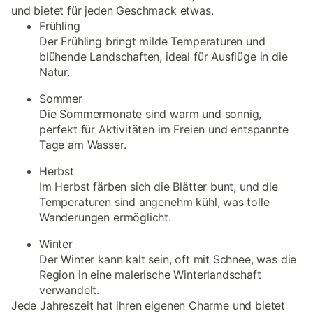
und bietet für jeden Geschmack etwas.
Frühling
Der Frühling bringt milde Temperaturen und
blühende Landschaften, ideal für Ausflüge in die
Natur.
Sommer
Die Sommermonate sind warm und sonnig,
perfekt für Aktivitäten im Freien und entspannte
Tage am Wasser.
Herbst
Im Herbst färben sich die Blätter bunt, und die
Temperaturen sind angenehm kühl, was tolle
Wanderungen ermöglicht.
Winter
Der Winter kann kalt sein, oft mit Schnee, was die
Region in eine malerische Winterlandschaft
verwandelt.
Jede Jahreszeit hat ihren eigenen Charme und bietet