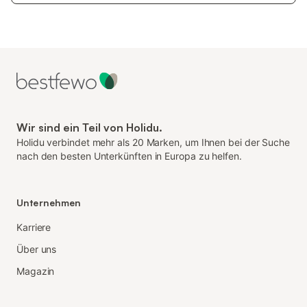
Wir sind ein Teil von Holidu.
Holidu verbindet mehr als 20 Marken, um Ihnen bei der Suche
nach den besten Unterkünften in Europa zu helfen.
Unternehmen
Karriere
Über uns
Magazin