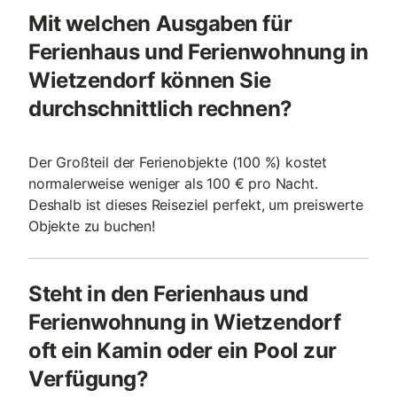
Mit welchen Ausgaben für
Ferienhaus und Ferienwohnung in
Wietzendorf können Sie
durchschnittlich rechnen?
Der Großteil der Ferienobjekte (100 %) kostet
normalerweise weniger als 100 € pro Nacht.
Deshalb ist dieses Reiseziel perfekt, um preiswerte
Objekte zu buchen!
Steht in den Ferienhaus und
Ferienwohnung in Wietzendorf
oft ein Kamin oder ein Pool zur
Verfügung?