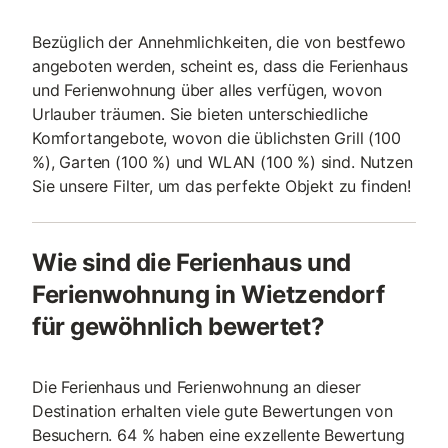
Bezüglich der Annehmlichkeiten, die von bestfewo
angeboten werden, scheint es, dass die Ferienhaus
und Ferienwohnung über alles verfügen, wovon
Urlauber träumen. Sie bieten unterschiedliche
Komfortangebote, wovon die üblichsten Grill (100
%), Garten (100 %) und WLAN (100 %) sind. Nutzen
Sie unsere Filter, um das perfekte Objekt zu finden!
Wie sind die Ferienhaus und
Ferienwohnung in Wietzendorf
für gewöhnlich bewertet?
Die Ferienhaus und Ferienwohnung an dieser
Destination erhalten viele gute Bewertungen von
Besuchern. 64 % haben eine exzellente Bewertung