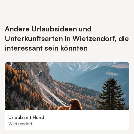
Andere Urlaubsideen und
Unterkunftsarten in Wietzendorf, die
interessant sein könnten
Urlaub mit Hund
Wietzendorf