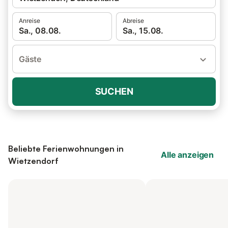
Anreise
Abreise
Sa., 08.08.
Sa., 15.08.
Gäste
SUCHEN
Beliebte Ferienwohnungen in
Alle anzeigen
Wietzendorf