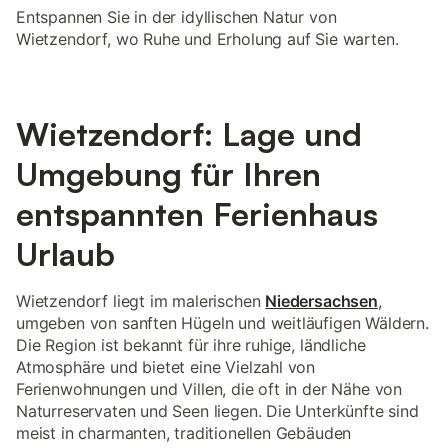
Entspannen Sie in der idyllischen Natur von
Wietzendorf, wo Ruhe und Erholung auf Sie warten.
Wietzendorf: Lage und
Umgebung für Ihren
entspannten Ferienhaus
Urlaub
Wietzendorf liegt im malerischen
Niedersachsen
,
umgeben von sanften Hügeln und weitläufigen Wäldern.
Die Region ist bekannt für ihre ruhige, ländliche
Atmosphäre und bietet eine Vielzahl von
Ferienwohnungen und Villen, die oft in der Nähe von
Naturreservaten und Seen liegen. Die Unterkünfte sind
meist in charmanten, traditionellen Gebäuden