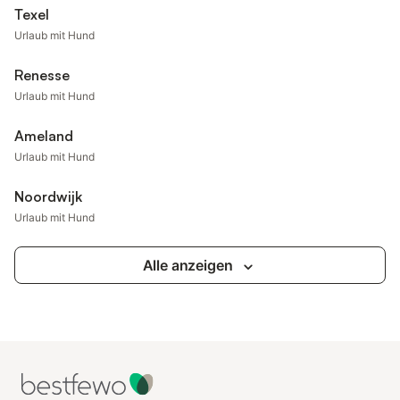
Texel
Urlaub mit Hund
Renesse
Urlaub mit Hund
Ameland
Urlaub mit Hund
Noordwijk
Urlaub mit Hund
Alle anzeigen