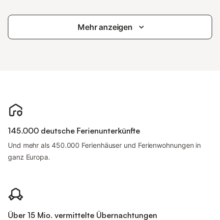
Mehr anzeigen
145.000 deutsche Ferienunterkünfte
Und mehr als 450.000 Ferienhäuser und Ferienwohnungen in
ganz Europa.
Über 15 Mio. vermittelte Übernachtungen