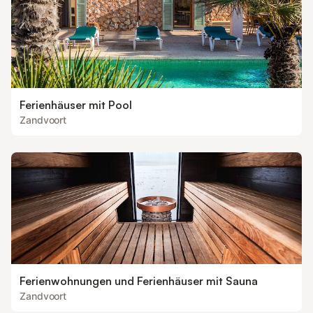
Ferienhäuser mit Pool
Zandvoort
Ferienwohnungen und Ferienhäuser mit Sauna
Zandvoort