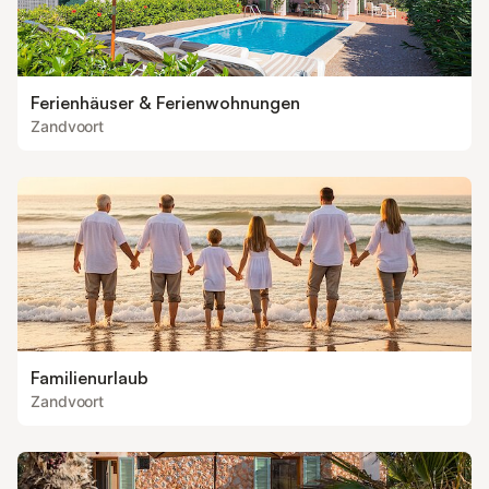
Ferienhäuser & Ferienwohnungen
Zandvoort
Familienurlaub
Zandvoort