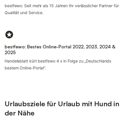
bestfewo: Seit mehr als 15 Jahren Ihr verlässlicher Partner für
Qualität und Service.
bestfewo: Bestes Online-Portal 2022, 2023, 2024 &
2025
Handelsblatt kürt bestfewo 4 x in Folge zu „Deutschlands
bestem Online-Portal“.
Urlaubsziele für Urlaub mit Hund in
der Nähe