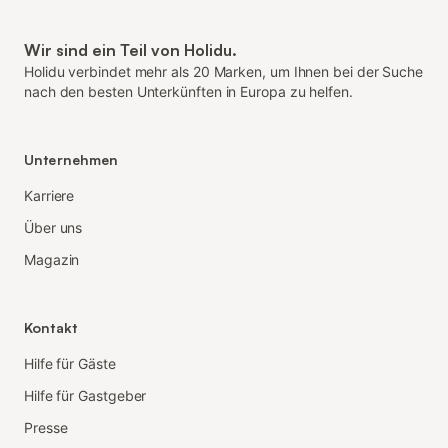
Wir sind ein Teil von Holidu.
Holidu verbindet mehr als 20 Marken, um Ihnen bei der Suche
nach den besten Unterkünften in Europa zu helfen.
Unternehmen
Karriere
Über uns
Magazin
Kontakt
Hilfe für Gäste
Hilfe für Gastgeber
Presse