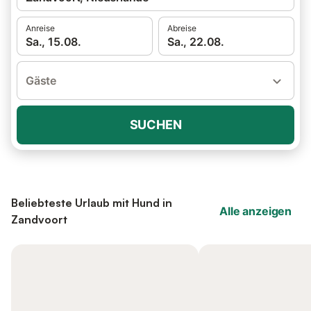
Anreise
Abreise
Sa., 15.08.
Sa., 22.08.
Gäste
SUCHEN
Beliebteste Urlaub mit Hund in
Alle anzeigen
Zandvoort