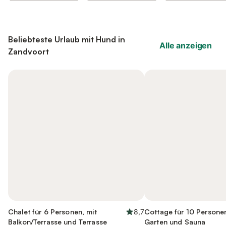
Beliebteste Urlaub mit Hund in
Alle anzeigen
Zandvoort
Chalet für 6 Personen, mit
8,7
Cottage für 10 Personen
Balkon/Terrasse und Terrasse
Garten und Sauna