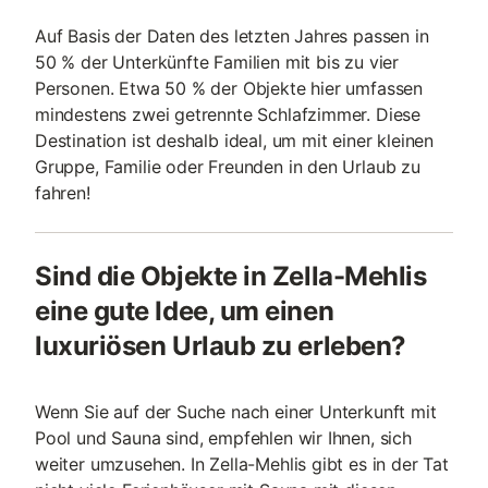
Auf Basis der Daten des letzten Jahres passen in
50 % der Unterkünfte Familien mit bis zu vier
Personen. Etwa 50 % der Objekte hier umfassen
mindestens zwei getrennte Schlafzimmer. Diese
Destination ist deshalb ideal, um mit einer kleinen
Gruppe, Familie oder Freunden in den Urlaub zu
fahren!
Sind die Objekte in Zella-Mehlis
eine gute Idee, um einen
luxuriösen Urlaub zu erleben?
Wenn Sie auf der Suche nach einer Unterkunft mit
Pool und Sauna sind, empfehlen wir Ihnen, sich
weiter umzusehen. In Zella-Mehlis gibt es in der Tat