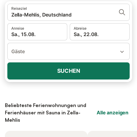
Reiseziel
Zella-Mehlis, Deutschland
Anreise
Abreise
Sa., 15.08.
Sa., 22.08.
Gäste
SUCHEN
Beliebteste Ferienwohnungen und
Ferienhäuser mit Sauna in Zella-
Alle anzeigen
Mehlis