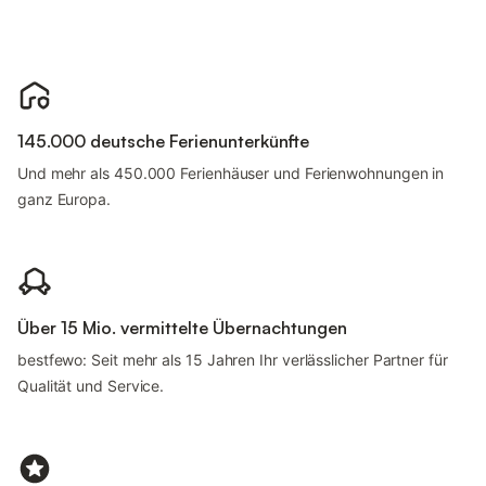
145.000 deutsche Ferienunterkünfte
Und mehr als 450.000 Ferienhäuser und Ferienwohnungen in
ganz Europa.
Über 15 Mio. vermittelte Übernachtungen
bestfewo: Seit mehr als 15 Jahren Ihr verlässlicher Partner für
Qualität und Service.