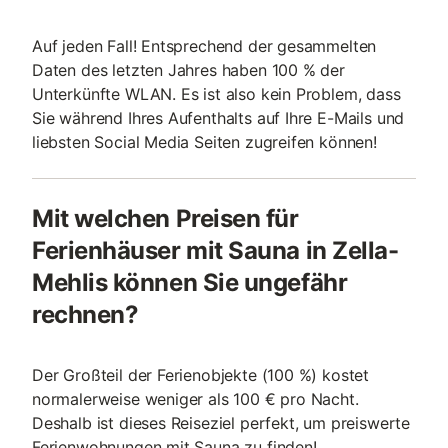
Auf jeden Fall! Entsprechend der gesammelten
Daten des letzten Jahres haben 100 % der
Unterkünfte WLAN. Es ist also kein Problem, dass
Sie während Ihres Aufenthalts auf Ihre E-Mails und
liebsten Social Media Seiten zugreifen können!
Mit welchen Preisen für
Ferienhäuser mit Sauna in Zella-
Mehlis können Sie ungefähr
rechnen?
Der Großteil der Ferienobjekte (100 %) kostet
normalerweise weniger als 100 € pro Nacht.
Deshalb ist dieses Reiseziel perfekt, um preiswerte
Ferienwohnungen mit Sauna zu finden!