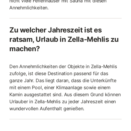
nicht viele Ferienhäuser mit Sauna mit diesen
Annehmlichkeiten.
Zu welcher Jahreszeit ist es
ratsam, Urlaub in Zella-Mehlis zu
machen?
Den Annehmlichkeiten der Objekte in Zella-Mehlis
zufolge, ist diese Destination passend für das
ganze Jahr. Das liegt daran, dass die Unterkünfte
mit einem Pool, einer Klimaanlage sowie einem
Kamin ausgestattet sind. Aus diesem Grund können
Urlauber in Zella-Mehlis zu jeder Jahreszeit einen
wundervollen Aufenthalt genießen.