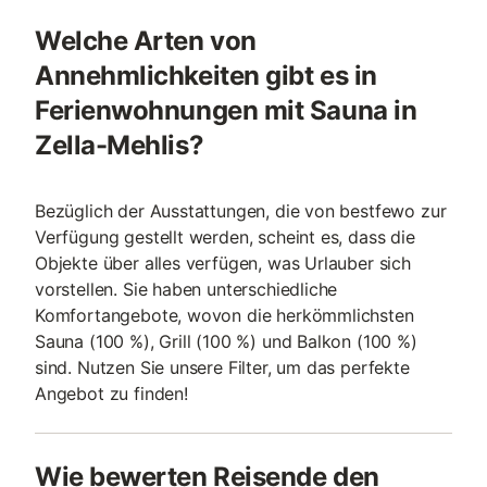
Welche Arten von
Annehmlichkeiten gibt es in
Ferienwohnungen mit Sauna in
Zella-Mehlis?
Bezüglich der Ausstattungen, die von bestfewo zur
Verfügung gestellt werden, scheint es, dass die
Objekte über alles verfügen, was Urlauber sich
vorstellen. Sie haben unterschiedliche
Komfortangebote, wovon die herkömmlichsten
Sauna (100 %), Grill (100 %) und Balkon (100 %)
sind. Nutzen Sie unsere Filter, um das perfekte
Angebot zu finden!
Wie bewerten Reisende den