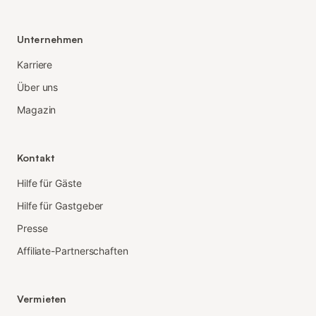
Unternehmen
Karriere
Über uns
Magazin
Kontakt
Hilfe für Gäste
Hilfe für Gastgeber
Presse
Affiliate-Partnerschaften
Vermieten