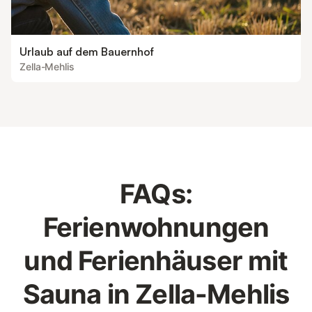
Urlaub auf dem Bauernhof
Zella-Mehlis
FAQs:
Ferienwohnungen
und Ferienhäuser mit
Sauna in Zella-Mehlis