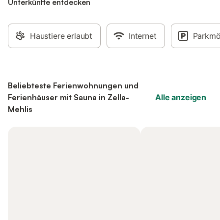
Unterkünfte entdecken
Haustiere erlaubt
Internet
Parkmö
Beliebteste Ferienwohnungen und
Ferienhäuser mit Sauna in Zella-
Alle anzeigen
Mehlis