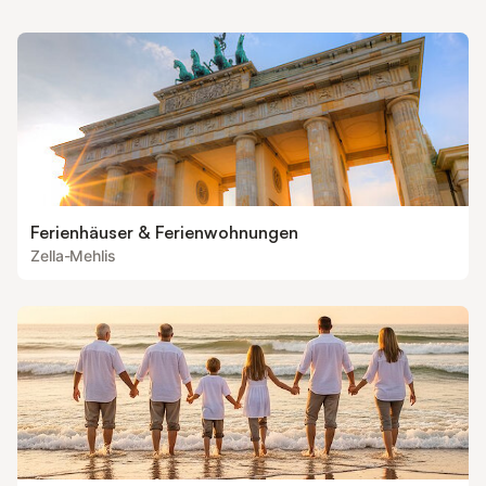
Ferienhäuser & Ferienwohnungen
Zella-Mehlis