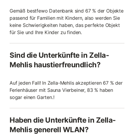
Gemäß bestfewo Datenbank sind 67 % der Objekte
passend für Familien mit Kindern, also werden Sie
keine Schwierigkeiten haben, das perfekte Objekt
für Sie und Ihre Kinder zu finden.
Sind die Unterkünfte in Zella-
Mehlis haustierfreundlich?
Auf jeden Fall! In Zella-Mehlis akzeptieren 67 % der
Ferienhäuser mit Sauna Vierbeiner, 83 % haben
sogar einen Garten.!
Haben die Unterkünfte in Zella-
Mehlis generell WLAN?