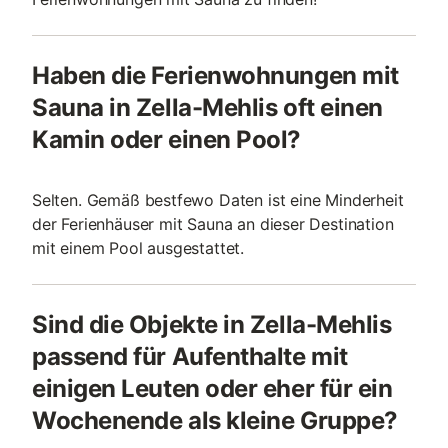
Haben die Ferienwohnungen mit
Sauna in Zella-Mehlis oft einen
Kamin oder einen Pool?
Selten. Gemäß bestfewo Daten ist eine Minderheit
der Ferienhäuser mit Sauna an dieser Destination
mit einem Pool ausgestattet.
Sind die Objekte in Zella-Mehlis
passend für Aufenthalte mit
einigen Leuten oder eher für ein
Wochenende als kleine Gruppe?