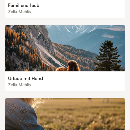
Familienurlaub
Zella-Mehlis
Urlaub mit Hund
Zella-Mehlis