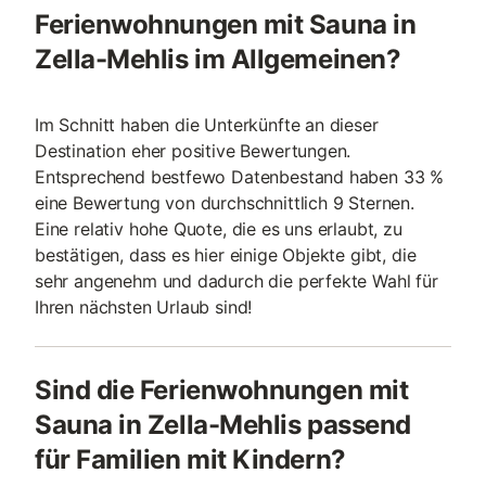
Ferienwohnungen mit Sauna in
Zella-Mehlis im Allgemeinen?
Im Schnitt haben die Unterkünfte an dieser
Destination eher positive Bewertungen.
Entsprechend bestfewo Datenbestand haben 33 %
eine Bewertung von durchschnittlich 9 Sternen.
Eine relativ hohe Quote, die es uns erlaubt, zu
bestätigen, dass es hier einige Objekte gibt, die
sehr angenehm und dadurch die perfekte Wahl für
Ihren nächsten Urlaub sind!
Sind die Ferienwohnungen mit
Sauna in Zella-Mehlis passend
für Familien mit Kindern?