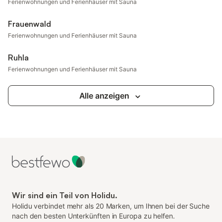
Ferienwohnungen und Ferienhäuser mit Sauna
Frauenwald
Ferienwohnungen und Ferienhäuser mit Sauna
Ruhla
Ferienwohnungen und Ferienhäuser mit Sauna
Alle anzeigen
Wir sind ein Teil von Holidu.
Holidu verbindet mehr als 20 Marken, um Ihnen bei der Suche
nach den besten Unterkünften in Europa zu helfen.