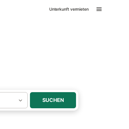
Unterkunft vermieten
SUCHEN