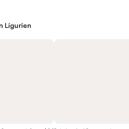
n Ligurien