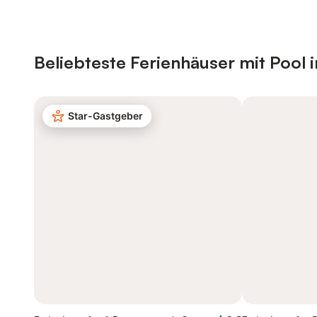
Beliebteste Ferienhäuser mit Pool i
Star-Gastgeber