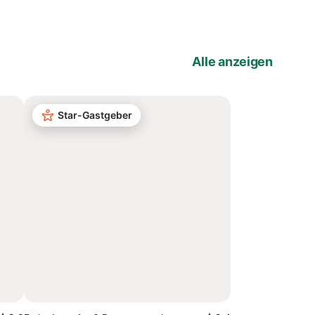
Alle anzeigen
Star-Gastgeber