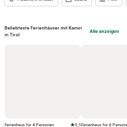
Beliebteste Ferienhäuser mit Kamin
Alle anzeigen
in Tirol
Ferienhaus für 4 Personen
8,5
Ferienhaus für 6 Person