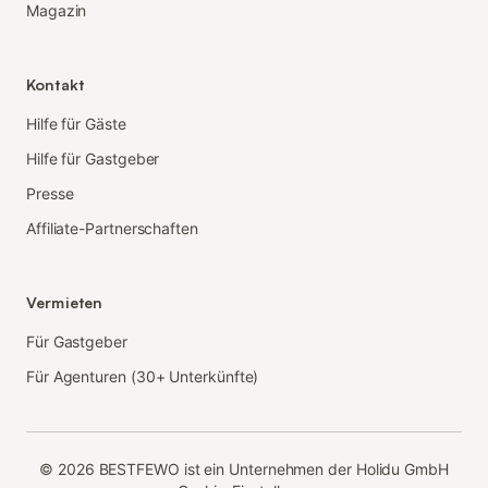
Magazin
Kontakt
Hilfe für Gäste
Hilfe für Gastgeber
Presse
Affiliate-Partnerschaften
Vermieten
Für Gastgeber
Für Agenturen (30+ Unterkünfte)
©
2026
BESTFEWO ist ein Unternehmen der Holidu GmbH