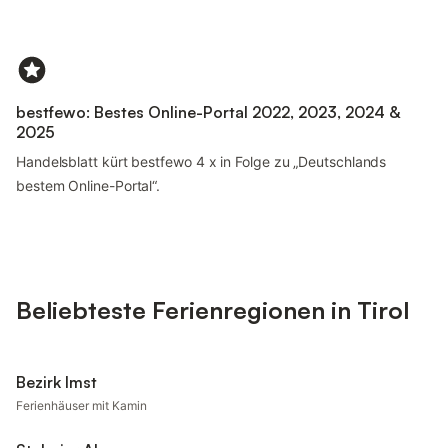
bestfewo: Bestes Online-Portal 2022, 2023, 2024 &
2025
Handelsblatt kürt bestfewo 4 x in Folge zu „Deutschlands
bestem Online-Portal“.
Beliebteste Ferienregionen in Tirol
Bezirk Imst
Ferienhäuser mit Kamin