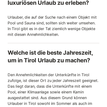
luxuriösen Urlaub zu erleben?
Urlauber, die auf der Suche nach einem Objekt mit
Pool und Sauna sind, sollten sich weiter umsehen.
In Tirol gibt es in der Tat ziemlich wenige Objekte
mit diesen Annehmlichkeiten.
Welche ist die beste Jahreszeit,
um in Tirol Urlaub zu machen?
Den Annehmlichkeiten der Unterkünfte in Tirol
zufolge, ist dieser Ort zu jeder Jahreszeit geeignet.
Das liegt daran, dass die Unterkünfte mit einem
Pool, einer Klimaanlage sowie einem Kamin
ausgestattet sind. Aus diesem Grund können
Urlauber in Tirol sowohl im Sommer als auch im