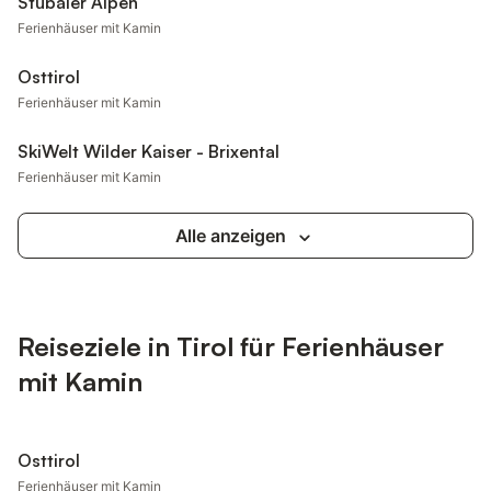
Stubaier Alpen
Ferienhäuser mit Kamin
Osttirol
Ferienhäuser mit Kamin
SkiWelt Wilder Kaiser - Brixental
Ferienhäuser mit Kamin
Alle anzeigen
Reiseziele in Tirol für Ferienhäuser
mit Kamin
Osttirol
Ferienhäuser mit Kamin