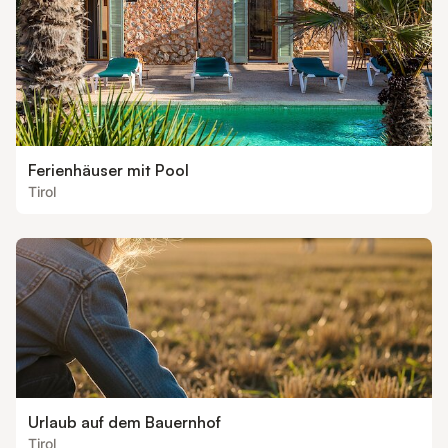
Ferienhäuser mit Pool
Tirol
Urlaub auf dem Bauernhof
Tirol