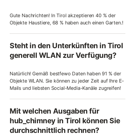
Gute Nachrichten! In Tirol akzeptieren 40 % der
Objekte Haustiere, 68 % haben auch einen Garten.!
Steht in den Unterkünften in Tirol
generell WLAN zur Verfügung?
Natürlich! Gemäß bestfewo Daten haben 91 % der
Objekte WLAN. Sie können zu jeder Zeit auf Ihre E-
Mails und liebsten Social-Media-Kanäle zugreifen!
Mit welchen Ausgaben für
hub_chimney in Tirol können Sie
durchschnittlich rechnen?