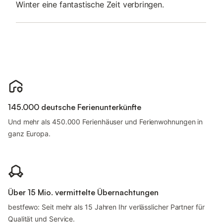
Winter eine fantastische Zeit verbringen.
145.000 deutsche Ferienunterkünfte
Und mehr als 450.000 Ferienhäuser und Ferienwohnungen in
ganz Europa.
Über 15 Mio. vermittelte Übernachtungen
bestfewo: Seit mehr als 15 Jahren Ihr verlässlicher Partner für
Qualität und Service.