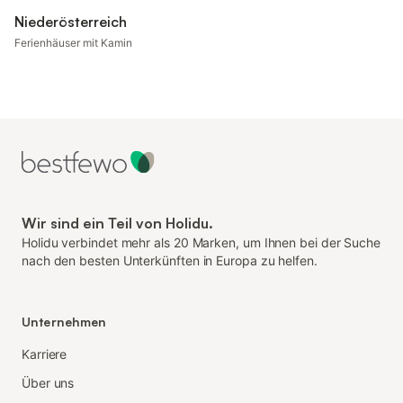
Niederösterreich
Ferienhäuser mit Kamin
Wir sind ein Teil von Holidu.
Holidu verbindet mehr als 20 Marken, um Ihnen bei der Suche
nach den besten Unterkünften in Europa zu helfen.
Unternehmen
Karriere
Über uns