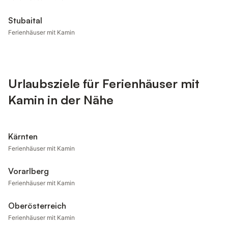
Stubaital
Ferienhäuser mit Kamin
Urlaubsziele für Ferienhäuser mit
Kamin in der Nähe
Kärnten
Ferienhäuser mit Kamin
Vorarlberg
Ferienhäuser mit Kamin
Oberösterreich
Ferienhäuser mit Kamin