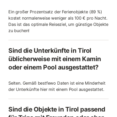
Ein großer Prozentsatz der Ferienobjekte (89 %)
kostet normalerweise weniger als 100 € pro Nacht.
Das ist das optimale Reiseziel, um günstige Objekte
zu buchen!
Sind die Unterkünfte in Tirol
üblicherweise mit einem Kamin
oder einem Pool ausgestattet?
Selten. Gemäß bestfewo Daten ist eine Minderheit
der Unterkünfte hier mit einem Pool ausgestattet.
Sind die Objekte in Tirol passend