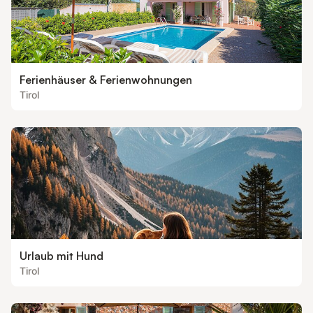
Ferienhäuser & Ferienwohnungen
Tirol
Urlaub mit Hund
Tirol