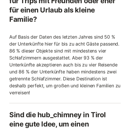
für Trips mit Freunden oder eher
für einen Urlaub als kleine
Familie?
Auf Basis der Daten des letzten Jahres sind 50 %
der Unterkünfte hier für bis zu acht Gäste passend.
86 % dieser Objekte sind mit mindestens vier
Schlafzimmern ausgestattet. Aber 93 % der
Unterkünfte akzeptieren auch bis zu vier Reisende
und 86 % der Unterkünfte haben mindestens zwei
getrennte Schlafzimmer. Diese Destination ist
deshalb perfekt, um großen und kleinen Familien zu
verreisen!
Sind die hub_chimney in Tirol
eine gute Idee, um einen