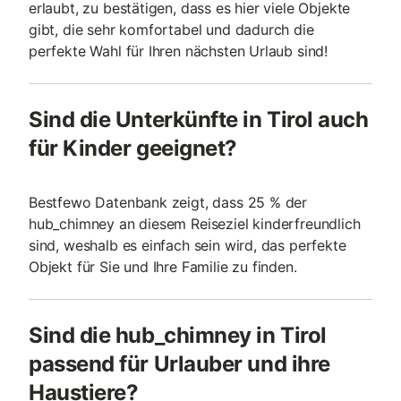
erlaubt, zu bestätigen, dass es hier viele Objekte
gibt, die sehr komfortabel und dadurch die
perfekte Wahl für Ihren nächsten Urlaub sind!
Sind die Unterkünfte in Tirol auch
für Kinder geeignet?
Bestfewo Datenbank zeigt, dass 25 % der
hub_chimney an diesem Reiseziel kinderfreundlich
sind, weshalb es einfach sein wird, das perfekte
Objekt für Sie und Ihre Familie zu finden.
Sind die hub_chimney in Tirol
passend für Urlauber und ihre
Haustiere?