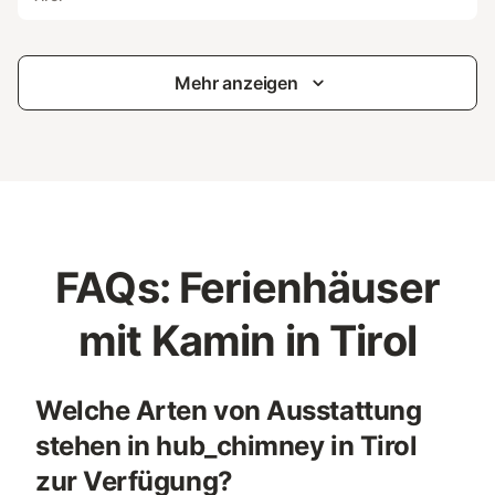
Mehr anzeigen
FAQs: Ferienhäuser
mit Kamin in Tirol
Welche Arten von Ausstattung
stehen in hub_chimney in Tirol
zur Verfügung?