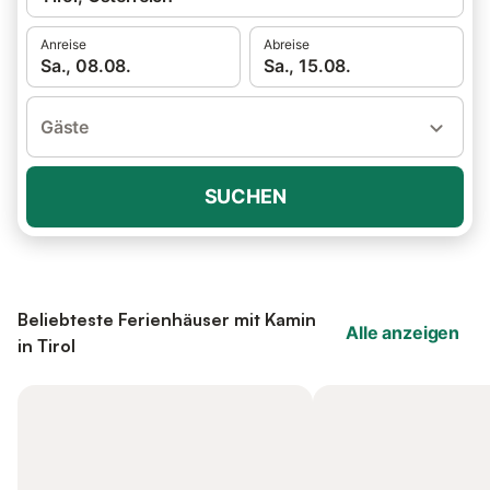
Anreise
Abreise
Sa., 08.08.
Sa., 15.08.
Gäste
SUCHEN
Beliebteste Ferienhäuser mit Kamin
Alle anzeigen
in Tirol