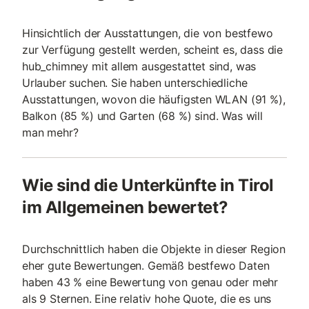
Hinsichtlich der Ausstattungen, die von bestfewo
zur Verfügung gestellt werden, scheint es, dass die
hub_chimney mit allem ausgestattet sind, was
Urlauber suchen. Sie haben unterschiedliche
Ausstattungen, wovon die häufigsten WLAN (91 %),
Balkon (85 %) und Garten (68 %) sind. Was will
man mehr?
Wie sind die Unterkünfte in Tirol
im Allgemeinen bewertet?
Durchschnittlich haben die Objekte in dieser Region
eher gute Bewertungen. Gemäß bestfewo Daten
haben 43 % eine Bewertung von genau oder mehr
als 9 Sternen. Eine relativ hohe Quote, die es uns