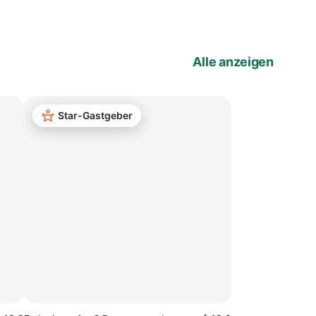
Alle anzeigen
Star-Gastgeber