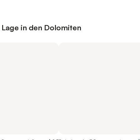
r Lage in den Dolomiten