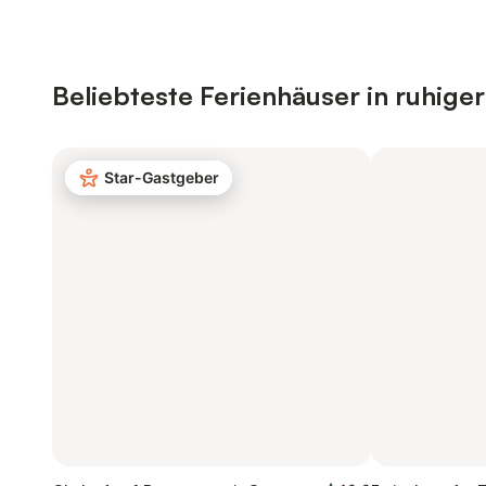
Beliebteste Ferienhäuser in ruhige
Star-Gastgeber