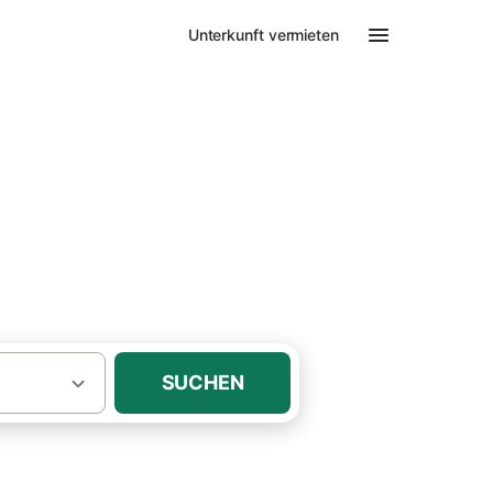
Unterkunft vermieten
SUCHEN