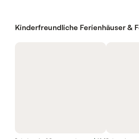
Kinderfreundliche Ferienhäuser &