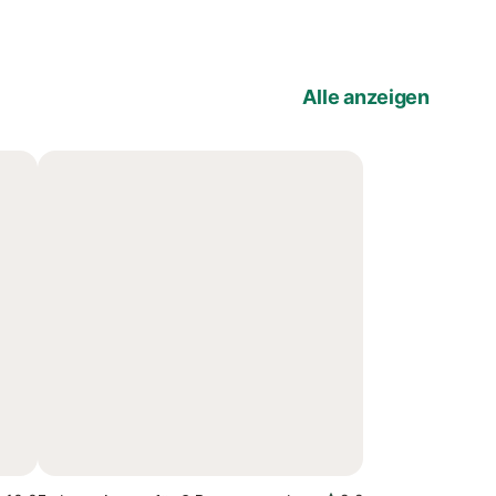
Alle anzeigen