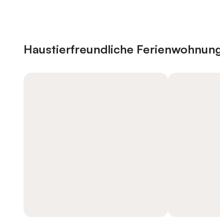
Haustierfreundliche Ferienwohnun