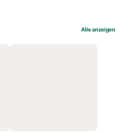
Alle anzeigen