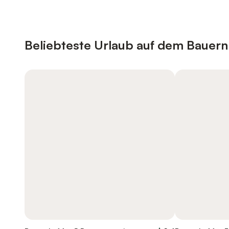
Beliebteste Urlaub auf dem Bauernho