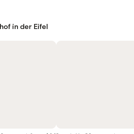
f in der Eifel