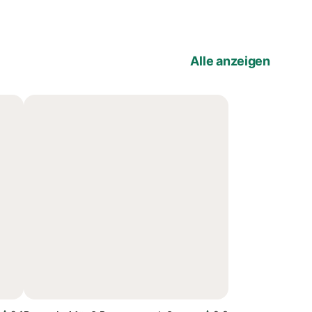
Alle anzeigen