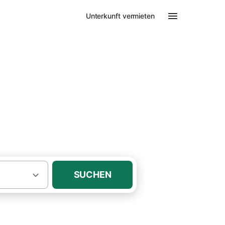
Unterkunft vermieten
SUCHEN