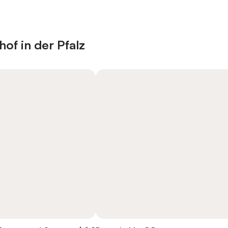
of in der Pfalz