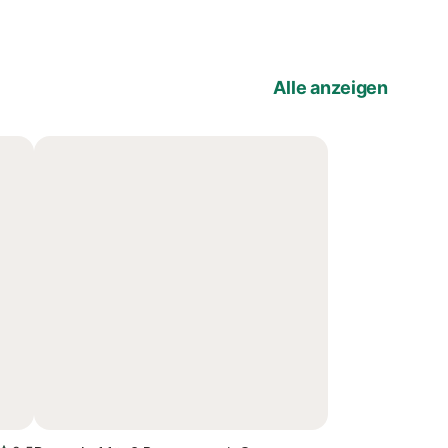
Alle anzeigen