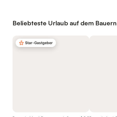
Beliebteste Urlaub auf dem Bauernh
Star-Gastgeber