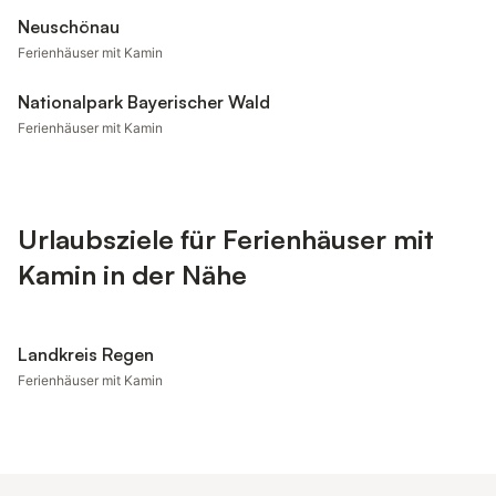
Neuschönau
Ferienhäuser mit Kamin
Nationalpark Bayerischer Wald
Ferienhäuser mit Kamin
Urlaubsziele für Ferienhäuser mit
Kamin in der Nähe
Landkreis Regen
Ferienhäuser mit Kamin