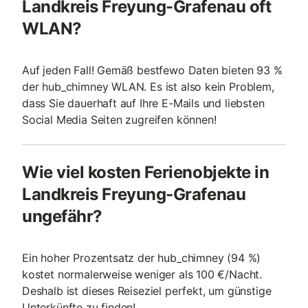
Landkreis Freyung-Grafenau oft
WLAN?
Auf jeden Fall! Gemäß bestfewo Daten bieten 93 %
der hub_chimney WLAN. Es ist also kein Problem,
dass Sie dauerhaft auf Ihre E-Mails und liebsten
Social Media Seiten zugreifen können!
Wie viel kosten Ferienobjekte in
Landkreis Freyung-Grafenau
ungefähr?
Ein hoher Prozentsatz der hub_chimney (94 %)
kostet normalerweise weniger als 100 €/Nacht.
Deshalb ist dieses Reiseziel perfekt, um günstige
Unterkünfte zu finden!