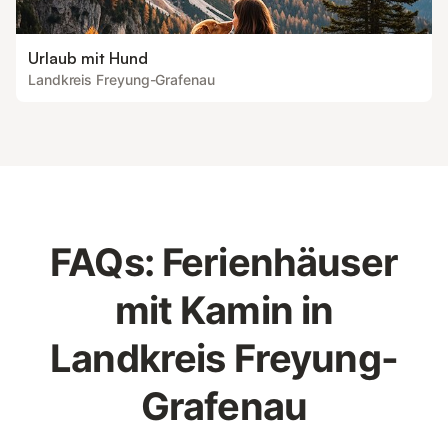
Urlaub mit Hund
Landkreis Freyung-Grafenau
FAQs: Ferienhäuser
mit Kamin in
Landkreis Freyung-
Grafenau