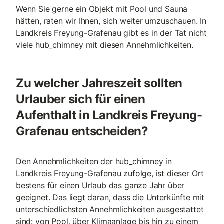
Wenn Sie gerne ein Objekt mit Pool und Sauna
hätten, raten wir Ihnen, sich weiter umzuschauen. In
Landkreis Freyung-Grafenau gibt es in der Tat nicht
viele hub_chimney mit diesen Annehmlichkeiten.
Zu welcher Jahreszeit sollten
Urlauber sich für einen
Aufenthalt in Landkreis Freyung-
Grafenau entscheiden?
Den Annehmlichkeiten der hub_chimney in
Landkreis Freyung-Grafenau zufolge, ist dieser Ort
bestens für einen Urlaub das ganze Jahr über
geeignet. Das liegt daran, dass die Unterkünfte mit
unterschiedlichsten Annehmlichkeiten ausgestattet
sind: von Pool, über Klimaanlage bis hin zu einem