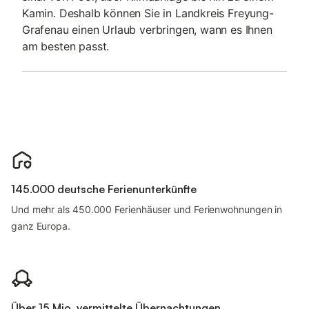
Kamin. Deshalb können Sie in Landkreis Freyung-
Grafenau einen Urlaub verbringen, wann es Ihnen
am besten passt.
145.000 deutsche Ferienunterkünfte
Und mehr als 450.000 Ferienhäuser und Ferienwohnungen in
ganz Europa.
Über 15 Mio. vermittelte Übernachtungen