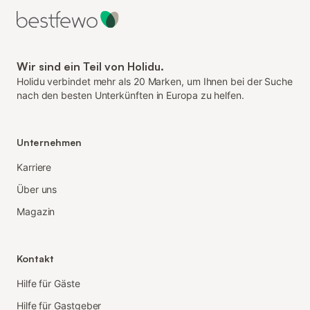
Wir sind ein Teil von Holidu.
Holidu verbindet mehr als 20 Marken, um Ihnen bei der Suche
nach den besten Unterkünften in Europa zu helfen.
Unternehmen
Karriere
Über uns
Magazin
Kontakt
Hilfe für Gäste
Hilfe für Gastgeber