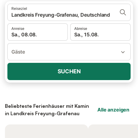
Reiseziel
Landkreis Freyung-Grafenau, Deutschland
Anreise
Abreise
Sa., 08.08.
Sa., 15.08.
Gäste
SUCHEN
Beliebteste Ferienhäuser mit Kamin
Alle anzeigen
in Landkreis Freyung-Grafenau