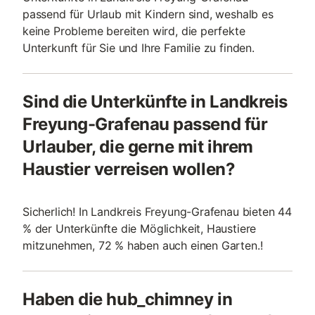
passend für Urlaub mit Kindern sind, weshalb es
keine Probleme bereiten wird, die perfekte
Unterkunft für Sie und Ihre Familie zu finden.
Sind die Unterkünfte in Landkreis
Freyung-Grafenau passend für
Urlauber, die gerne mit ihrem
Haustier verreisen wollen?
Sicherlich! In Landkreis Freyung-Grafenau bieten 44
% der Unterkünfte die Möglichkeit, Haustiere
mitzunehmen, 72 % haben auch einen Garten.!
Haben die hub_chimney in