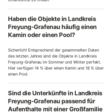
Haben die Objekte in Landkreis
Freyung-Grafenau häufig einen
Kamin oder einen Pool?
Sicherlich! Entsprechend der gesammelten Daten
des letzten Jahres sind die Objekte in Landkreis
Freyung-Grafenau im Sommer und Winter perfekt.
Hier verfügen 14 % über einen Kamin und 18 % über
einen Pool.
Sind die Unterkünfte in Landkreis
Freyung-Grafenau passend für
Aufenthalte mit einer Großfamilie