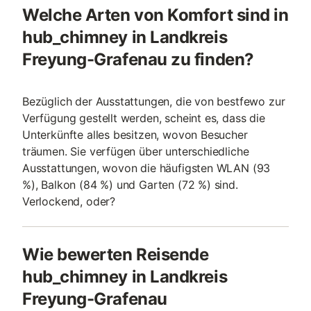
Welche Arten von Komfort sind in
hub_chimney in Landkreis
Freyung-Grafenau zu finden?
Bezüglich der Ausstattungen, die von bestfewo zur
Verfügung gestellt werden, scheint es, dass die
Unterkünfte alles besitzen, wovon Besucher
träumen. Sie verfügen über unterschiedliche
Ausstattungen, wovon die häufigsten WLAN (93
%), Balkon (84 %) und Garten (72 %) sind.
Verlockend, oder?
Wie bewerten Reisende
hub_chimney in Landkreis
Freyung-Grafenau