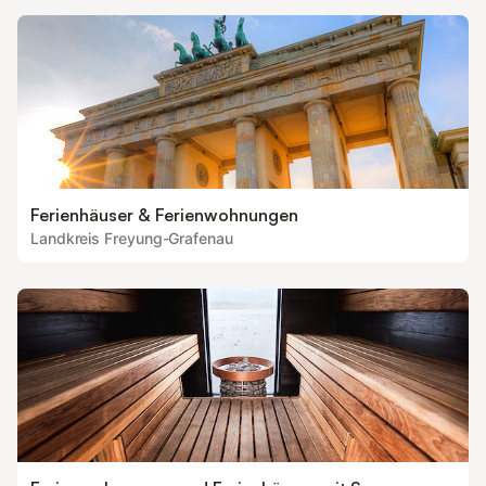
Ferienhäuser & Ferienwohnungen
Landkreis Freyung-Grafenau