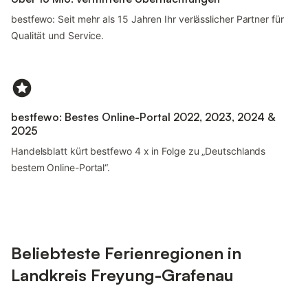
bestfewo: Seit mehr als 15 Jahren Ihr verlässlicher Partner für
Qualität und Service.
bestfewo: Bestes Online-Portal 2022, 2023, 2024 &
2025
Handelsblatt kürt bestfewo 4 x in Folge zu „Deutschlands
bestem Online-Portal“.
Beliebteste Ferienregionen in
Landkreis Freyung-Grafenau