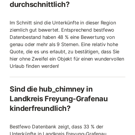
durchschnittlich?
Im Schnitt sind die Unterkünfte in dieser Region
ziemlich gut bewertet. Entsprechend bestfewo
Datenbestand haben 48 % eine Bewertung von
genau oder mehr als 9 Sternen. Eine relativ hohe
Quote, die es uns erlaubt, zu bestätigen, dass Sie
hier ohne Zweifel ein Objekt für einen wundervollen
Urlaub finden werden!
Sind die hub_chimney in
Landkreis Freyung-Grafenau
kinderfreundlich?
Bestfewo Datenbank zeigt, dass 33 % der
Unterkünfte in Landkreis Freyung-Grafenau