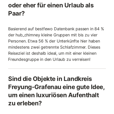
oder eher für einen Urlaub als
Paar?
Basierend auf bestfewo Datenbank passen in 84 %
der hub_chimney kleine Gruppen mit bis zu vier
Personen. Etwa 56 % der Unterkünfte hier haben
mindestens zwei getrennte Schlafzimmer. Dieses
Reiseziel ist deshalb ideal, um mit einer kleinen
Freundesgruppe in den Urlaub zu verreisen!
Sind die Objekte in Landkreis
Freyung-Grafenau eine gute Idee,
um einen luxuriösen Aufenthalt
zu erleben?