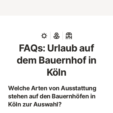
FAQs: Urlaub auf
dem Bauernhof in
Köln
Welche Arten von Ausstattung
stehen auf den Bauernhöfen in
Köln zur Auswahl?