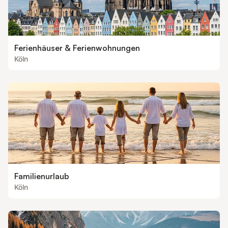
Ferienhäuser & Ferienwohnungen
Köln
Familienurlaub
Köln