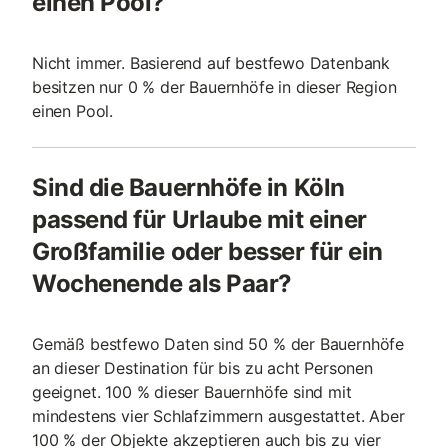
einen Pool?
Nicht immer. Basierend auf bestfewo Datenbank
besitzen nur 0 % der Bauernhöfe in dieser Region
einen Pool.
Sind die Bauernhöfe in Köln
passend für Urlaube mit einer
Großfamilie oder besser für ein
Wochenende als Paar?
Gemäß bestfewo Daten sind 50 % der Bauernhöfe
an dieser Destination für bis zu acht Personen
geeignet. 100 % dieser Bauernhöfe sind mit
mindestens vier Schlafzimmern ausgestattet. Aber
100 % der Objekte akzeptieren auch bis zu vier