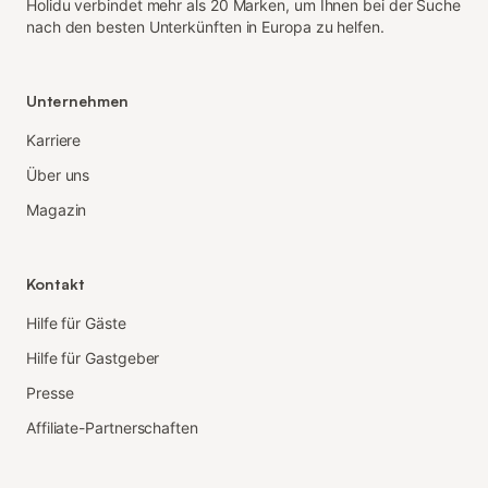
Holidu verbindet mehr als 20 Marken, um Ihnen bei der Suche
nach den besten Unterkünften in Europa zu helfen.
Unternehmen
Karriere
Über uns
Magazin
Kontakt
Hilfe für Gäste
Hilfe für Gastgeber
Presse
Affiliate-Partnerschaften