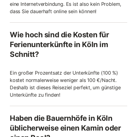
eine Internetverbindung. Es ist also kein Problem,
dass Sie dauerhaft online sein können!
Wie hoch sind die Kosten für
Ferienunterkünfte in Köln im
Schnitt?
Ein großer Prozentsatz der Unterkünfte (100 %)
kostet normalerweise weniger als 100 €/Nacht.
Deshalb ist dieses Reiseziel perfekt, um günstige
Unterkünfte zu finden!
Haben die Bauernhöfe in Köln
üblicherweise einen Kamin oder