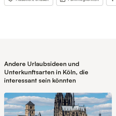
Andere Urlaubsideen und
Unterkunftsarten in Köln, die
interessant sein könnten