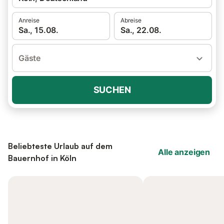
Anreise
Abreise
Sa., 15.08.
Sa., 22.08.
Gäste
SUCHEN
Beliebteste Urlaub auf dem
Alle anzeigen
Bauernhof in Köln