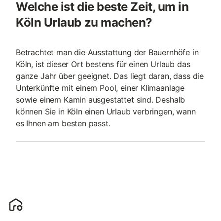
Welche ist die beste Zeit, um in
Köln Urlaub zu machen?
Betrachtet man die Ausstattung der Bauernhöfe in
Köln, ist dieser Ort bestens für einen Urlaub das
ganze Jahr über geeignet. Das liegt daran, dass die
Unterkünfte mit einem Pool, einer Klimaanlage
sowie einem Kamin ausgestattet sind. Deshalb
können Sie in Köln einen Urlaub verbringen, wann
es Ihnen am besten passt.