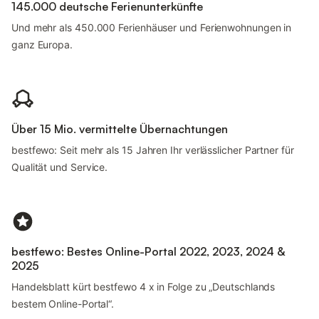
145.000 deutsche Ferienunterkünfte
Und mehr als 450.000 Ferienhäuser und Ferienwohnungen in
ganz Europa.
Über 15 Mio. vermittelte Übernachtungen
bestfewo: Seit mehr als 15 Jahren Ihr verlässlicher Partner für
Qualität und Service.
bestfewo: Bestes Online-Portal 2022, 2023, 2024 &
2025
Handelsblatt kürt bestfewo 4 x in Folge zu „Deutschlands
bestem Online-Portal“.