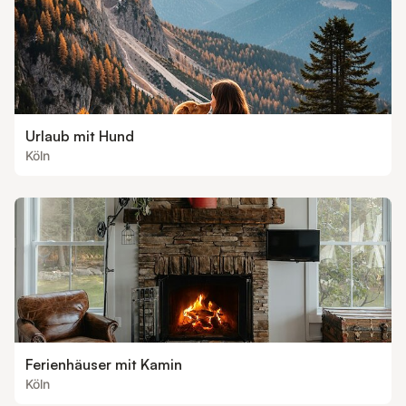
Urlaub mit Hund
Köln
Ferienhäuser mit Kamin
Köln