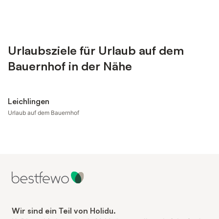
Urlaubsziele für Urlaub auf dem
Bauernhof in der Nähe
Leichlingen
Urlaub auf dem Bauernhof
Wir sind ein Teil von Holidu.