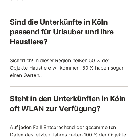
Sind die Unterkünfte in Köln
passend für Urlauber und ihre
Haustiere?
Sicherlich! In dieser Region heißen 50 % der
Objekte Haustiere willkommen, 50 % haben sogar
einen Garten.!
Steht in den Unterkünften in Köln
oft WLAN zur Verfügung?
Auf jeden Fall! Entsprechend der gesammelten
Daten des letzten Jahres bieten 100 % der Objekte