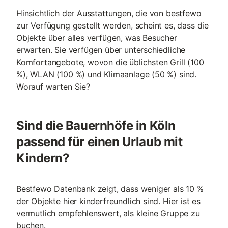
Hinsichtlich der Ausstattungen, die von bestfewo
zur Verfügung gestellt werden, scheint es, dass die
Objekte über alles verfügen, was Besucher
erwarten. Sie verfügen über unterschiedliche
Komfortangebote, wovon die üblichsten Grill (100
%), WLAN (100 %) und Klimaanlage (50 %) sind.
Worauf warten Sie?
Sind die Bauernhöfe in Köln
passend für einen Urlaub mit
Kindern?
Bestfewo Datenbank zeigt, dass weniger als 10 %
der Objekte hier kinderfreundlich sind. Hier ist es
vermutlich empfehlenswert, als kleine Gruppe zu
buchen.