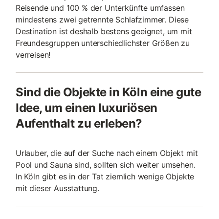
Reisende und 100 % der Unterkünfte umfassen
mindestens zwei getrennte Schlafzimmer. Diese
Destination ist deshalb bestens geeignet, um mit
Freundesgruppen unterschiedlichster Größen zu
verreisen!
Sind die Objekte in Köln eine gute
Idee, um einen luxuriösen
Aufenthalt zu erleben?
Urlauber, die auf der Suche nach einem Objekt mit
Pool und Sauna sind, sollten sich weiter umsehen.
In Köln gibt es in der Tat ziemlich wenige Objekte
mit dieser Ausstattung.