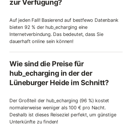
zur Verfügung?
Auf jeden Fall! Basierend auf bestfewo Datenbank
bieten 92 % der hub_echarging eine
Internetverbindung. Das bedeutet, dass Sie
dauerhaft online sein können!
Wie sind die Preise für
hub_echarging in der der
Lüneburger Heide im Schnitt?
Der Großteil der hub_echarging (96 %) kostet
normalerweise weniger als 100 € pro Nacht.
Deshalb ist dieses Reiseziel perfekt, um günstige
Unterkünfte zu finden!