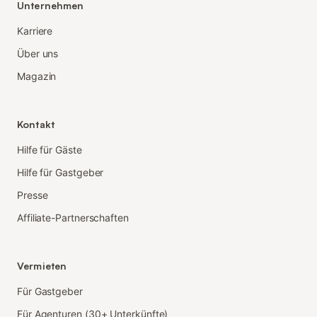
Unternehmen
Karriere
Über uns
Magazin
Kontakt
Hilfe für Gäste
Hilfe für Gastgeber
Presse
Affiliate-Partnerschaften
Vermieten
Für Gastgeber
Für Agenturen (30+ Unterkünfte)