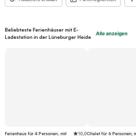
Beliebteste Ferienhäuser mit E-
Alle anzeigen
Ladestation in der Lüneburger Heide
Ferienhaus für 4 Personen, mit
10,0
Chalet für 6 Personen, 