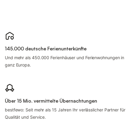
145.000 deutsche Ferienunterkünfte
Und mehr als 450.000 Ferienhäuser und Ferienwohnungen in
ganz Europa.
Über 15 Mio. vermittelte Übernachtungen
bestfewo: Seit mehr als 15 Jahren Ihr verlässlicher Partner für
Qualität und Service.