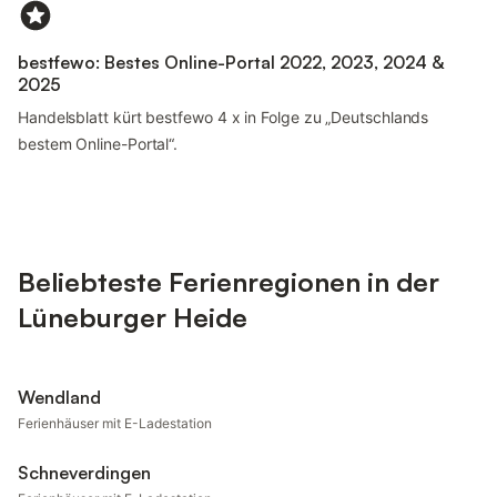
bestfewo: Bestes Online-Portal 2022, 2023, 2024 &
2025
Handelsblatt kürt bestfewo 4 x in Folge zu „Deutschlands
bestem Online-Portal“.
Beliebteste Ferienregionen in der
Lüneburger Heide
Wendland
Ferienhäuser mit E-Ladestation
Schneverdingen