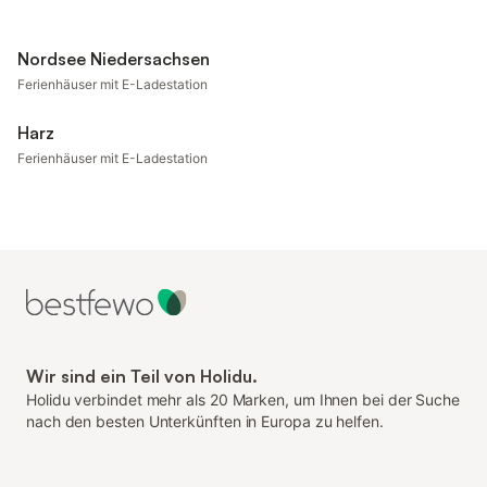
Nordsee Niedersachsen
Ferienhäuser mit E-Ladestation
Harz
Ferienhäuser mit E-Ladestation
Wir sind ein Teil von Holidu.
Holidu verbindet mehr als 20 Marken, um Ihnen bei der Suche
nach den besten Unterkünften in Europa zu helfen.