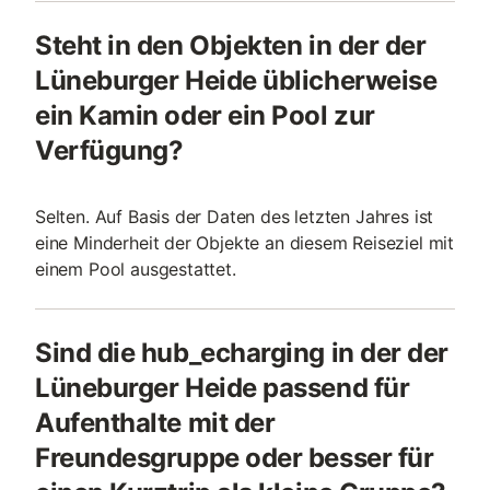
Steht in den Objekten in der der
Lüneburger Heide üblicherweise
ein Kamin oder ein Pool zur
Verfügung?
Selten. Auf Basis der Daten des letzten Jahres ist
eine Minderheit der Objekte an diesem Reiseziel mit
einem Pool ausgestattet.
Sind die hub_echarging in der der
Lüneburger Heide passend für
Aufenthalte mit der
Freundesgruppe oder besser für