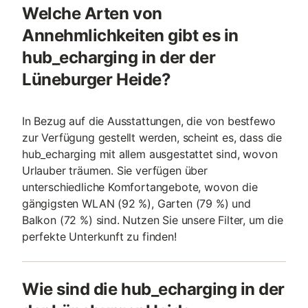
Welche Arten von
Annehmlichkeiten gibt es in
hub_echarging in der der
Lüneburger Heide?
In Bezug auf die Ausstattungen, die von bestfewo
zur Verfügung gestellt werden, scheint es, dass die
hub_echarging mit allem ausgestattet sind, wovon
Urlauber träumen. Sie verfügen über
unterschiedliche Komfortangebote, wovon die
gängigsten WLAN (92 %), Garten (79 %) und
Balkon (72 %) sind. Nutzen Sie unsere Filter, um die
perfekte Unterkunft zu finden!
Wie sind die hub_echarging in der