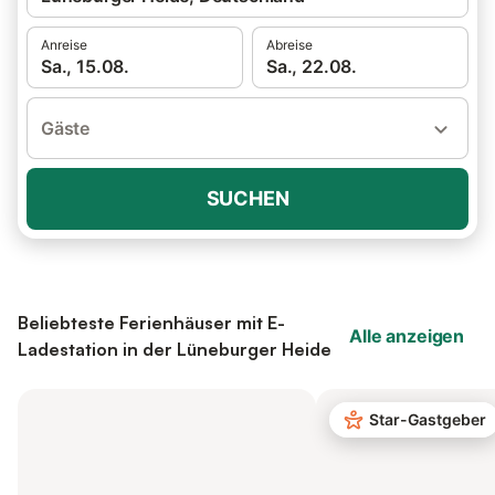
Anreise
Abreise
Sa., 15.08.
Sa., 22.08.
Gäste
SUCHEN
Beliebteste Ferienhäuser mit E-
Alle anzeigen
Ladestation in der Lüneburger Heide
Star-Gastgeber