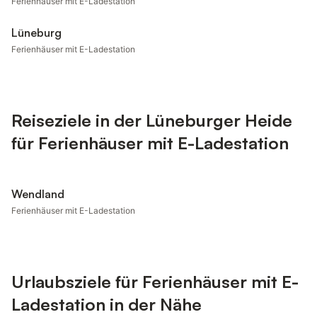
Ferienhäuser mit E-Ladestation
Lüneburg
Ferienhäuser mit E-Ladestation
Reiseziele in der Lüneburger Heide
für Ferienhäuser mit E-Ladestation
Wendland
Ferienhäuser mit E-Ladestation
Urlaubsziele für Ferienhäuser mit E-
Ladestation in der Nähe