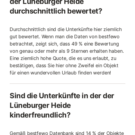
der Lüneburger Heide
durchschnittlich bewertet?
Durchschnittlich sind die Unterkünfte hier ziemlich
gut bewertet. Wenn man die Daten von bestfewo
betrachtet, zeigt sich, dass 49 % eine Bewertung
von genau oder mehr als 9 Sternen erhalten haben.
Eine ziemlich hohe Quote, die es uns erlaubt, zu
bestätigen, dass Sie hier ohne Zweifel ein Objekt
für einen wundervollen Urlaub finden werden!
Sind die Unterkünfte in der der
Lüneburger Heide
kinderfreundlich?
Gemäß bestfewo Datenbank sind 14 % der Objekte