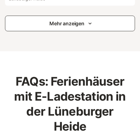
Mehr anzeigen
FAQs: Ferienhäuser
mit E-Ladestation in
der Lüneburger
Heide