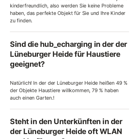
kinderfreundlich, also werden Sie keine Probleme
haben, das perfekte Objekt für Sie und Ihre Kinder
zu finden.
Sind die hub_echarging in der der
Lüneburger Heide für Haustiere
geeignet?
Natürlich! In der der Lüneburger Heide heißen 49 %
der Objekte Haustiere willkommen, 79 % haben
auch einen Garten.!
Steht in den Unterkünften in der
der Lüneburger Heide oft WLAN