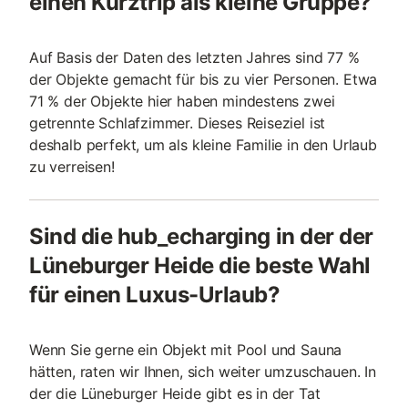
einen Kurztrip als kleine Gruppe?
Auf Basis der Daten des letzten Jahres sind 77 %
der Objekte gemacht für bis zu vier Personen. Etwa
71 % der Objekte hier haben mindestens zwei
getrennte Schlafzimmer. Dieses Reiseziel ist
deshalb perfekt, um als kleine Familie in den Urlaub
zu verreisen!
Sind die hub_echarging in der der
Lüneburger Heide die beste Wahl
für einen Luxus-Urlaub?
Wenn Sie gerne ein Objekt mit Pool und Sauna
hätten, raten wir Ihnen, sich weiter umzuschauen. In
der die Lüneburger Heide gibt es in der Tat