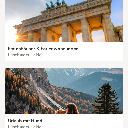
Ferienhäuser & Ferienwohnungen
Lüneburger Heide
Urlaub mit Hund
Lüneburger Heide