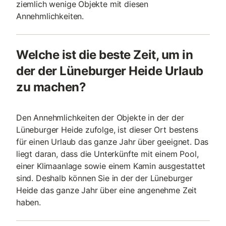
ziemlich wenige Objekte mit diesen
Annehmlichkeiten.
Welche ist die beste Zeit, um in
der der Lüneburger Heide Urlaub
zu machen?
Den Annehmlichkeiten der Objekte in der der
Lüneburger Heide zufolge, ist dieser Ort bestens
für einen Urlaub das ganze Jahr über geeignet. Das
liegt daran, dass die Unterkünfte mit einem Pool,
einer Klimaanlage sowie einem Kamin ausgestattet
sind. Deshalb können Sie in der der Lüneburger
Heide das ganze Jahr über eine angenehme Zeit
haben.