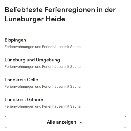
Beliebteste Ferienregionen in der
Lüneburger Heide
Bispingen
Ferienwohnungen und Ferienhäuser mit Sauna
Lüneburg und Umgebung
Ferienwohnungen und Ferienhäuser mit Sauna
Landkreis Celle
Ferienwohnungen und Ferienhäuser mit Sauna
Landkreis Gifhorn
Ferienwohnungen und Ferienhäuser mit Sauna
Alle anzeigen