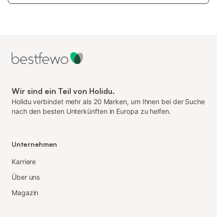
Wir sind ein Teil von Holidu.
Holidu verbindet mehr als 20 Marken, um Ihnen bei der Suche
nach den besten Unterkünften in Europa zu helfen.
Unternehmen
Karriere
Über uns
Magazin