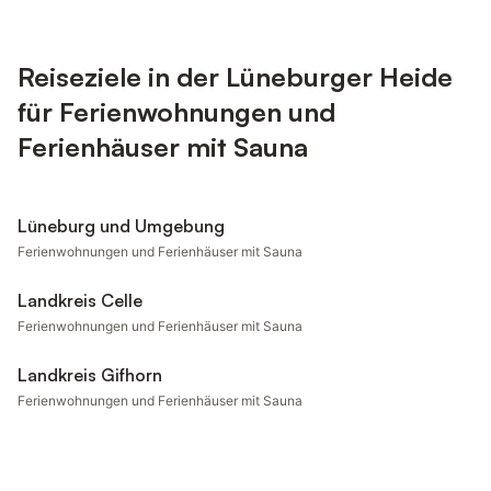
Reiseziele in der Lüneburger Heide
für Ferienwohnungen und
Ferienhäuser mit Sauna
Lüneburg und Umgebung
Ferienwohnungen und Ferienhäuser mit Sauna
Landkreis Celle
Ferienwohnungen und Ferienhäuser mit Sauna
Landkreis Gifhorn
Ferienwohnungen und Ferienhäuser mit Sauna