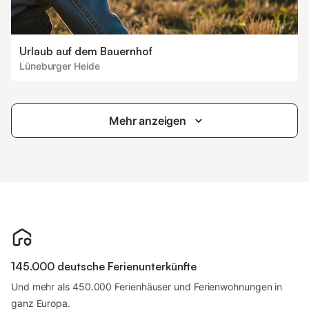
Urlaub auf dem Bauernhof
Lüneburger Heide
Mehr anzeigen
145.000 deutsche Ferienunterkünfte
Und mehr als 450.000 Ferienhäuser und Ferienwohnungen in
ganz Europa.