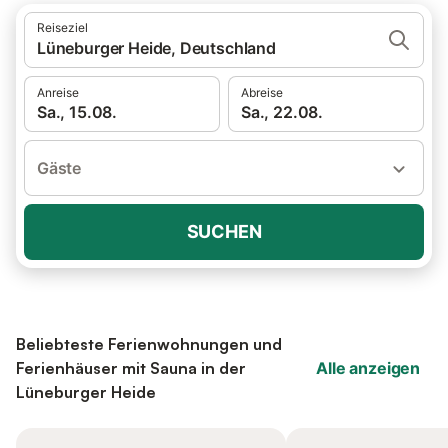
Reiseziel
Lüneburger Heide, Deutschland
Anreise
Abreise
Sa., 15.08.
Sa., 22.08.
Gäste
SUCHEN
Beliebteste Ferienwohnungen und
Ferienhäuser mit Sauna in der
Alle anzeigen
Lüneburger Heide