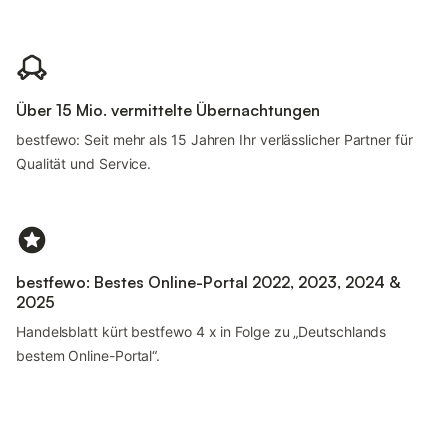
Über 15 Mio. vermittelte Übernachtungen
bestfewo: Seit mehr als 15 Jahren Ihr verlässlicher Partner für
Qualität und Service.
bestfewo: Bestes Online-Portal 2022, 2023, 2024 &
2025
Handelsblatt kürt bestfewo 4 x in Folge zu „Deutschlands
bestem Online-Portal“.