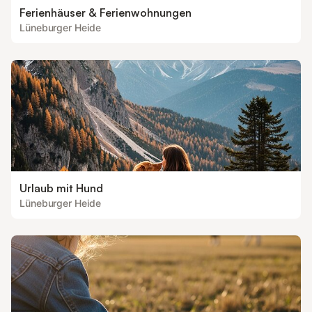
Ferienhäuser & Ferienwohnungen
Lüneburger Heide
Urlaub mit Hund
Lüneburger Heide