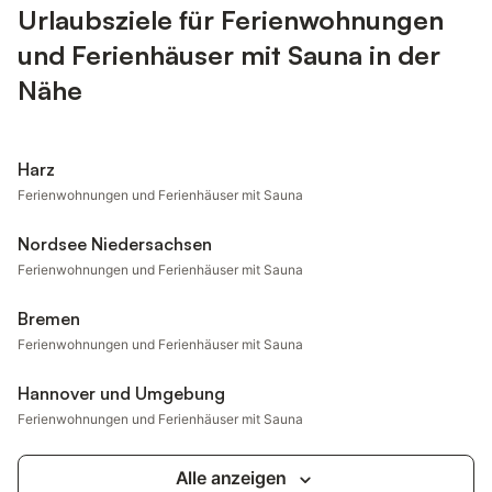
Urlaubsziele für Ferienwohnungen
und Ferienhäuser mit Sauna in der
Nähe
Harz
Ferienwohnungen und Ferienhäuser mit Sauna
Nordsee Niedersachsen
Ferienwohnungen und Ferienhäuser mit Sauna
Bremen
Ferienwohnungen und Ferienhäuser mit Sauna
Hannover und Umgebung
Ferienwohnungen und Ferienhäuser mit Sauna
Alle anzeigen