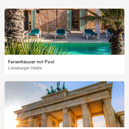
Ferienhäuser mit Pool
Lüneburger Heide