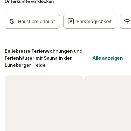
Unterkünfte entdecken
Haustiere erlaubt
Parkmöglichkeit
Beliebteste Ferienwohnungen und
Ferienhäuser mit Sauna in der
Alle anzeigen
Lüneburger Heide