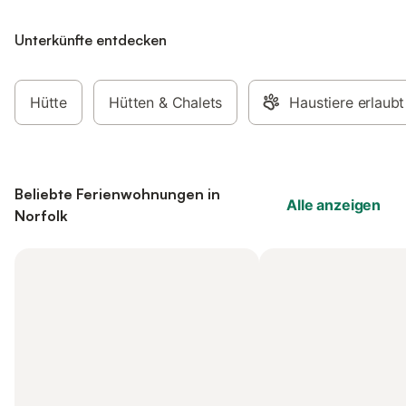
Unterkünfte entdecken
Hütte
Hütten & Chalets
Haustiere erlaubt
Beliebte Ferienwohnungen in
Alle anzeigen
Norfolk