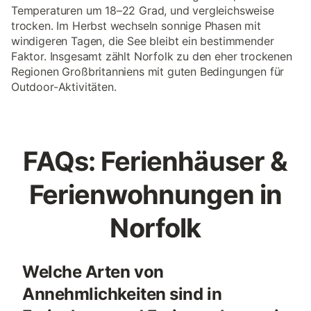
Temperaturen um 18–22 Grad, und vergleichsweise
trocken. Im Herbst wechseln sonnige Phasen mit
windigeren Tagen, die See bleibt ein bestimmender
Faktor. Insgesamt zählt Norfolk zu den eher trockenen
Regionen Großbritanniens mit guten Bedingungen für
Outdoor-Aktivitäten.
FAQs: Ferienhäuser &
Ferienwohnungen in
Norfolk
Welche Arten von
Annehmlichkeiten sind in