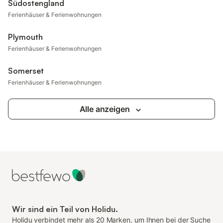
Südostengland
Ferienhäuser & Ferienwohnungen
Plymouth
Ferienhäuser & Ferienwohnungen
Somerset
Ferienhäuser & Ferienwohnungen
Alle anzeigen
Wir sind ein Teil von Holidu.
Holidu verbindet mehr als 20 Marken, um Ihnen bei der Suche