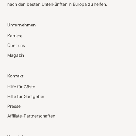
nach den besten Unterkünften in Europa zu helfen.
Unternehmen
Karriere
Über uns
Magazin
Kontakt
Hilfe für Gäste
Hilfe für Gastgeber
Presse
Affiliate-Partnerschaften