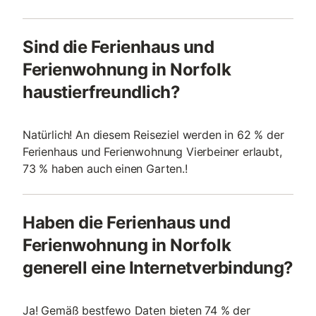
Sind die Ferienhaus und
Ferienwohnung in Norfolk
haustierfreundlich?
Natürlich! An diesem Reiseziel werden in 62 % der
Ferienhaus und Ferienwohnung Vierbeiner erlaubt,
73 % haben auch einen Garten.!
Haben die Ferienhaus und
Ferienwohnung in Norfolk
generell eine Internetverbindung?
Ja! Gemäß bestfewo Daten bieten 74 % der