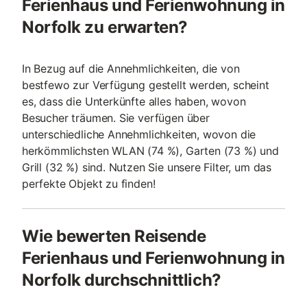
Ferienhaus und Ferienwohnung in
Norfolk zu erwarten?
In Bezug auf die Annehmlichkeiten, die von
bestfewo zur Verfügung gestellt werden, scheint
es, dass die Unterkünfte alles haben, wovon
Besucher träumen. Sie verfügen über
unterschiedliche Annehmlichkeiten, wovon die
herkömmlichsten WLAN (74 %), Garten (73 %) und
Grill (32 %) sind. Nutzen Sie unsere Filter, um das
perfekte Objekt zu finden!
Wie bewerten Reisende
Ferienhaus und Ferienwohnung in
Norfolk durchschnittlich?