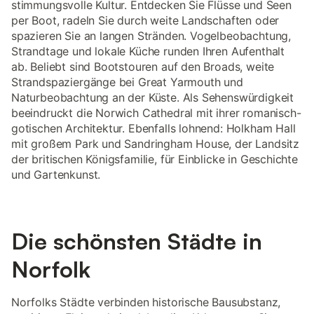
stimmungsvolle Kultur. Entdecken Sie Flüsse und Seen
per Boot, radeln Sie durch weite Landschaften oder
spazieren Sie an langen Stränden. Vogelbeobachtung,
Strandtage und lokale Küche runden Ihren Aufenthalt
ab. Beliebt sind Bootstouren auf den Broads, weite
Strandspaziergänge bei Great Yarmouth und
Naturbeobachtung an der Küste. Als Sehenswürdigkeit
beeindruckt die Norwich Cathedral mit ihrer romanisch-
gotischen Architektur. Ebenfalls lohnend: Holkham Hall
mit großem Park und Sandringham House, der Landsitz
der britischen Königsfamilie, für Einblicke in Geschichte
und Gartenkunst.
Die schönsten Städte in
Norfolk
Norfolks Städte verbinden historische Bausubstanz,