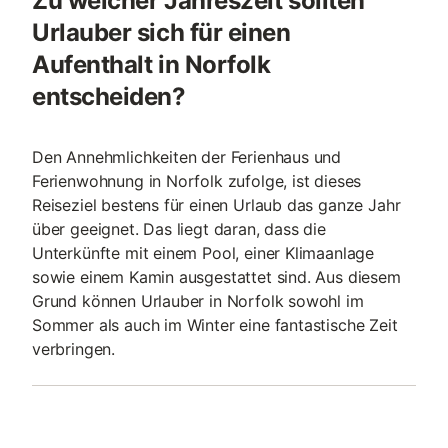
Zu welcher Jahreszeit sollten
Urlauber sich für einen
Aufenthalt in Norfolk
entscheiden?
Den Annehmlichkeiten der Ferienhaus und
Ferienwohnung in Norfolk zufolge, ist dieses
Reiseziel bestens für einen Urlaub das ganze Jahr
über geeignet. Das liegt daran, dass die
Unterkünfte mit einem Pool, einer Klimaanlage
sowie einem Kamin ausgestattet sind. Aus diesem
Grund können Urlauber in Norfolk sowohl im
Sommer als auch im Winter eine fantastische Zeit
verbringen.