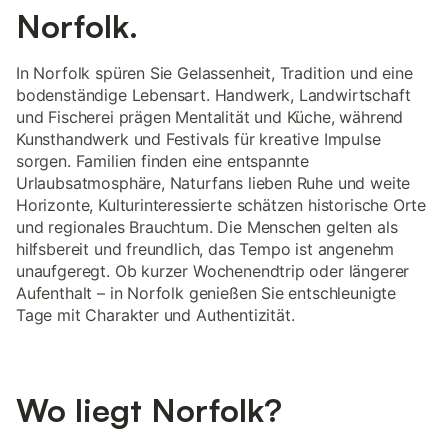
Norfolk.
In Norfolk spüren Sie Gelassenheit, Tradition und eine
bodenständige Lebensart. Handwerk, Landwirtschaft
und Fischerei prägen Mentalität und Küche, während
Kunsthandwerk und Festivals für kreative Impulse
sorgen. Familien finden eine entspannte
Urlaubsatmosphäre, Naturfans lieben Ruhe und weite
Horizonte, Kulturinteressierte schätzen historische Orte
und regionales Brauchtum. Die Menschen gelten als
hilfsbereit und freundlich, das Tempo ist angenehm
unaufgeregt. Ob kurzer Wochenendtrip oder längerer
Aufenthalt – in Norfolk genießen Sie entschleunigte
Tage mit Charakter und Authentizität.
Wo liegt Norfolk?