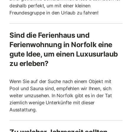
deshalb perfekt, um mit einer kleinen
Freundesgruppe in den Urlaub zu fahren!
Sind die Ferienhaus und
Ferienwohnung in Norfolk eine
gute Idee, um einen Luxusurlaub
zu erleben?
Wenn Sie auf der Suche nach einem Objekt mit
Pool und Sauna sind, empfehlen wir Ihnen, sich
weiter umzusehen. In Norfolk gibt es in der Tat
ziemlich wenige Unterkünfte mit dieser
Ausstattung.