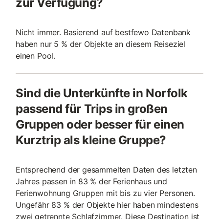
zur Verfügung?
Nicht immer. Basierend auf bestfewo Datenbank
haben nur 5 % der Objekte an diesem Reiseziel
einen Pool.
Sind die Unterkünfte in Norfolk
passend für Trips in großen
Gruppen oder besser für einen
Kurztrip als kleine Gruppe?
Entsprechend der gesammelten Daten des letzten
Jahres passen in 83 % der Ferienhaus und
Ferienwohnung Gruppen mit bis zu vier Personen.
Ungefähr 83 % der Objekte hier haben mindestens
zwei getrennte Schlafzimmer. Diese Destination ist