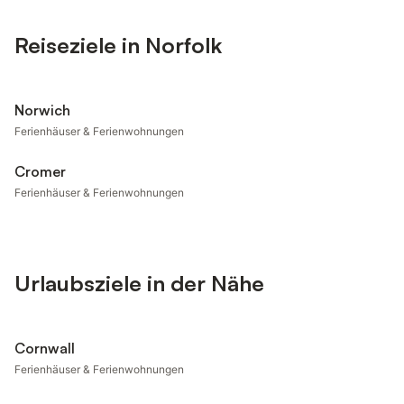
Reiseziele in Norfolk
Norwich
Ferienhäuser & Ferienwohnungen
Cromer
Ferienhäuser & Ferienwohnungen
Urlaubsziele in der Nähe
Cornwall
Ferienhäuser & Ferienwohnungen