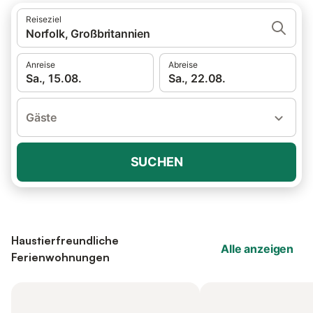
Reiseziel
Norfolk, Großbritannien
Anreise
Abreise
Sa., 15.08.
Sa., 22.08.
Gäste
SUCHEN
Haustierfreundliche
Alle anzeigen
Ferienwohnungen