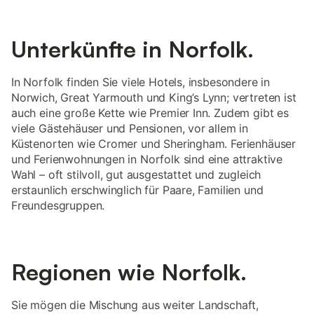
Unterkünfte in Norfolk.
In Norfolk finden Sie viele Hotels, insbesondere in
Norwich, Great Yarmouth und King’s Lynn; vertreten ist
auch eine große Kette wie Premier Inn. Zudem gibt es
viele Gästehäuser und Pensionen, vor allem in
Küstenorten wie Cromer und Sheringham. Ferienhäuser
und Ferienwohnungen in Norfolk sind eine attraktive
Wahl – oft stilvoll, gut ausgestattet und zugleich
erstaunlich erschwinglich für Paare, Familien und
Freundesgruppen.
Regionen wie Norfolk.
Sie mögen die Mischung aus weiter Landschaft,