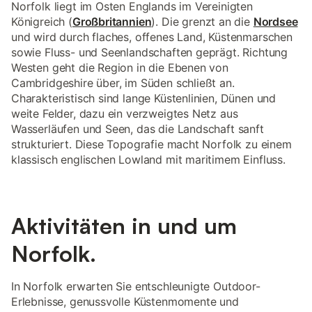
Norfolk liegt im Osten Englands im Vereinigten
Königreich (
Großbritannien
). Die grenzt an die
Nordsee
und wird durch flaches, offenes Land, Küstenmarschen
sowie Fluss- und Seenlandschaften geprägt. Richtung
Westen geht die Region in die Ebenen von
Cambridgeshire über, im Süden schließt an.
Charakteristisch sind lange Küstenlinien, Dünen und
weite Felder, dazu ein verzweigtes Netz aus
Wasserläufen und Seen, das die Landschaft sanft
strukturiert. Diese Topografie macht Norfolk zu einem
klassisch englischen Lowland mit maritimem Einfluss.
Aktivitäten in und um
Norfolk.
In Norfolk erwarten Sie entschleunigte Outdoor-
Erlebnisse, genussvolle Küstenmomente und