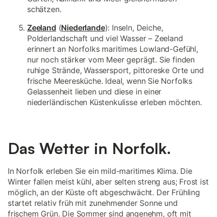
schätzen.
Zeeland
(
Niederlande
): Inseln, Deiche,
Polderlandschaft und viel Wasser – Zeeland
erinnert an Norfolks maritimes Lowland-Gefühl,
nur noch stärker vom Meer geprägt. Sie finden
ruhige Strände, Wassersport, pittoreske Orte und
frische Meeresküche. Ideal, wenn Sie Norfolks
Gelassenheit lieben und diese in einer
niederländischen Küstenkulisse erleben möchten.
Das Wetter in Norfolk.
In Norfolk erleben Sie ein mild-maritimes Klima. Die
Winter fallen meist kühl, aber selten streng aus; Frost ist
möglich, an der Küste oft abgeschwächt. Der Frühling
startet relativ früh mit zunehmender Sonne und
frischem Grün. Die Sommer sind angenehm, oft mit