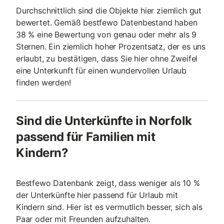
Durchschnittlich sind die Objekte hier ziemlich gut
bewertet. Gemäß bestfewo Datenbestand haben
38 % eine Bewertung von genau oder mehr als 9
Sternen. Ein ziemlich hoher Prozentsatz, der es uns
erlaubt, zu bestätigen, dass Sie hier ohne Zweifel
eine Unterkunft für einen wundervollen Urlaub
finden werden!
Sind die Unterkünfte in Norfolk
passend für Familien mit
Kindern?
Bestfewo Datenbank zeigt, dass weniger als 10 %
der Unterkünfte hier passend für Urlaub mit
Kindern sind. Hier ist es vermutlich besser, sich als
Paar oder mit Freunden aufzuhalten.