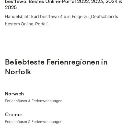
bestfewo: Bestes Online-Portal 2022, 2023, 2024 &
2025
Handelsblatt kürt bestfewo 4 x in Folge zu „Deutschlands
bestem Online-Portal“.
Beliebteste Ferienregionen in
Norfolk
Norwich
Ferienhäuser & Ferienwohnungen
Cromer
Ferienhäuser & Ferienwohnungen