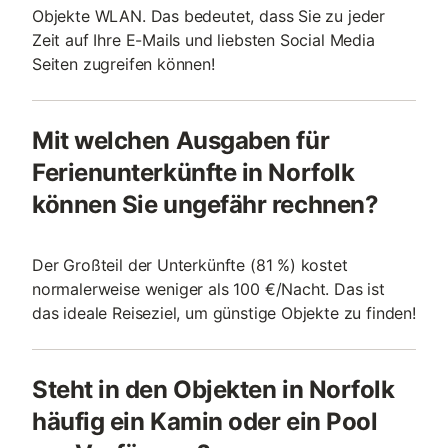
Objekte WLAN. Das bedeutet, dass Sie zu jeder
Zeit auf Ihre E-Mails und liebsten Social Media
Seiten zugreifen können!
Mit welchen Ausgaben für
Ferienunterkünfte in Norfolk
können Sie ungefähr rechnen?
Der Großteil der Unterkünfte (81 %) kostet
normalerweise weniger als 100 €/Nacht. Das ist
das ideale Reiseziel, um günstige Objekte zu finden!
Steht in den Objekten in Norfolk
häufig ein Kamin oder ein Pool