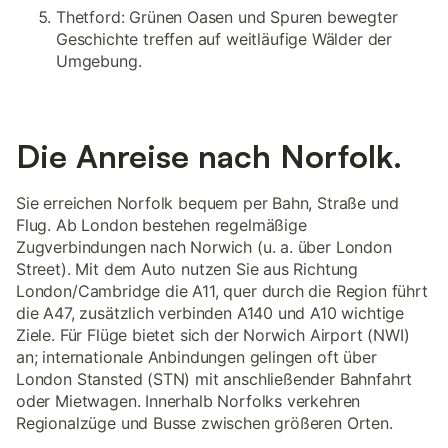
Thetford: Grünen Oasen und Spuren bewegter
Geschichte treffen auf weitläufige Wälder der
Umgebung.
Die Anreise nach Norfolk.
Sie erreichen Norfolk bequem per Bahn, Straße und
Flug. Ab London bestehen regelmäßige
Zugverbindungen nach Norwich (u. a. über London
Street). Mit dem Auto nutzen Sie aus Richtung
London/Cambridge die A11, quer durch die Region führt
die A47, zusätzlich verbinden A140 und A10 wichtige
Ziele. Für Flüge bietet sich der Norwich Airport (NWI)
an; internationale Anbindungen gelingen oft über
London Stansted (STN) mit anschließender Bahnfahrt
oder Mietwagen. Innerhalb Norfolks verkehren
Regionalzüge und Busse zwischen größeren Orten.