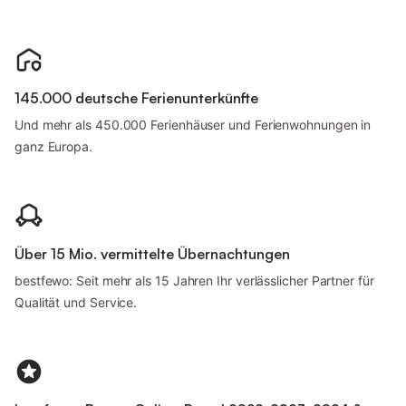
145.000 deutsche Ferienunterkünfte
Und mehr als 450.000 Ferienhäuser und Ferienwohnungen in
ganz Europa.
Über 15 Mio. vermittelte Übernachtungen
bestfewo: Seit mehr als 15 Jahren Ihr verlässlicher Partner für
Qualität und Service.