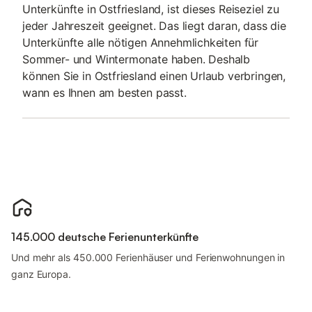
Unterkünfte in Ostfriesland, ist dieses Reiseziel zu
jeder Jahreszeit geeignet. Das liegt daran, dass die
Unterkünfte alle nötigen Annehmlichkeiten für
Sommer- und Wintermonate haben. Deshalb
können Sie in Ostfriesland einen Urlaub verbringen,
wann es Ihnen am besten passt.
145.000 deutsche Ferienunterkünfte
Und mehr als 450.000 Ferienhäuser und Ferienwohnungen in
ganz Europa.