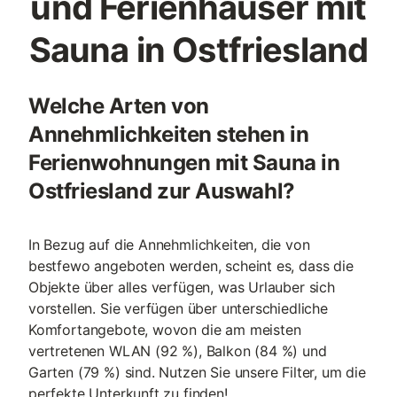
und Ferienhäuser mit
Sauna in Ostfriesland
Welche Arten von
Annehmlichkeiten stehen in
Ferienwohnungen mit Sauna in
Ostfriesland zur Auswahl?
In Bezug auf die Annehmlichkeiten, die von
bestfewo angeboten werden, scheint es, dass die
Objekte über alles verfügen, was Urlauber sich
vorstellen. Sie verfügen über unterschiedliche
Komfortangebote, wovon die am meisten
vertretenen WLAN (92 %), Balkon (84 %) und
Garten (79 %) sind. Nutzen Sie unsere Filter, um die
perfekte Unterkunft zu finden!