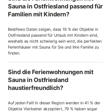
Sauna in Ostfriesland passend für
Familien mit Kindern?
Bestfewo Daten zeigen, dass 19 % der Objekte in
Ostfriesland passend für Urlaub mit Kindern sind,
weshalb es nicht schwierig sein wird, die perfekten
Ferienhäuser mit Sauna für Sie und Ihre Familie zu
finden.
Sind die Ferienwohnungen mit
Sauna in Ostfriesland
haustierfreundlich?
Auf jeden Fall! In dieser Region werden in 41 % der
Objekte Vierbeiner akzeptiert, 79 % haben sogar