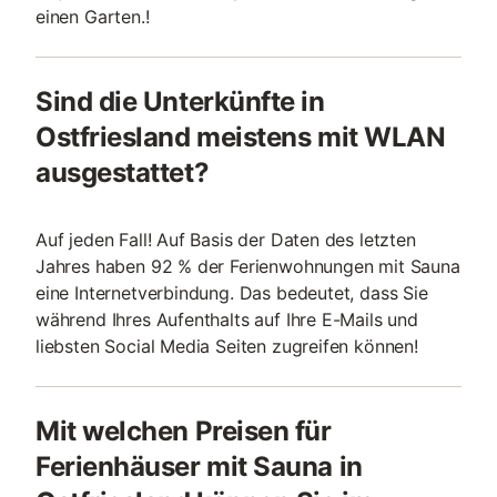
einen Garten.!
Sind die Unterkünfte in
Ostfriesland meistens mit WLAN
ausgestattet?
Auf jeden Fall! Auf Basis der Daten des letzten
Jahres haben 92 % der Ferienwohnungen mit Sauna
eine Internetverbindung. Das bedeutet, dass Sie
während Ihres Aufenthalts auf Ihre E-Mails und
liebsten Social Media Seiten zugreifen können!
Mit welchen Preisen für
Ferienhäuser mit Sauna in