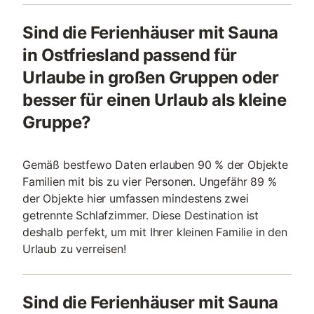
Sind die Ferienhäuser mit Sauna
in Ostfriesland passend für
Urlaube in großen Gruppen oder
besser für einen Urlaub als kleine
Gruppe?
Gemäß bestfewo Daten erlauben 90 % der Objekte
Familien mit bis zu vier Personen. Ungefähr 89 %
der Objekte hier umfassen mindestens zwei
getrennte Schlafzimmer. Diese Destination ist
deshalb perfekt, um mit Ihrer kleinen Familie in den
Urlaub zu verreisen!
Sind die Ferienhäuser mit Sauna