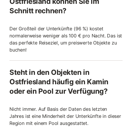
Ostfriesland können Sie im
Schnitt rechnen?
Der Großteil der Unterkünfte (96 %) kostet
normalerweise weniger als 100 € pro Nacht. Das ist
das perfekte Reiseziel, um preiswerte Objekte zu
buchen!
Steht in den Objekten in
Ostfriesland häufig ein Kamin
oder ein Pool zur Verfügung?
Nicht immer. Auf Basis der Daten des letzten
Jahres ist eine Minderheit der Unterkünfte in dieser
Region mit einem Pool ausgestattet.