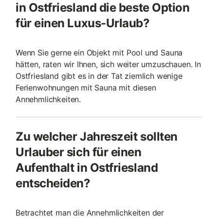
in Ostfriesland die beste Option
für einen Luxus-Urlaub?
Wenn Sie gerne ein Objekt mit Pool und Sauna
hätten, raten wir Ihnen, sich weiter umzuschauen. In
Ostfriesland gibt es in der Tat ziemlich wenige
Ferienwohnungen mit Sauna mit diesen
Annehmlichkeiten.
Zu welcher Jahreszeit sollten
Urlauber sich für einen
Aufenthalt in Ostfriesland
entscheiden?
Betrachtet man die Annehmlichkeiten der