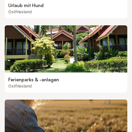
Urlaub mit Hund
Ostfriesland
Ferienparks & -anlagen
Ostfriesland