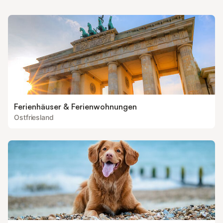
Ferienhäuser & Ferienwohnungen
Ostfriesland