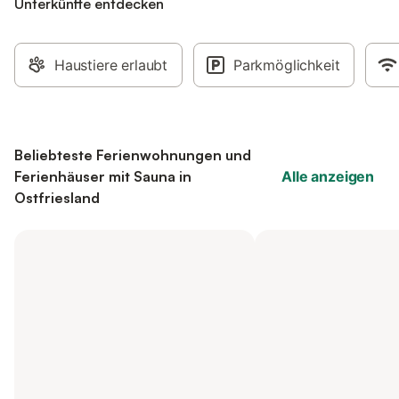
Unterkünfte entdecken
Haustiere erlaubt
Parkmöglichkeit
Beliebteste Ferienwohnungen und
Ferienhäuser mit Sauna in
Alle anzeigen
Ostfriesland