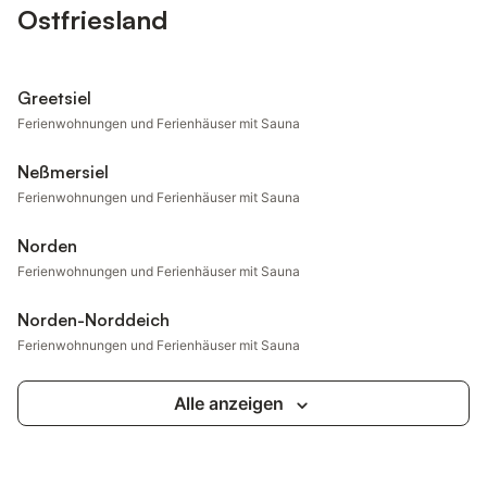
Ostfriesland
Greetsiel
Ferienwohnungen und Ferienhäuser mit Sauna
Neßmersiel
Ferienwohnungen und Ferienhäuser mit Sauna
Norden
Ferienwohnungen und Ferienhäuser mit Sauna
Norden-Norddeich
Ferienwohnungen und Ferienhäuser mit Sauna
Alle anzeigen