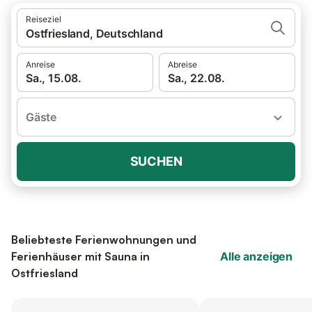
Reiseziel
Ostfriesland, Deutschland
Anreise
Abreise
Sa., 15.08.
Sa., 22.08.
Gäste
SUCHEN
Beliebteste Ferienwohnungen und
Ferienhäuser mit Sauna in
Alle anzeigen
Ostfriesland