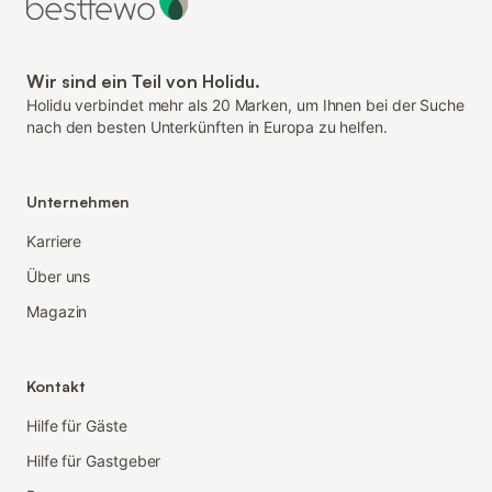
Wir sind ein Teil von Holidu.
Holidu verbindet mehr als 20 Marken, um Ihnen bei der Suche
nach den besten Unterkünften in Europa zu helfen.
Unternehmen
Karriere
Über uns
Magazin
Kontakt
Hilfe für Gäste
Hilfe für Gastgeber