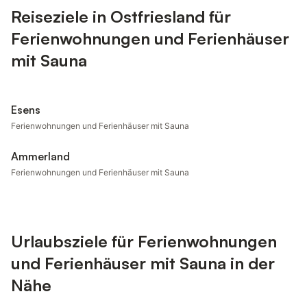
Reiseziele in Ostfriesland für
Ferienwohnungen und Ferienhäuser
mit Sauna
Esens
Ferienwohnungen und Ferienhäuser mit Sauna
Ammerland
Ferienwohnungen und Ferienhäuser mit Sauna
Urlaubsziele für Ferienwohnungen
und Ferienhäuser mit Sauna in der
Nähe