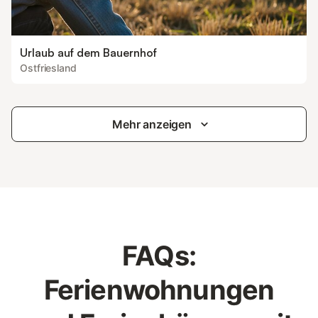
Urlaub auf dem Bauernhof
Ostfriesland
Mehr anzeigen
FAQs:
Ferienwohnungen