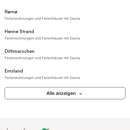
Rømø
Ferienwohnungen und Ferienhäuser mit Sauna
Henne Strand
Ferienwohnungen und Ferienhäuser mit Sauna
Dithmarschen
Ferienwohnungen und Ferienhäuser mit Sauna
Emsland
Ferienwohnungen und Ferienhäuser mit Sauna
Alle anzeigen