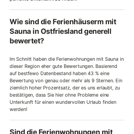
Wie sind die Ferienhäuserm mit
Sauna in Ostfriesland generell
bewertet?
Im Schnitt haben die Ferienwohnungen mit Sauna in
dieser Region eher gute Bewertungen. Basierend
auf bestfewo Datenbestand haben 43 % eine
Bewertung von genau oder mehr als 9 Sternen. Ein
ziemlich hoher Prozentsatz, der es uns erlaubt, zu
bestätigen, dass Sie hier ohne Probleme eine
Unterkunft für einen wundervollen Urlaub finden
werden!
Sind die Ferienwohnungen mit