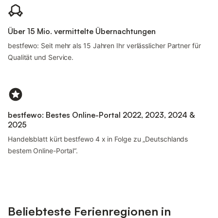
Über 15 Mio. vermittelte Übernachtungen
bestfewo: Seit mehr als 15 Jahren Ihr verlässlicher Partner für
Qualität und Service.
bestfewo: Bestes Online-Portal 2022, 2023, 2024 &
2025
Handelsblatt kürt bestfewo 4 x in Folge zu „Deutschlands
bestem Online-Portal“.
Beliebteste Ferienregionen in