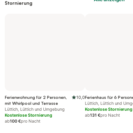
Stornierung
Ferienwohnung für 2 Personen,
10,0
Ferienhaus für 6 Person
mit Whirlpool und Terrasse
Lüttich, Lüttich und Um
Lüttich, Lüttich und Umgebung
Kostenlose Stornierung
Kostenlose Stornierung
ab
131 €
pro Nacht
ab
100 €
pro Nacht