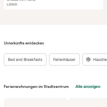
Lüttich
Unterkünfte entdecken
Bed and Breakfasts
Ferienhäuser
Haustie
Ferienwohnungen im Stadtzentrum
Alle anzeigen