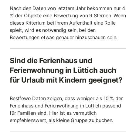
Nach den Daten von letztem Jahr bekommen nur 4
% der Objekte eine Bewertung von 9 Sternen. Wenn
dieses Kriterium bei Ihrem Aufenthalt eine Rolle
spielt, wird es notwendig sein, bei den
Bewertungen etwas genauer hinzuschauen sein.
Sind die Ferienhaus und
Ferienwohnung in Lüttich auch
für Urlaub mit Kindern geeignet?
Bestfewo Daten zeigen, dass weniger als 10 % der
Ferienhaus und Ferienwohnung in Lüttich passend
für Familien sind. Hier ist es vermutlich
empfehlenswert, als kleine Gruppe zu buchen.