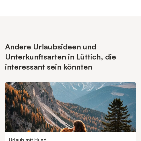
Andere Urlaubsideen und
Unterkunftsarten in Lüttich, die
interessant sein könnten
Urlaub mit Hund