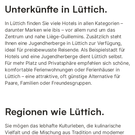
Unterkünfte in Lüttich.
In Lüttich finden Sie viele Hotels in allen Kategorien –
darunter Marken wie ibis – vor allem rund um das
Zentrum und nahe Liège-Guillemins. Zusätzlich steht
Ihnen eine Jugendherberge in Lüttich zur Verfügung,
ideal für preisbewusste Reisende. Als Beispielstadt für
Hotels und eine Jugendherberge dient Lüttich selbst.
Für mehr Platz und Privatsphäre empfehlen sich schöne,
komfortable Ferienwohnungen oder Ferienhäuser in
Lüttich – eine attraktive, oft günstige Alternative für
Paare, Familien oder Freundesgruppen.
Regionen wie Lüttich.
Sie mögen das lebhafte Kulturleben, die kulinarische
Vielfalt und die Mischung aus Tradition und moderner