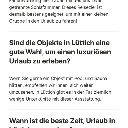
Ferienwohnung hier haben mindestens zwei
getrennte Schlafzimmer. Dieses Reiseziel ist
deshalb bestens geeignet, um mit einer kleinen
Gruppe in den Urlaub zu fahren!
Sind die Objekte in Lüttich eine
gute Wahl, um einen luxuriösen
Urlaub zu erleben?
Wenn Sie gerne ein Objekt mit Pool und Sauna
hätten, empfehlen wir Ihnen, sich weiter
umzusehen. In Lüttich gibt es in der Tat ziemlich
wenige Unterkünfte mit dieser Ausstattung.
Wann ist die beste Zeit, Urlaub in