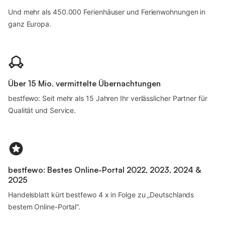
Und mehr als 450.000 Ferienhäuser und Ferienwohnungen in
ganz Europa.
Über 15 Mio. vermittelte Übernachtungen
bestfewo: Seit mehr als 15 Jahren Ihr verlässlicher Partner für
Qualität und Service.
bestfewo: Bestes Online-Portal 2022, 2023, 2024 &
2025
Handelsblatt kürt bestfewo 4 x in Folge zu „Deutschlands
bestem Online-Portal“.