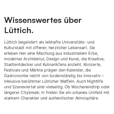
Wissenswertes über
Lüttich.
Lüttich begeistert als lebhafte Universitäts- und
Kulturstadt mit offener, herzlicher Lebensart. Sie
erleben hier eine Mischung aus industriellem Erbe,
moderner Architektur, Design und Kunst, die Kreative,
Stadtentdecker und Kulinarikfans anzieht. Konzerte,
Festivals und Märkte prägen den Kalender, die
Gastronomie reicht von bodenständig bis innovativ –
inklusive berühmter Lütticher Waffeln. Auch Nightlife
und Szeneviertel sind vielseitig. Ob Wochenendtrip oder
längerer Citybreak: In finden Sie ein urbanes Umfeld mit
starkem Charakter und authentischer Atmosphäre.