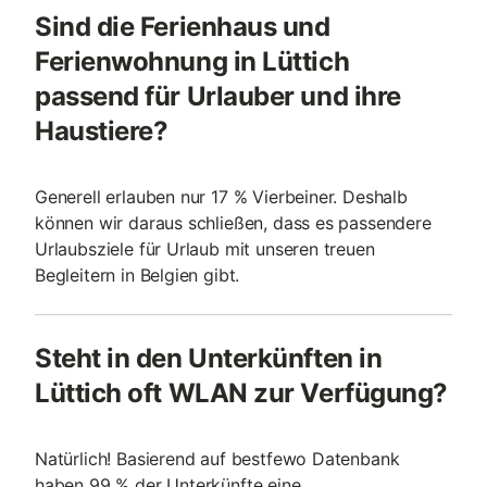
Sind die Ferienhaus und
Ferienwohnung in Lüttich
passend für Urlauber und ihre
Haustiere?
Generell erlauben nur 17 % Vierbeiner. Deshalb
können wir daraus schließen, dass es passendere
Urlaubsziele für Urlaub mit unseren treuen
Begleitern in Belgien gibt.
Steht in den Unterkünften in
Lüttich oft WLAN zur Verfügung?
Natürlich! Basierend auf bestfewo Datenbank
haben 99 % der Unterkünfte eine