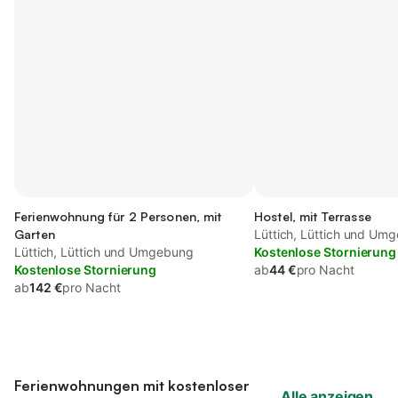
Ferienwohnung für 2 Personen, mit
Hostel, mit Terrasse
Garten
Lüttich, Lüttich und Um
Lüttich, Lüttich und Umgebung
Kostenlose Stornierung
Kostenlose Stornierung
ab
44 €
pro Nacht
ab
142 €
pro Nacht
Ferienwohnungen mit kostenloser
Alle anzeigen