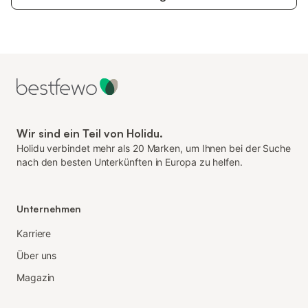
Wir sind ein Teil von Holidu.
Holidu verbindet mehr als 20 Marken, um Ihnen bei der Suche
nach den besten Unterkünften in Europa zu helfen.
Unternehmen
Karriere
Über uns
Magazin