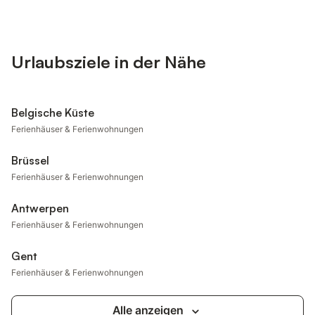
Urlaubsziele in der Nähe
Belgische Küste
Ferienhäuser & Ferienwohnungen
Brüssel
Ferienhäuser & Ferienwohnungen
Antwerpen
Ferienhäuser & Ferienwohnungen
Gent
Ferienhäuser & Ferienwohnungen
Alle anzeigen