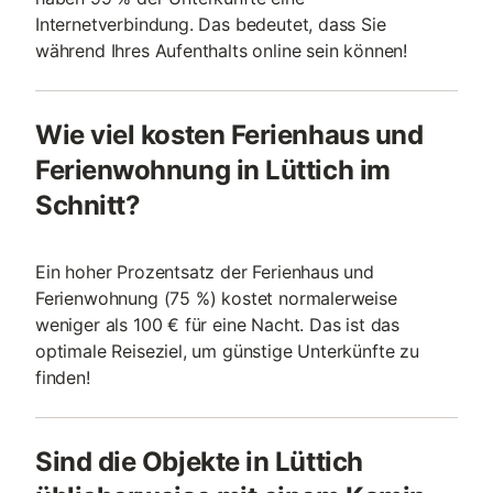
Internetverbindung. Das bedeutet, dass Sie
während Ihres Aufenthalts online sein können!
Wie viel kosten Ferienhaus und
Ferienwohnung in Lüttich im
Schnitt?
Ein hoher Prozentsatz der Ferienhaus und
Ferienwohnung (75 %) kostet normalerweise
weniger als 100 € für eine Nacht. Das ist das
optimale Reiseziel, um günstige Unterkünfte zu
finden!
Sind die Objekte in Lüttich