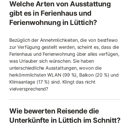
Welche Arten von Ausstattung
gibt es in Ferienhaus und
Ferienwohnung in Lüttich?
Bezüglich der Annehmlichkeiten, die von bestfewo
zur Verfügung gestellt werden, scheint es, dass die
Ferienhaus und Ferienwohnung über alles verfügen,
was Urlauber sich wünschen. Sie haben
unterschiedliche Ausstattungen, wovon die
herkömmlichsten WLAN (99 %), Balkon (20 %) und
Klimaanlage (17 %) sind. Klingt das nicht
vielversprechend?
Wie bewerten Reisende die
Unterkünfte in Lüttich im Schnitt?