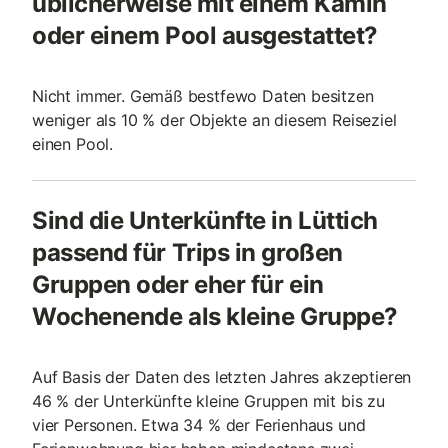
üblicherweise mit einem Kamin
oder einem Pool ausgestattet?
Nicht immer. Gemäß bestfewo Daten besitzen
weniger als 10 % der Objekte an diesem Reiseziel
einen Pool.
Sind die Unterkünfte in Lüttich
passend für Trips in großen
Gruppen oder eher für ein
Wochenende als kleine Gruppe?
Auf Basis der Daten des letzten Jahres akzeptieren
46 % der Unterkünfte kleine Gruppen mit bis zu
vier Personen. Etwa 34 % der Ferienhaus und