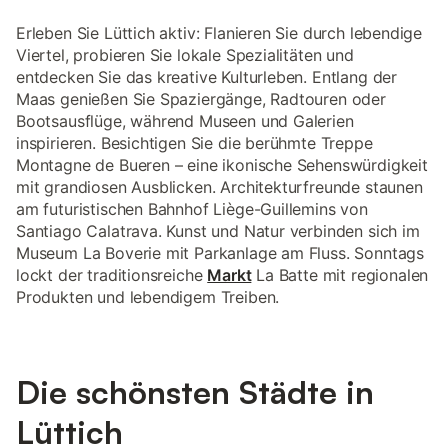
Erleben Sie Lüttich aktiv: Flanieren Sie durch lebendige
Viertel, probieren Sie lokale Spezialitäten und
entdecken Sie das kreative Kulturleben. Entlang der
Maas genießen Sie Spaziergänge, Radtouren oder
Bootsausflüge, während Museen und Galerien
inspirieren. Besichtigen Sie die berühmte Treppe
Montagne de Bueren – eine ikonische Sehenswürdigkeit
mit grandiosen Ausblicken. Architekturfreunde staunen
am futuristischen Bahnhof Liège-Guillemins von
Santiago Calatrava. Kunst und Natur verbinden sich im
Museum La Boverie mit Parkanlage am Fluss. Sonntags
lockt der traditionsreiche
Markt
La Batte mit regionalen
Produkten und lebendigem Treiben.
Die schönsten Städte in
Lüttich