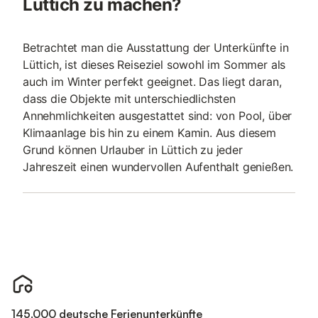
Lüttich zu machen?
Betrachtet man die Ausstattung der Unterkünfte in
Lüttich, ist dieses Reiseziel sowohl im Sommer als
auch im Winter perfekt geeignet. Das liegt daran,
dass die Objekte mit unterschiedlichsten
Annehmlichkeiten ausgestattet sind: von Pool, über
Klimaanlage bis hin zu einem Kamin. Aus diesem
Grund können Urlauber in Lüttich zu jeder
Jahreszeit einen wundervollen Aufenthalt genießen.
145.000 deutsche Ferienunterkünfte