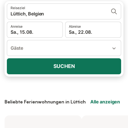
Reiseziel
Lüttich, Belgien
Anreise
Abreise
Sa., 15.08.
Sa., 22.08.
Gäste
SUCHEN
Beliebte Ferienwohnungen in Lüttich
Alle anzeigen