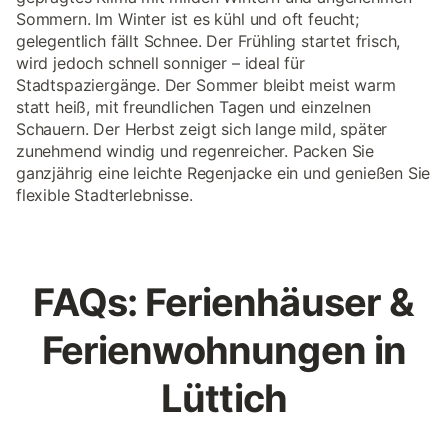
Sommern. Im Winter ist es kühl und oft feucht;
gelegentlich fällt Schnee. Der Frühling startet frisch,
wird jedoch schnell sonniger – ideal für
Stadtspaziergänge. Der Sommer bleibt meist warm
statt heiß, mit freundlichen Tagen und einzelnen
Schauern. Der Herbst zeigt sich lange mild, später
zunehmend windig und regenreicher. Packen Sie
ganzjährig eine leichte Regenjacke ein und genießen Sie
flexible Stadterlebnisse.
FAQs: Ferienhäuser &
Ferienwohnungen in
Lüttich