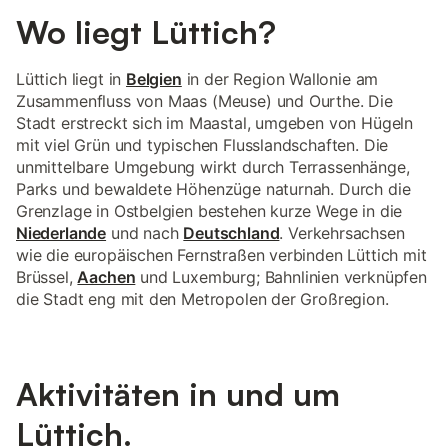
Wo liegt Lüttich?
Lüttich liegt in
Belgien
in der Region Wallonie am
Zusammenfluss von Maas (Meuse) und Ourthe. Die
Stadt erstreckt sich im Maastal, umgeben von Hügeln
mit viel Grün und typischen Flusslandschaften. Die
unmittelbare Umgebung wirkt durch Terrassenhänge,
Parks und bewaldete Höhenzüge naturnah. Durch die
Grenzlage in Ostbelgien bestehen kurze Wege in die
Niederlande
und nach
Deutschland
. Verkehrsachsen
wie die europäischen Fernstraßen verbinden Lüttich mit
Brüssel,
Aachen
und Luxemburg; Bahnlinien verknüpfen
die Stadt eng mit den Metropolen der Großregion.
Aktivitäten in und um
Lüttich.