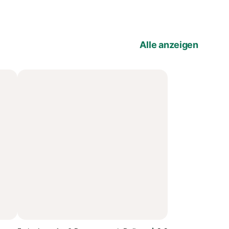
Alle anzeigen