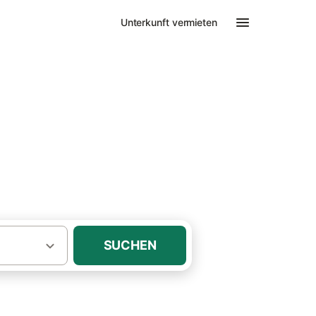
Unterkunft vermieten
SUCHEN