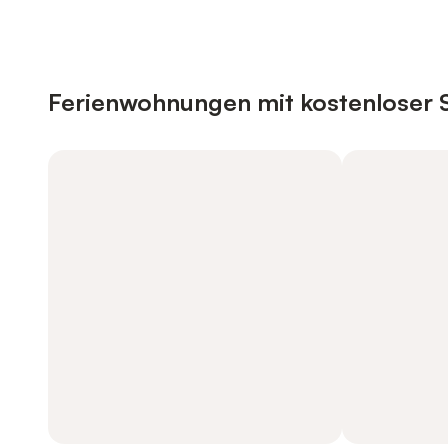
Ferienwohnungen mit kostenloser 