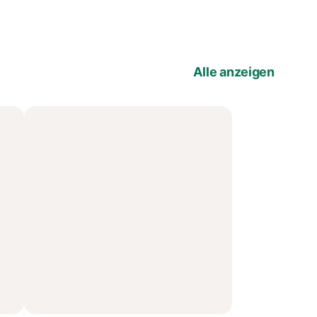
Alle anzeigen