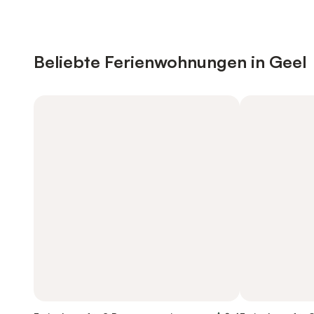
Beliebte Ferienwohnungen in Geel