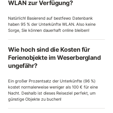
WLAN zur Verfügung?
Natürlich! Basierend auf bestfewo Datenbank
haben 95 % der Unterkünfte WLAN. Also keine
Sorge, Sie können dauerhaft online bleiben!
Wie hoch sind die Kosten für
Ferienobjekte im Weserbergland
ungefähr?
Ein großer Prozentsatz der Unterkünfte (96 %)
kostet normalerweise weniger als 100 € für eine
Nacht. Deshalb ist dieses Reiseziel perfekt, um
günstige Objekte zu buchen!