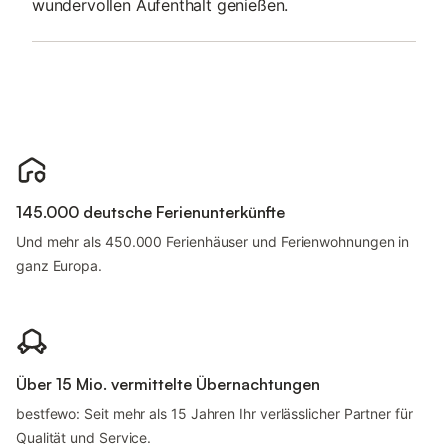
wundervollen Aufenthalt genießen.
145.000 deutsche Ferienunterkünfte
Und mehr als 450.000 Ferienhäuser und Ferienwohnungen in
ganz Europa.
Über 15 Mio. vermittelte Übernachtungen
bestfewo: Seit mehr als 15 Jahren Ihr verlässlicher Partner für
Qualität und Service.