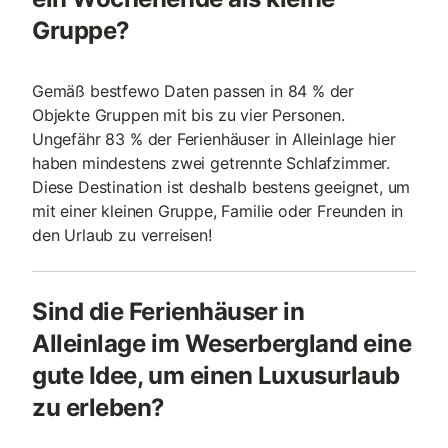
Gruppe?
Gemäß bestfewo Daten passen in 84 % der
Objekte Gruppen mit bis zu vier Personen.
Ungefähr 83 % der Ferienhäuser in Alleinlage hier
haben mindestens zwei getrennte Schlafzimmer.
Diese Destination ist deshalb bestens geeignet, um
mit einer kleinen Gruppe, Familie oder Freunden in
den Urlaub zu verreisen!
Sind die Ferienhäuser in
Alleinlage im Weserbergland eine
gute Idee, um einen Luxusurlaub
zu erleben?