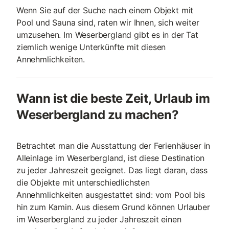
Wenn Sie auf der Suche nach einem Objekt mit
Pool und Sauna sind, raten wir Ihnen, sich weiter
umzusehen. Im Weserbergland gibt es in der Tat
ziemlich wenige Unterkünfte mit diesen
Annehmlichkeiten.
Wann ist die beste Zeit, Urlaub im
Weserbergland zu machen?
Betrachtet man die Ausstattung der Ferienhäuser in
Alleinlage im Weserbergland, ist diese Destination
zu jeder Jahreszeit geeignet. Das liegt daran, dass
die Objekte mit unterschiedlichsten
Annehmlichkeiten ausgestattet sind: vom Pool bis
hin zum Kamin. Aus diesem Grund können Urlauber
im Weserbergland zu jeder Jahreszeit einen