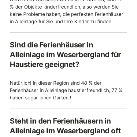
% der Objekte kinderfreundlich, also werden Sie
keine Probleme haben, die perfekten Ferienhäuser
in Alleinlage für Sie und Ihre Kinder zu finden.
Sind die Ferienhäuser in
Alleinlage im Weserbergland für
Haustiere geeignet?
Natürlich! In dieser Region sind 48 % der
Ferienhäuser in Alleinlage haustierfreundlich, 77 %
haben sogar einen Garten.!
Steht in den Ferienhäusern in
Alleinlage im Weserbergland oft