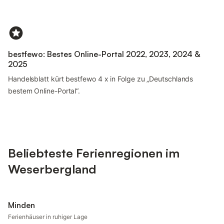
bestfewo: Bestes Online-Portal 2022, 2023, 2024 &
2025
Handelsblatt kürt bestfewo 4 x in Folge zu „Deutschlands
bestem Online-Portal“.
Beliebteste Ferienregionen im
Weserbergland
Minden
Ferienhäuser in ruhiger Lage