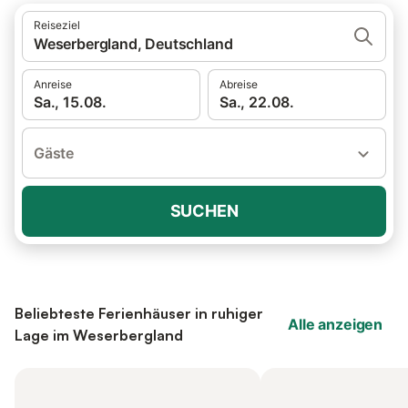
Reiseziel
Weserbergland, Deutschland
Anreise
Abreise
Sa., 15.08.
Sa., 22.08.
Gäste
SUCHEN
Beliebteste Ferienhäuser in ruhiger
Alle anzeigen
Lage im Weserbergland