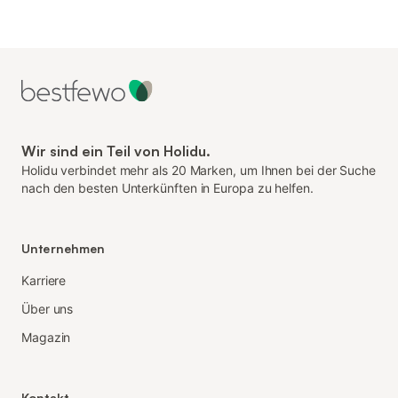
Wir sind ein Teil von Holidu.
Holidu verbindet mehr als 20 Marken, um Ihnen bei der Suche
nach den besten Unterkünften in Europa zu helfen.
Unternehmen
Karriere
Über uns
Magazin
Kontakt