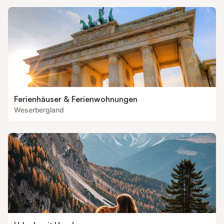
Ferienhäuser & Ferienwohnungen
Weserbergland