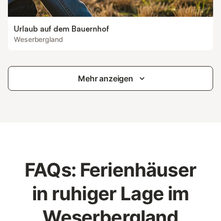
Urlaub auf dem Bauernhof
Weserbergland
Mehr anzeigen
FAQs: Ferienhäuser
in ruhiger Lage im
Weserbergland