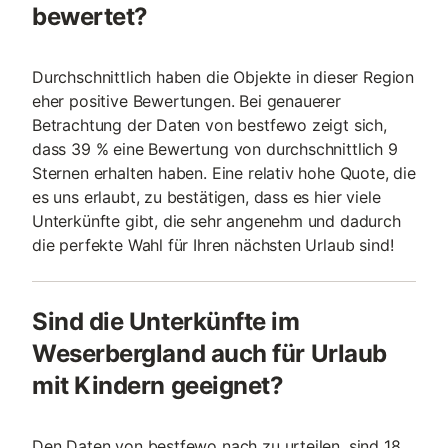
bewertet?
Durchschnittlich haben die Objekte in dieser Region
eher positive Bewertungen. Bei genauerer
Betrachtung der Daten von bestfewo zeigt sich,
dass 39 % eine Bewertung von durchschnittlich 9
Sternen erhalten haben. Eine relativ hohe Quote, die
es uns erlaubt, zu bestätigen, dass es hier viele
Unterkünfte gibt, die sehr angenehm und dadurch
die perfekte Wahl für Ihren nächsten Urlaub sind!
Sind die Unterkünfte im
Weserbergland auch für Urlaub
mit Kindern geeignet?
Den Daten von bestfewo nach zu urteilen, sind 18