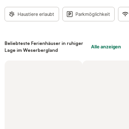
Haustiere erlaubt
Parkmöglichkeit
Beliebteste Ferienhäuser in ruhiger
Alle anzeigen
Lage im Weserbergland