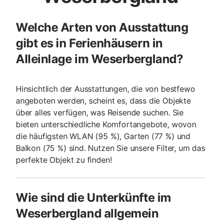
Welche Arten von Ausstattung
gibt es in Ferienhäusern in
Alleinlage im Weserbergland?
Hinsichtlich der Ausstattungen, die von bestfewo
angeboten werden, scheint es, dass die Objekte
über alles verfügen, was Reisende suchen. Sie
bieten unterschiedliche Komfortangebote, wovon
die häufigsten WLAN (95 %), Garten (77 %) und
Balkon (75 %) sind. Nutzen Sie unsere Filter, um das
perfekte Objekt zu finden!
Wie sind die Unterkünfte im
Weserbergland allgemein