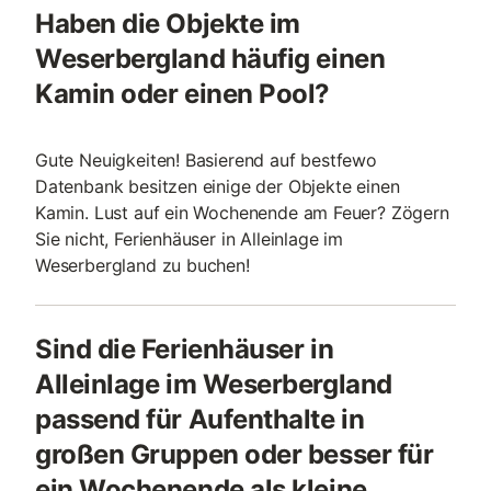
Haben die Objekte im
Weserbergland häufig einen
Kamin oder einen Pool?
Gute Neuigkeiten! Basierend auf bestfewo
Datenbank besitzen einige der Objekte einen
Kamin. Lust auf ein Wochenende am Feuer? Zögern
Sie nicht, Ferienhäuser in Alleinlage im
Weserbergland zu buchen!
Sind die Ferienhäuser in
Alleinlage im Weserbergland
passend für Aufenthalte in
großen Gruppen oder besser für
ein Wochenende als kleine