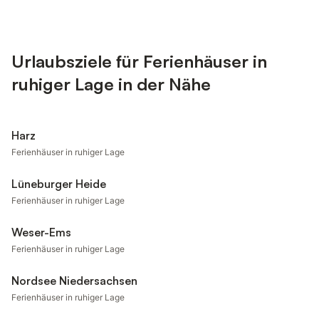
Urlaubsziele für Ferienhäuser in
ruhiger Lage in der Nähe
Harz
Ferienhäuser in ruhiger Lage
Lüneburger Heide
Ferienhäuser in ruhiger Lage
Weser-Ems
Ferienhäuser in ruhiger Lage
Nordsee Niedersachsen
Ferienhäuser in ruhiger Lage