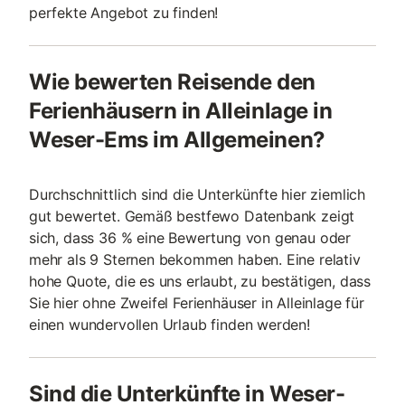
perfekte Angebot zu finden!
Wie bewerten Reisende den
Ferienhäusern in Alleinlage in
Weser-Ems im Allgemeinen?
Durchschnittlich sind die Unterkünfte hier ziemlich
gut bewertet. Gemäß bestfewo Datenbank zeigt
sich, dass 36 % eine Bewertung von genau oder
mehr als 9 Sternen bekommen haben. Eine relativ
hohe Quote, die es uns erlaubt, zu bestätigen, dass
Sie hier ohne Zweifel Ferienhäuser in Alleinlage für
einen wundervollen Urlaub finden werden!
Sind die Unterkünfte in Weser-