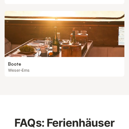
Boote
Weser-Ems
FAQs: Ferienhäuser