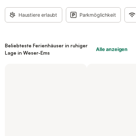
Haustiere erlaubt
Parkmöglichkeit
Beliebteste Ferienhäuser in ruhiger
Alle anzeigen
Lage in Weser-Ems