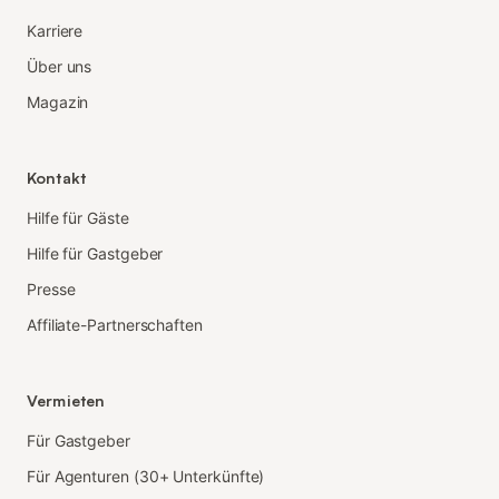
Karriere
Über uns
Magazin
Kontakt
Hilfe für Gäste
Hilfe für Gastgeber
Presse
Affiliate-Partnerschaften
Vermieten
Für Gastgeber
Für Agenturen (30+ Unterkünfte)