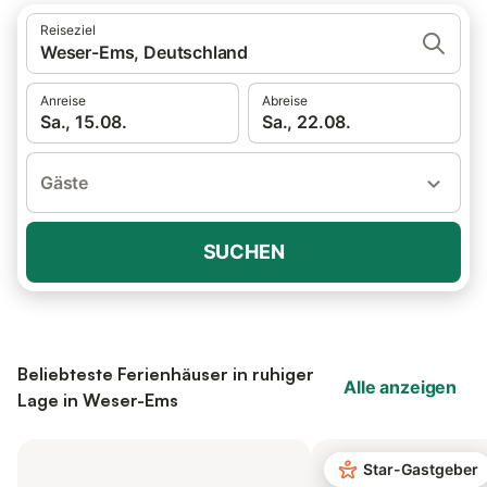
Reiseziel
Weser-Ems, Deutschland
Anreise
Abreise
Sa., 15.08.
Sa., 22.08.
Gäste
SUCHEN
Beliebteste Ferienhäuser in ruhiger
Alle anzeigen
Lage in Weser-Ems
Star-Gastgeber