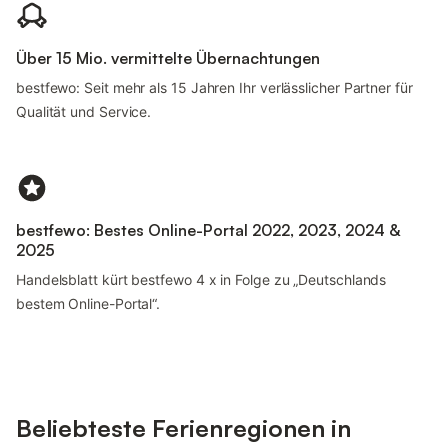
Über 15 Mio. vermittelte Übernachtungen
bestfewo: Seit mehr als 15 Jahren Ihr verlässlicher Partner für
Qualität und Service.
bestfewo: Bestes Online-Portal 2022, 2023, 2024 &
2025
Handelsblatt kürt bestfewo 4 x in Folge zu „Deutschlands
bestem Online-Portal“.
Beliebteste Ferienregionen in