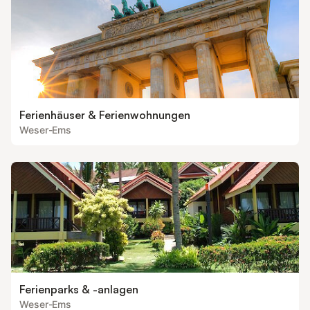
Ferienhäuser & Ferienwohnungen
Weser-Ems
Ferienparks & -anlagen
Weser-Ems