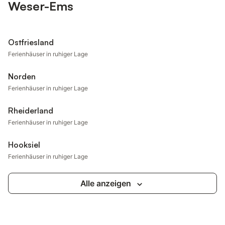
Weser-Ems
Ostfriesland
Ferienhäuser in ruhiger Lage
Norden
Ferienhäuser in ruhiger Lage
Rheiderland
Ferienhäuser in ruhiger Lage
Hooksiel
Ferienhäuser in ruhiger Lage
Alle anzeigen