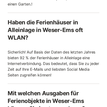
einen Garten.!
Haben die Ferienhäuser in
Alleinlage in Weser-Ems oft
WLAN?
Sicherlich! Auf Basis der Daten des letzten Jahres
bieten 92 % der Ferienhäuser in Alleinlage eine
Internetverbindung. Das bedeutet, dass Sie zu jeder
Zeit auf Ihre E-Mails und liebsten Social Media
Seiten zugreifen können!
Mit welchen Ausgaben für
Ferienobjekte in Weser-Ems