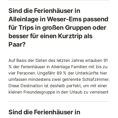
Sind die Ferienhäuser in
Alleinlage in Weser-Ems passend
für Trips in großen Gruppen oder
besser für einen Kurztrip als
Paar?
Auf Basis der Daten des letzten Jahres erlauben 91
% der Ferienhäuser in Alleinlage Familien mit bis zu
vier Personen. Ungefähr 89 % der Unterkünfte hier
umfassen mindestens zwei getrennte Schlafzimmer.
Diese Destination ist deshalb perfekt, um mit einer
kleinen Freundesgruppe in den Urlaub zu verreisen!
Sind die Ferienhäuser in