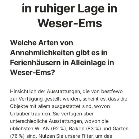
in ruhiger Lage in
Weser-Ems
Welche Arten von
Annehmlichkeiten gibt es in
Ferienhäusern in Alleinlage in
Weser-Ems?
Hinsichtlich der Ausstattungen, die von bestfewo
zur Verfügung gestellt werden, scheint es, dass die
Objekte mit allem ausgestattet sind, wovon
Urlauber träumen. Sie verfügen über
unterschiedliche Ausstattungen, wovon die
üblichsten WLAN (92 %), Balkon (83 %) und Garten
(76 %) sind. Nutzen Sie unsere Filter, um das