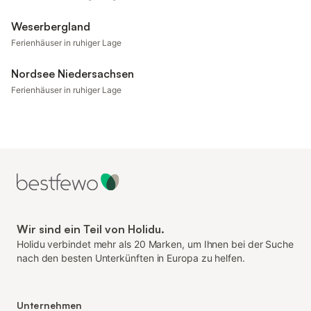
Weserbergland
Ferienhäuser in ruhiger Lage
Nordsee Niedersachsen
Ferienhäuser in ruhiger Lage
Wir sind ein Teil von Holidu.
Holidu verbindet mehr als 20 Marken, um Ihnen bei der Suche
nach den besten Unterkünften in Europa zu helfen.
Unternehmen