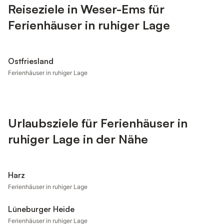
Reiseziele in Weser-Ems für
Ferienhäuser in ruhiger Lage
Ostfriesland
Ferienhäuser in ruhiger Lage
Urlaubsziele für Ferienhäuser in
ruhiger Lage in der Nähe
Harz
Ferienhäuser in ruhiger Lage
Lüneburger Heide
Ferienhäuser in ruhiger Lage