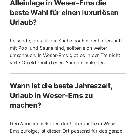
Alleinlage in Weser-Ems die
beste Wahl für einen luxuriösen
Urlaub?
Reisende, die auf der Suche nach einer Unterkunft
mit Pool und Sauna sind, sollten sich weiter
umschauen. In Weser-Ems gibt es in der Tat nicht
viele Objekte mit diesen Annehmlichkeiten.
Wann ist die beste Jahreszeit,
Urlaub in Weser-Ems zu
machen?
Den Annehmlichkeiten der Unterkünfte in Weser-
Ems zufolge, ist dieser Ort passend für das ganze