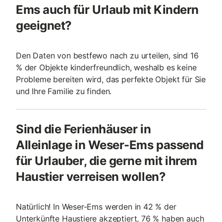
Ems auch für Urlaub mit Kindern
geeignet?
Den Daten von bestfewo nach zu urteilen, sind 16
% der Objekte kinderfreundlich, weshalb es keine
Probleme bereiten wird, das perfekte Objekt für Sie
und Ihre Familie zu finden.
Sind die Ferienhäuser in
Alleinlage in Weser-Ems passend
für Urlauber, die gerne mit ihrem
Haustier verreisen wollen?
Natürlich! In Weser-Ems werden in 42 % der
Unterkünfte Haustiere akzeptiert, 76 % haben auch