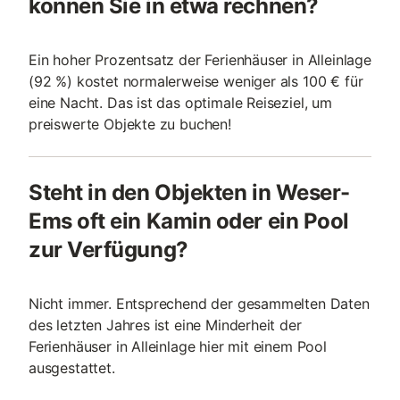
können Sie in etwa rechnen?
Ein hoher Prozentsatz der Ferienhäuser in Alleinlage
(92 %) kostet normalerweise weniger als 100 € für
eine Nacht. Das ist das optimale Reiseziel, um
preiswerte Objekte zu buchen!
Steht in den Objekten in Weser-
Ems oft ein Kamin oder ein Pool
zur Verfügung?
Nicht immer. Entsprechend der gesammelten Daten
des letzten Jahres ist eine Minderheit der
Ferienhäuser in Alleinlage hier mit einem Pool
ausgestattet.