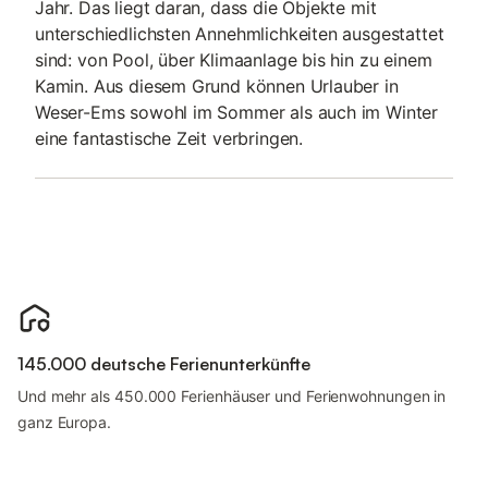
Jahr. Das liegt daran, dass die Objekte mit
unterschiedlichsten Annehmlichkeiten ausgestattet
sind: von Pool, über Klimaanlage bis hin zu einem
Kamin. Aus diesem Grund können Urlauber in
Weser-Ems sowohl im Sommer als auch im Winter
eine fantastische Zeit verbringen.
145.000 deutsche Ferienunterkünfte
Und mehr als 450.000 Ferienhäuser und Ferienwohnungen in
ganz Europa.