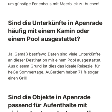
um günstige Ferienhaus mit Meerblick zu buchen!
Sind die Unterkünfte in Apenrade
häufig mit einem Kamin oder
einem Pool ausgestattet?
Ja! Gemäß bestfewo Daten sind viele Unterkünfte
an dieser Destination mit einem Pool ausgestattet.
Aus diesem Grund ist dies das ideale Reiseziel für
heiße Sommertage. Außerdem haben 71 % sogar
einen Grill!
Sind die Objekte in Apenrade
passend für Aufenthalte mit