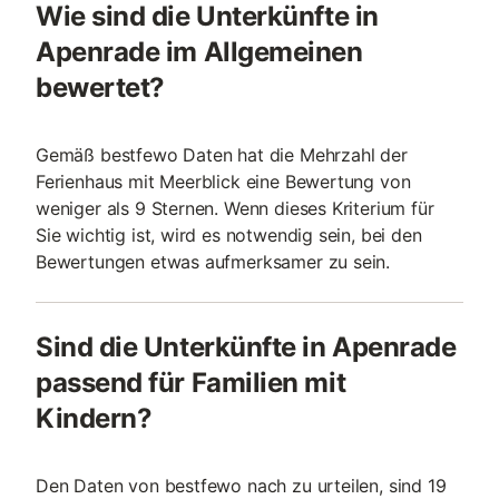
Wie sind die Unterkünfte in
Apenrade im Allgemeinen
bewertet?
Gemäß bestfewo Daten hat die Mehrzahl der
Ferienhaus mit Meerblick eine Bewertung von
weniger als 9 Sternen. Wenn dieses Kriterium für
Sie wichtig ist, wird es notwendig sein, bei den
Bewertungen etwas aufmerksamer zu sein.
Sind die Unterkünfte in Apenrade
passend für Familien mit
Kindern?
Den Daten von bestfewo nach zu urteilen, sind 19