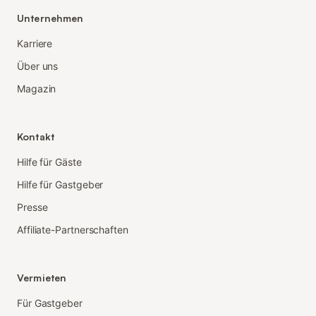
Unternehmen
Karriere
Über uns
Magazin
Kontakt
Hilfe für Gäste
Hilfe für Gastgeber
Presse
Affiliate-Partnerschaften
Vermieten
Für Gastgeber