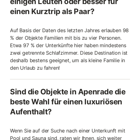
einigen Leuten oder besser für
einen Kurztrip als Paar?
Auf Basis der Daten des letzten Jahres erlauben 98
% der Objekte Familien mit bis zu vier Personen.
Etwa 97 % der Unterkünfte hier haben mindestens
zwei getrennte Schlafzimmer. Diese Destination ist
deshalb bestens geeignet, um als kleine Familie in
den Urlaub zu fahren!
Sind die Objekte in Apenrade die
beste Wahl für einen luxuriösen
Aufenthalt?
Wenn Sie auf der Suche nach einer Unterkunft mit
Pool und Sauna sind, raten wir Ihnen, sich weiter