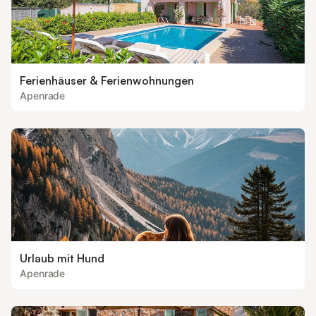
Ferienhäuser & Ferienwohnungen
Apenrade
Urlaub mit Hund
Apenrade