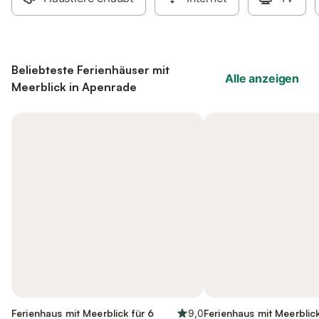
Beliebteste Ferienhäuser mit
Alle anzeigen
Meerblick in Apenrade
Ferienhaus mit Meerblick für 6
9,0
Ferienhaus mit Meerblick