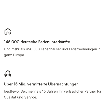
145.000 deutsche Ferienunterkünfte
Und mehr als 450.000 Ferienhäuser und Ferienwohnungen in
ganz Europa.
Über 15 Mio. vermittelte Übernachtungen
bestfewo: Seit mehr als 15 Jahren Ihr verlässlicher Partner für
Qualität und Service.