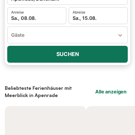
Anreise
Abreise
Sa., 08.08.
Sa., 15.08.
Gäste
SUCHEN
Beliebteste Ferienhäuser mit
Alle anzeigen
Meerblick in Apenrade