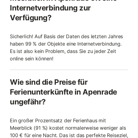
Internetverbindung zur
Verfügung?
Sicherlich! Auf Basis der Daten des letzten Jahres
haben 99 % der Objekte eine Internetverbindung.
Es ist also kein Problem, dass Sie zu jeder Zeit
online sein können!
Wie sind die Preise für
Ferienunterkünfte in Apenrade
ungefähr?
Ein großer Prozentsatz der Ferienhaus mit
Meerblick (91 %) kostet normalerweise weniger als
100 € für eine Nacht. Das ist das perfekte Reiseziel,