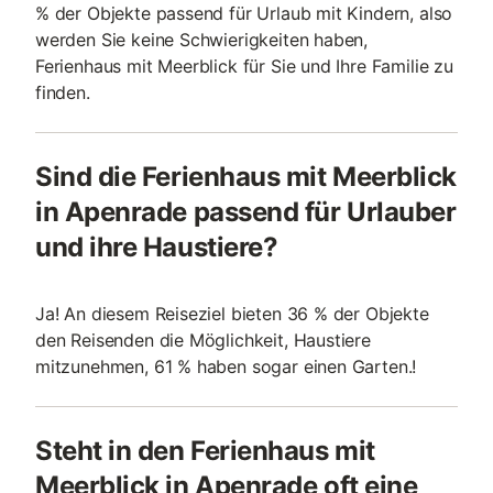
% der Objekte passend für Urlaub mit Kindern, also
werden Sie keine Schwierigkeiten haben,
Ferienhaus mit Meerblick für Sie und Ihre Familie zu
finden.
Sind die Ferienhaus mit Meerblick
in Apenrade passend für Urlauber
und ihre Haustiere?
Ja! An diesem Reiseziel bieten 36 % der Objekte
den Reisenden die Möglichkeit, Haustiere
mitzunehmen, 61 % haben sogar einen Garten.!
Steht in den Ferienhaus mit
Meerblick in Apenrade oft eine