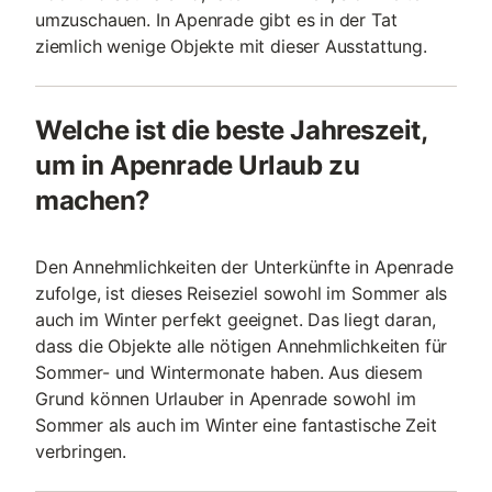
umzuschauen. In Apenrade gibt es in der Tat
ziemlich wenige Objekte mit dieser Ausstattung.
Welche ist die beste Jahreszeit,
um in Apenrade Urlaub zu
machen?
Den Annehmlichkeiten der Unterkünfte in Apenrade
zufolge, ist dieses Reiseziel sowohl im Sommer als
auch im Winter perfekt geeignet. Das liegt daran,
dass die Objekte alle nötigen Annehmlichkeiten für
Sommer- und Wintermonate haben. Aus diesem
Grund können Urlauber in Apenrade sowohl im
Sommer als auch im Winter eine fantastische Zeit
verbringen.