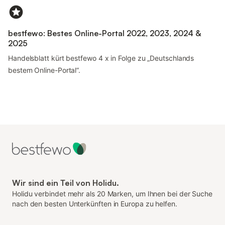
bestfewo: Bestes Online-Portal 2022, 2023, 2024 &
2025
Handelsblatt kürt bestfewo 4 x in Folge zu „Deutschlands
bestem Online-Portal“.
Wir sind ein Teil von Holidu.
Holidu verbindet mehr als 20 Marken, um Ihnen bei der Suche
nach den besten Unterkünften in Europa zu helfen.