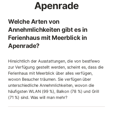
Apenrade
Welche Arten von
Annehmlichkeiten gibt es in
Ferienhaus mit Meerblick in
Apenrade?
Hinsichtlich der Ausstattungen, die von bestfewo
zur Verfügung gestellt werden, scheint es, dass die
Ferienhaus mit Meerblick über alles verfügen,
wovon Besucher träumen. Sie verfügen über
unterschiedliche Annehmlichkeiten, wovon die
häufigsten WLAN (99 %), Balkon (78 %) und Grill
(71 %) sind. Was will man mehr?