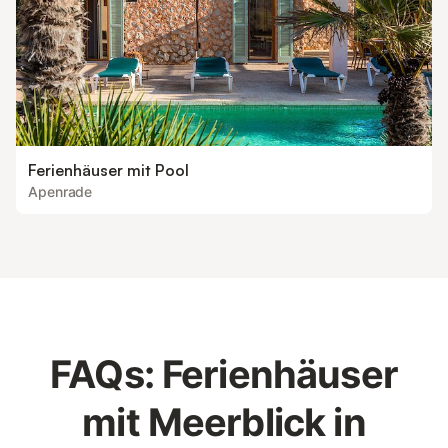
Ferienhäuser mit Pool
Apenrade
FAQs: Ferienhäuser
mit Meerblick in