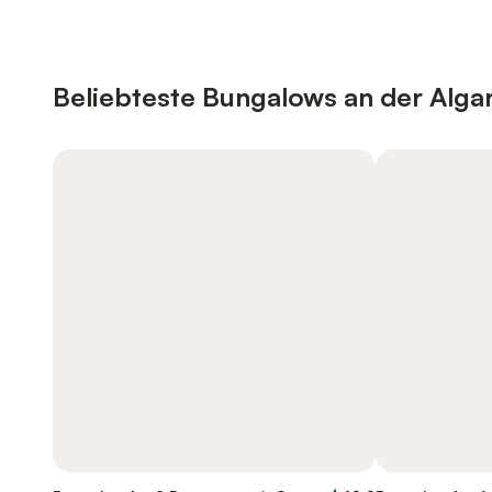
Beliebteste Bungalows an der Alga