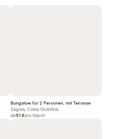
Bungalow für 2 Personen, mit Terrasse
Sagres, Costa Vicentina
ab
51 €
pro Nacht