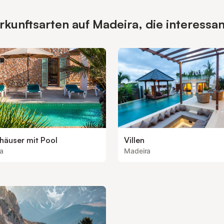
unftsarten auf Madeira, die interessan
häuser mit Pool
Villen
a
Madeira