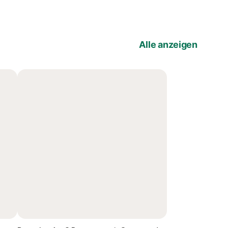
Alle anzeigen