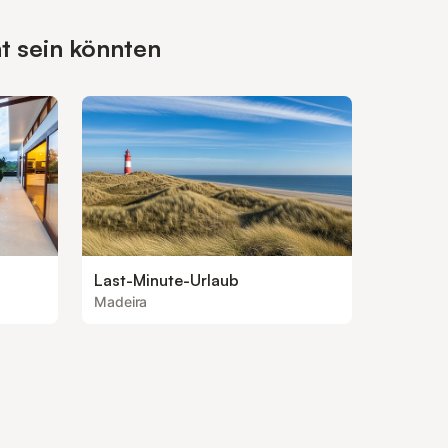
t sein könnten
Last-Minute-Urlaub
Madeira