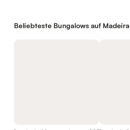
Beliebteste Bungalows auf Madeira