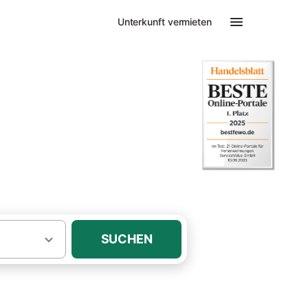
Unterkunft vermieten
SUCHEN