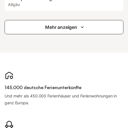
Allgäu
Mehr anzeigen
145.000 deutsche Ferienunterkünfte
Und mehr als 450.000 Ferienhäuser und Ferienwohnungen in
ganz Europa.