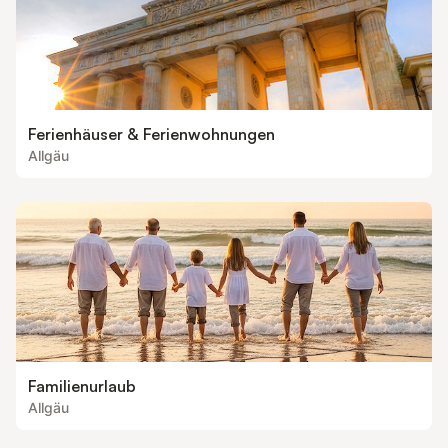
Ferienhäuser & Ferienwohnungen
Allgäu
Familienurlaub
Allgäu