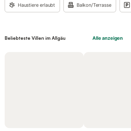
Haustiere erlaubt
Balkon/Terrasse
Beliebteste Villen im Allgäu
Alle anzeigen