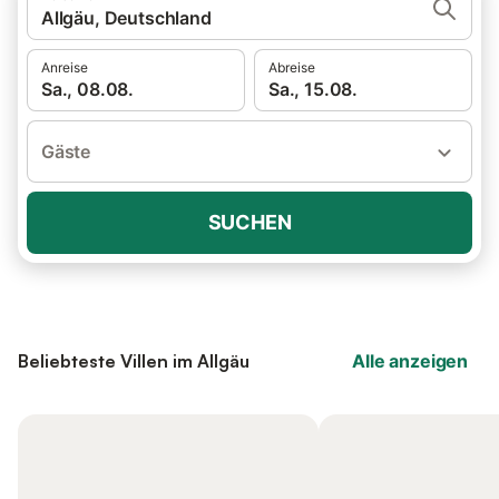
Allgäu, Deutschland
Anreise
Abreise
Sa., 08.08.
Sa., 15.08.
Gäste
SUCHEN
Beliebteste Villen im Allgäu
Alle anzeigen