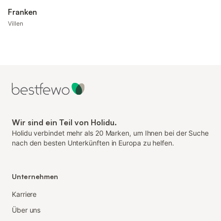
Franken
Villen
Wir sind ein Teil von Holidu.
Holidu verbindet mehr als 20 Marken, um Ihnen bei der Suche
nach den besten Unterkünften in Europa zu helfen.
Unternehmen
Karriere
Über uns