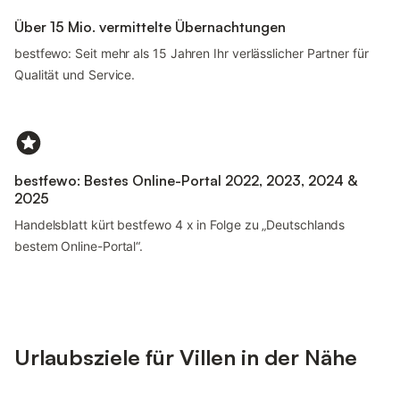
Über 15 Mio. vermittelte Übernachtungen
bestfewo: Seit mehr als 15 Jahren Ihr verlässlicher Partner für
Qualität und Service.
bestfewo: Bestes Online-Portal 2022, 2023, 2024 &
2025
Handelsblatt kürt bestfewo 4 x in Folge zu „Deutschlands
bestem Online-Portal“.
Urlaubsziele für Villen in der Nähe