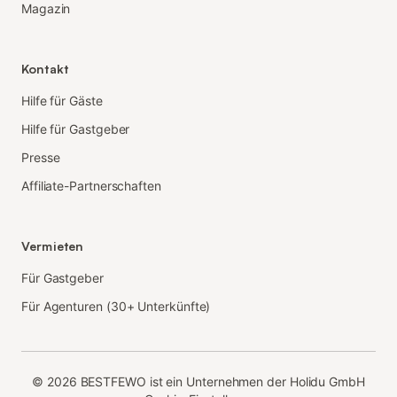
Magazin
Kontakt
Hilfe für Gäste
Hilfe für Gastgeber
Presse
Affiliate-Partnerschaften
Vermieten
Für Gastgeber
Für Agenturen (30+ Unterkünfte)
©
2026
BESTFEWO ist ein Unternehmen der Holidu GmbH