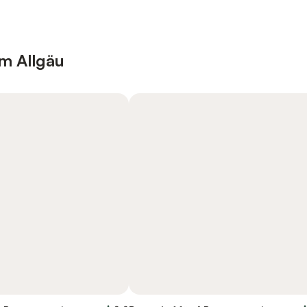
im Allgäu