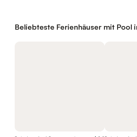
Beliebteste Ferienhäuser mit Pool 