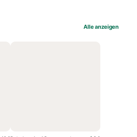
Alle anzeigen