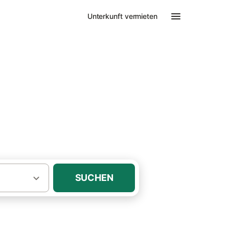
Unterkunft vermieten
SUCHEN