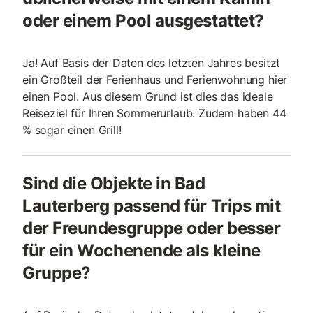
oder einem Pool ausgestattet?
Ja! Auf Basis der Daten des letzten Jahres besitzt
ein Großteil der Ferienhaus und Ferienwohnung hier
einen Pool. Aus diesem Grund ist dies das ideale
Reiseziel für Ihren Sommerurlaub. Zudem haben 44
% sogar einen Grill!
Sind die Objekte in Bad
Lauterberg passend für Trips mit
der Freundesgruppe oder besser
für ein Wochenende als kleine
Gruppe?