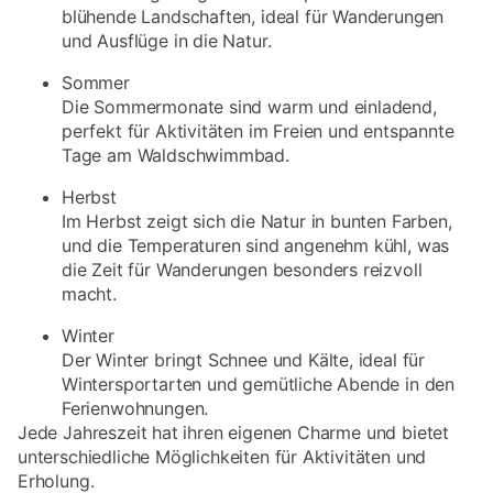
blühende Landschaften, ideal für Wanderungen
und Ausflüge in die Natur.
Sommer
Die Sommermonate sind warm und einladend,
perfekt für Aktivitäten im Freien und entspannte
Tage am Waldschwimmbad.
Herbst
Im Herbst zeigt sich die Natur in bunten Farben,
und die Temperaturen sind angenehm kühl, was
die Zeit für Wanderungen besonders reizvoll
macht.
Winter
Der Winter bringt Schnee und Kälte, ideal für
Wintersportarten und gemütliche Abende in den
Ferienwohnungen.
Jede Jahreszeit hat ihren eigenen Charme und bietet
unterschiedliche Möglichkeiten für Aktivitäten und
Erholung.