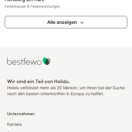
Ferienhäuser & Ferienwohnungen
Alle anzeigen
Wir sind ein Teil von Holidu.
Holidu verbindet mehr als 20 Marken, um Ihnen bei der Suche
nach den besten Unterkünften in Europa zu helfen.
Unternehmen
Karriere