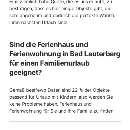
Eine ziemlich hohe Quote, die es uns erlaubt, zu
bestätigen, dass es hier einige Objekte gibt, die
sehr angenehm und dadurch die perfekte Wahl für
Ihren nächsten Urlaub sind!
Sind die Ferienhaus und
Ferienwohnung in Bad Lauterberg
für einen Familienurlaub
geeignet?
Gemäß bestfewo Daten sind 22 % der Objekte
passend für Urlaub mit Kindern, also werden Sie
keine Probleme haben, Ferienhaus und
Ferienwohnung für Sie und Ihre Familie zu finden.