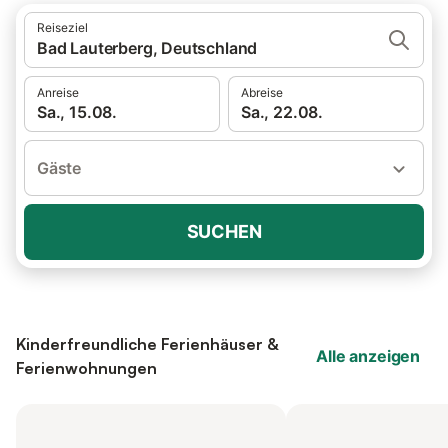
Reiseziel
Bad Lauterberg, Deutschland
Anreise
Abreise
Sa., 15.08.
Sa., 22.08.
Gäste
SUCHEN
Kinderfreundliche Ferienhäuser &
Alle anzeigen
Ferienwohnungen