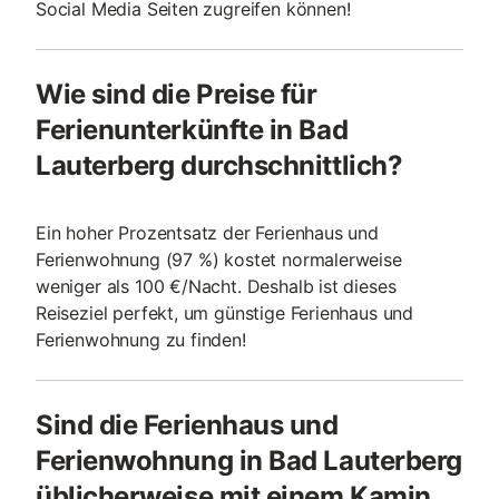
Social Media Seiten zugreifen können!
Wie sind die Preise für
Ferienunterkünfte in Bad
Lauterberg durchschnittlich?
Ein hoher Prozentsatz der Ferienhaus und
Ferienwohnung (97 %) kostet normalerweise
weniger als 100 €/Nacht. Deshalb ist dieses
Reiseziel perfekt, um günstige Ferienhaus und
Ferienwohnung zu finden!
Sind die Ferienhaus und
Ferienwohnung in Bad Lauterberg
üblicherweise mit einem Kamin