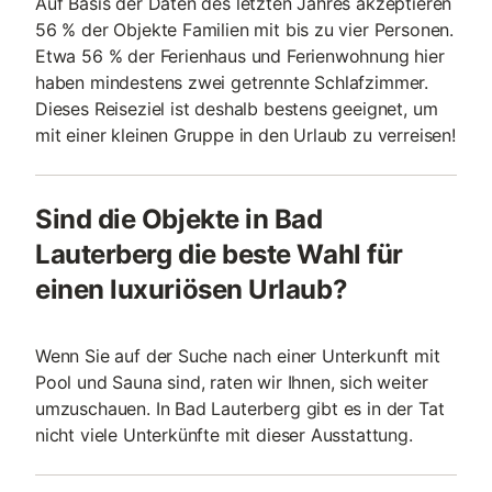
Auf Basis der Daten des letzten Jahres akzeptieren
56 % der Objekte Familien mit bis zu vier Personen.
Etwa 56 % der Ferienhaus und Ferienwohnung hier
haben mindestens zwei getrennte Schlafzimmer.
Dieses Reiseziel ist deshalb bestens geeignet, um
mit einer kleinen Gruppe in den Urlaub zu verreisen!
Sind die Objekte in Bad
Lauterberg die beste Wahl für
einen luxuriösen Urlaub?
Wenn Sie auf der Suche nach einer Unterkunft mit
Pool und Sauna sind, raten wir Ihnen, sich weiter
umzuschauen. In Bad Lauterberg gibt es in der Tat
nicht viele Unterkünfte mit dieser Ausstattung.