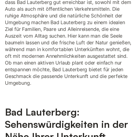
dass Bad Lauterberg gut erreichbar ist, sowohl mit dem
Auto als auch mit öffentlichen Verkehrsmitteln. Die
ruhige Atmosphäre und die natürliche Schönheit der
Umgebung machen Bad Lauterberg zu einem idealen
Ziel für Familien, Paare und Alleinreisende, die eine
Auszeit vom Alltag suchen. Hier kann man die Seele
baumeln lassen und die frische Luft der Natur genießen,
während man in komfortablen Unterkünften wohnt, die
oft mit modernen Annehmlichkeiten ausgestattet sind.
Ob man einen aktiven Urlaub plant oder einfach nur
entspannen möchte, Bad Lauterberg bietet für jeden
Geschmack die passende Unterkunft und die perfekte
Umgebung.
Bad Lauterberg:
Sehenswürdigkeiten in der
Nähe Ihrer Unterkunft