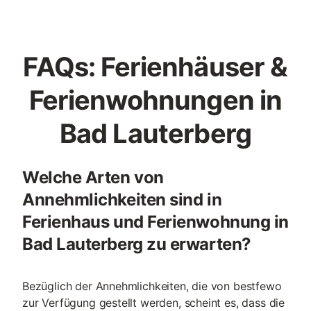
FAQs: Ferienhäuser &
Ferienwohnungen in
Bad Lauterberg
Welche Arten von
Annehmlichkeiten sind in
Ferienhaus und Ferienwohnung in
Bad Lauterberg zu erwarten?
Bezüglich der Annehmlichkeiten, die von bestfewo
zur Verfügung gestellt werden, scheint es, dass die