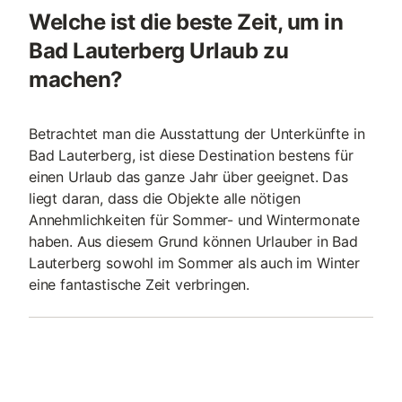
Welche ist die beste Zeit, um in
Bad Lauterberg Urlaub zu
machen?
Betrachtet man die Ausstattung der Unterkünfte in
Bad Lauterberg, ist diese Destination bestens für
einen Urlaub das ganze Jahr über geeignet. Das
liegt daran, dass die Objekte alle nötigen
Annehmlichkeiten für Sommer- und Wintermonate
haben. Aus diesem Grund können Urlauber in Bad
Lauterberg sowohl im Sommer als auch im Winter
eine fantastische Zeit verbringen.