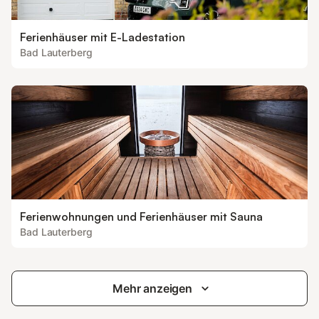
Ferienhäuser mit E-Ladestation
Bad Lauterberg
Ferienwohnungen und Ferienhäuser mit Sauna
Bad Lauterberg
Mehr anzeigen