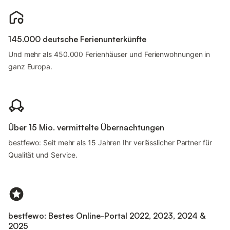
145.000 deutsche Ferienunterkünfte
Und mehr als 450.000 Ferienhäuser und Ferienwohnungen in
ganz Europa.
Über 15 Mio. vermittelte Übernachtungen
bestfewo: Seit mehr als 15 Jahren Ihr verlässlicher Partner für
Qualität und Service.
bestfewo: Bestes Online-Portal 2022, 2023, 2024 &
2025