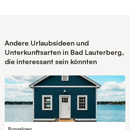
Andere Urlaubsideen und
Unterkunftsarten in Bad Lauterberg,
die interessant sein könnten
Bungalows