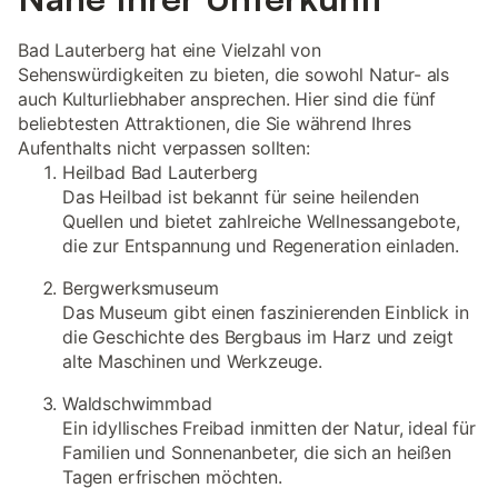
Bad Lauterberg hat eine Vielzahl von
Sehenswürdigkeiten zu bieten, die sowohl Natur- als
auch Kulturliebhaber ansprechen. Hier sind die fünf
beliebtesten Attraktionen, die Sie während Ihres
Aufenthalts nicht verpassen sollten:
Heilbad Bad Lauterberg
Das Heilbad ist bekannt für seine heilenden
Quellen und bietet zahlreiche Wellnessangebote,
die zur Entspannung und Regeneration einladen.
Bergwerksmuseum
Das Museum gibt einen faszinierenden Einblick in
die Geschichte des Bergbaus im Harz und zeigt
alte Maschinen und Werkzeuge.
Waldschwimmbad
Ein idyllisches Freibad inmitten der Natur, ideal für
Familien und Sonnenanbeter, die sich an heißen
Tagen erfrischen möchten.