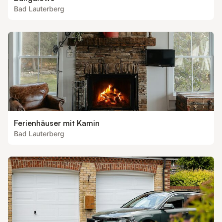
Bad Lauterberg
Ferienhäuser mit Kamin
Bad Lauterberg