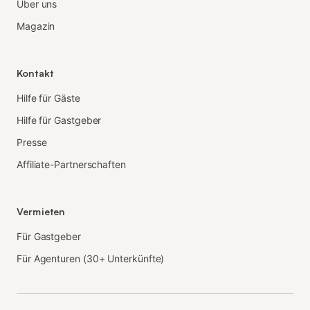
Über uns
Magazin
Kontakt
Hilfe für Gäste
Hilfe für Gastgeber
Presse
Affiliate-Partnerschaften
Vermieten
Für Gastgeber
Für Agenturen (30+ Unterkünfte)