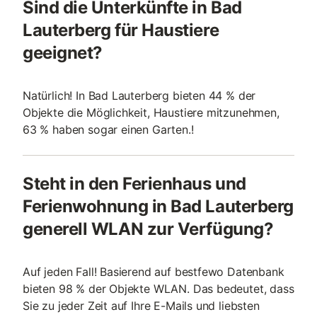
Sind die Unterkünfte in Bad
Lauterberg für Haustiere
geeignet?
Natürlich! In Bad Lauterberg bieten 44 % der
Objekte die Möglichkeit, Haustiere mitzunehmen,
63 % haben sogar einen Garten.!
Steht in den Ferienhaus und
Ferienwohnung in Bad Lauterberg
generell WLAN zur Verfügung?
Auf jeden Fall! Basierend auf bestfewo Datenbank
bieten 98 % der Objekte WLAN. Das bedeutet, dass
Sie zu jeder Zeit auf Ihre E-Mails und liebsten