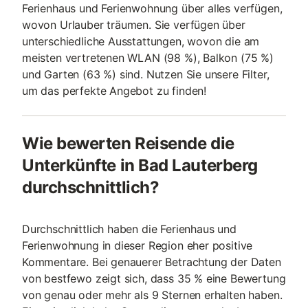
Ferienhaus und Ferienwohnung über alles verfügen,
wovon Urlauber träumen. Sie verfügen über
unterschiedliche Ausstattungen, wovon die am
meisten vertretenen WLAN (98 %), Balkon (75 %)
und Garten (63 %) sind. Nutzen Sie unsere Filter,
um das perfekte Angebot zu finden!
Wie bewerten Reisende die
Unterkünfte in Bad Lauterberg
durchschnittlich?
Durchschnittlich haben die Ferienhaus und
Ferienwohnung in dieser Region eher positive
Kommentare. Bei genauerer Betrachtung der Daten
von bestfewo zeigt sich, dass 35 % eine Bewertung
von genau oder mehr als 9 Sternen erhalten haben.