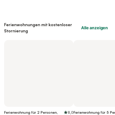
Ferienwohnungen mit kostenloser
Alle anzeigen
Stornierung
Ferienwohnung für 2 Personen,
8,0
Ferienwohnung für 5 Pe