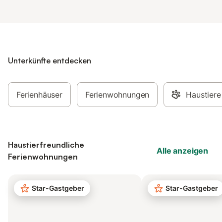
Unterkünfte entdecken
Ferienhäuser
Ferienwohnungen
Haustiere
Haustierfreundliche
Alle anzeigen
Ferienwohnungen
Star-Gastgeber
Star-Gastgeber