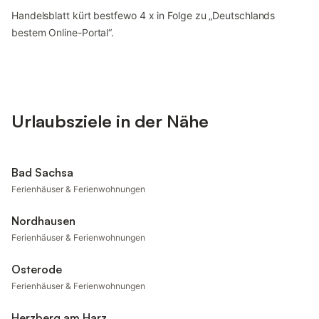
Handelsblatt kürt bestfewo 4 x in Folge zu „Deutschlands
bestem Online-Portal“.
Urlaubsziele in der Nähe
Bad Sachsa
Ferienhäuser & Ferienwohnungen
Nordhausen
Ferienhäuser & Ferienwohnungen
Osterode
Ferienhäuser & Ferienwohnungen
Herzberg am Harz