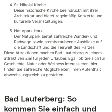
St. Nikolai Kirche
Diese historische Kirche beeindruckt mit ihrer
Architektur und bietet regelmäßig Konzerte und
kulturelle Veranstaltungen.
Naturpark Harz
Der Naturpark bietet zahlreiche Wander- und
Radwege sowie atemberaubende Ausblicke auf
die Landschaft und die Tierwelt des Harzes.
Diese Attraktionen machen Bad Lauterberg zu einem
attraktiven Ziel für jeden Urlauber. Egal, ob Sie sich für
Geschichte, Natur oder Wellness interessieren, hier
finden Sie zahlreiche Möglichkeiten, Ihren Aufenthalt
abwechslungsreich zu gestalten.
Bad Lauterberg: So
kommen Sie einfach und