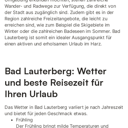
Wander- und Radwege zur Verfügung, die direkt von
der Stadt aus zugänglich sind. Zudem gibt es in der
Region zahlreiche Freizeitangebote, die leicht zu
erreichen sind, wie zum Beispiel die Skigebiete im
Winter oder die zahlreichen Badeseen im Sommer. Bad
Lauterberg ist somit ein idealer Ausgangspunkt für
einen aktiven und erholsamen Urlaub im Harz.
Bad Lauterberg: Wetter
und beste Reisezeit für
Ihren Urlaub
Das Wetter in Bad Lauterberg variiert je nach Jahreszeit
und bietet für jeden Geschmack etwas.
Frühling
Der Frühling bringt milde Temperaturen und