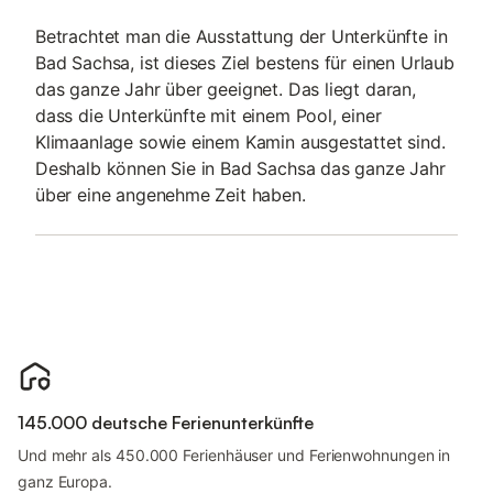
Betrachtet man die Ausstattung der Unterkünfte in
Bad Sachsa, ist dieses Ziel bestens für einen Urlaub
das ganze Jahr über geeignet. Das liegt daran,
dass die Unterkünfte mit einem Pool, einer
Klimaanlage sowie einem Kamin ausgestattet sind.
Deshalb können Sie in Bad Sachsa das ganze Jahr
über eine angenehme Zeit haben.
145.000 deutsche Ferienunterkünfte
Und mehr als 450.000 Ferienhäuser und Ferienwohnungen in
ganz Europa.