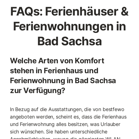
FAQs: Ferienhäuser &
Ferienwohnungen in
Bad Sachsa
Welche Arten von Komfort
stehen in Ferienhaus und
Ferienwohnung in Bad Sachsa
zur Verfügung?
In Bezug auf die Ausstattungen, die von bestfewo
angeboten werden, scheint es, dass die Ferienhaus
und Ferienwohnung alles besitzen, was Urlauber
sich wünschen. Sie haben unterschiedliche