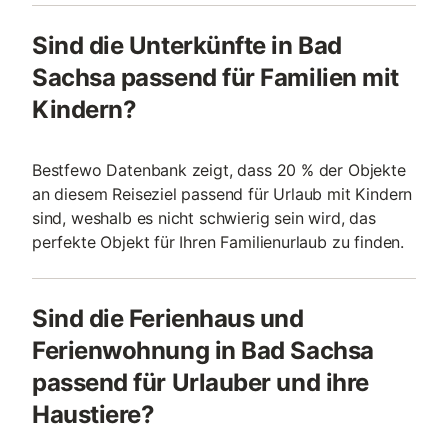
Sind die Unterkünfte in Bad
Sachsa passend für Familien mit
Kindern?
Bestfewo Datenbank zeigt, dass 20 % der Objekte
an diesem Reiseziel passend für Urlaub mit Kindern
sind, weshalb es nicht schwierig sein wird, das
perfekte Objekt für Ihren Familienurlaub zu finden.
Sind die Ferienhaus und
Ferienwohnung in Bad Sachsa
passend für Urlauber und ihre
Haustiere?