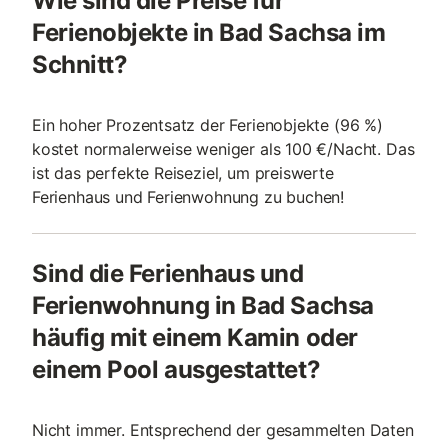
Wie sind die Preise für
Ferienobjekte in Bad Sachsa im
Schnitt?
Ein hoher Prozentsatz der Ferienobjekte (96 %)
kostet normalerweise weniger als 100 €/Nacht. Das
ist das perfekte Reiseziel, um preiswerte
Ferienhaus und Ferienwohnung zu buchen!
Sind die Ferienhaus und
Ferienwohnung in Bad Sachsa
häufig mit einem Kamin oder
einem Pool ausgestattet?
Nicht immer. Entsprechend der gesammelten Daten