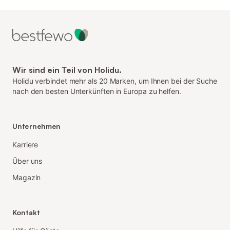
Wir sind ein Teil von Holidu.
Holidu verbindet mehr als 20 Marken, um Ihnen bei der Suche
nach den besten Unterkünften in Europa zu helfen.
Unternehmen
Karriere
Über uns
Magazin
Kontakt