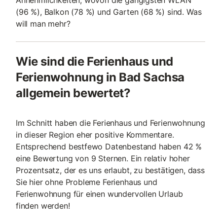
Annehmlichkeiten, wovon die gängigsten WLAN
(96 %), Balkon (78 %) und Garten (68 %) sind. Was
will man mehr?
Wie sind die Ferienhaus und
Ferienwohnung in Bad Sachsa
allgemein bewertet?
Im Schnitt haben die Ferienhaus und Ferienwohnung
in dieser Region eher positive Kommentare.
Entsprechend bestfewo Datenbestand haben 42 %
eine Bewertung von 9 Sternen. Ein relativ hoher
Prozentsatz, der es uns erlaubt, zu bestätigen, dass
Sie hier ohne Probleme Ferienhaus und
Ferienwohnung für einen wundervollen Urlaub
finden werden!