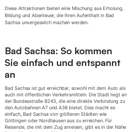
Diese Attraktionen bieten eine Mischung aus Erholung,
Bildung und Abenteuer, die Ihren Aufenthalt in Bad
Sachsa unvergesslich machen werden.
Bad Sachsa: So kommen
Sie einfach und entspannt
an
Bad Sachsa ist gut erreichbar, sowohl mit dem Auto als
auch mit öffentlichen Verkehrsmitteln. Die Stadt liegt an
der Bundesstraße B243, die eine direkte Verbindung zu
den Autobahnen A7 und A38 bietet. Dies macht es
einfach, Bad Sachsa von größeren Städten wie
Göttingen oder Nordhausen aus zu erreichen. Für
Reisende, die mit dem Zug anreisen, gibt es in der Nähe