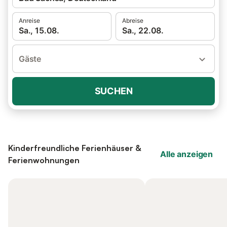
Anreise
Abreise
Sa., 15.08.
Sa., 22.08.
Gäste
SUCHEN
Kinderfreundliche Ferienhäuser &
Alle anzeigen
Ferienwohnungen