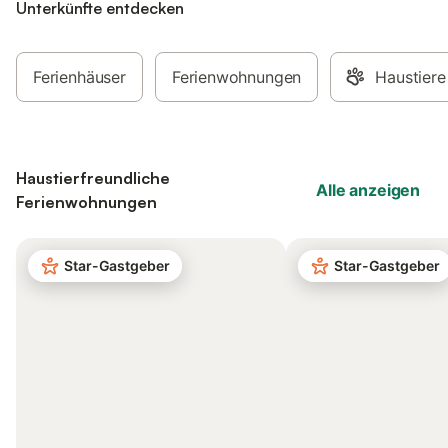
Unterkünfte entdecken
Ferienhäuser
Ferienwohnungen
Haustiere
Haustierfreundliche
Alle anzeigen
Ferienwohnungen
Star-Gastgeber
Star-Gastgeber