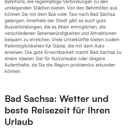
Bahnhöfe, die regelmäßige Verbindungen zu den
umliegenden Städten bieten. Von den Bahnhöfen aus
können Sie mit dem Bus oder Taxi nach Bad Sachsa
gelangen. Innerhalb der Stadt gibt es auch gute
Busverbindungen, die es Ihnen ermöglichen, die
verschiedenen Sehenswürdigkeiten und Attraktionen
bequem zu erreichen. Viele Unterkünfte bieten zudem
Parkmöglichkeiten für Gäste, die mit dem Auto
anreisen. Die gute Erreichbarkeit macht Bad Sachsa zu
einem idealen Ziel für Kurzurlaube oder längere
Aufenthalte, da Sie die Region problemlos erkunden
können.
Bad Sachsa: Wetter und
beste Reisezeit für Ihren
Urlaub