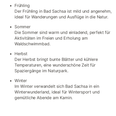
Frühling
Der Frühling in Bad Sachsa ist mild und angenehm,
ideal für Wanderungen und Ausflüge in die Natur.
Sommer
Die Sommer sind warm und einladend, perfekt für
Aktivitäten im Freien und Erholung am
Waldschwimmbad.
Herbst
Der Herbst bringt bunte Blätter und kühlere
Temperaturen, eine wunderschöne Zeit für
Spaziergänge im Naturpark.
Winter
Im Winter verwandelt sich Bad Sachsa in ein
Winterwunderland, ideal für Wintersport und
gemütliche Abende am Kamin.