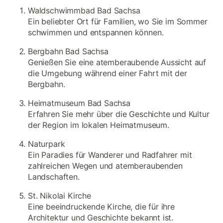
Waldschwimmbad Bad Sachsa
Ein beliebter Ort für Familien, wo Sie im Sommer
schwimmen und entspannen können.
Bergbahn Bad Sachsa
Genießen Sie eine atemberaubende Aussicht auf
die Umgebung während einer Fahrt mit der
Bergbahn.
Heimatmuseum Bad Sachsa
Erfahren Sie mehr über die Geschichte und Kultur
der Region im lokalen Heimatmuseum.
Naturpark
Ein Paradies für Wanderer und Radfahrer mit
zahlreichen Wegen und atemberaubenden
Landschaften.
St. Nikolai Kirche
Eine beeindruckende Kirche, die für ihre
Architektur und Geschichte bekannt ist.