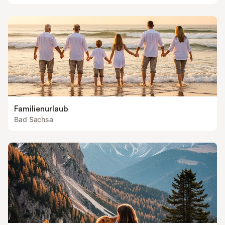
Familienurlaub
Bad Sachsa