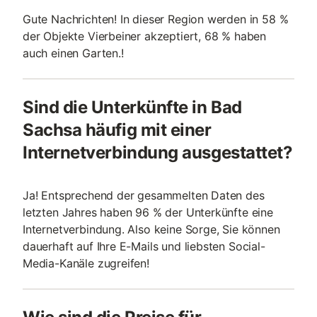
Gute Nachrichten! In dieser Region werden in 58 %
der Objekte Vierbeiner akzeptiert, 68 % haben
auch einen Garten.!
Sind die Unterkünfte in Bad
Sachsa häufig mit einer
Internetverbindung ausgestattet?
Ja! Entsprechend der gesammelten Daten des
letzten Jahres haben 96 % der Unterkünfte eine
Internetverbindung. Also keine Sorge, Sie können
dauerhaft auf Ihre E-Mails und liebsten Social-
Media-Kanäle zugreifen!