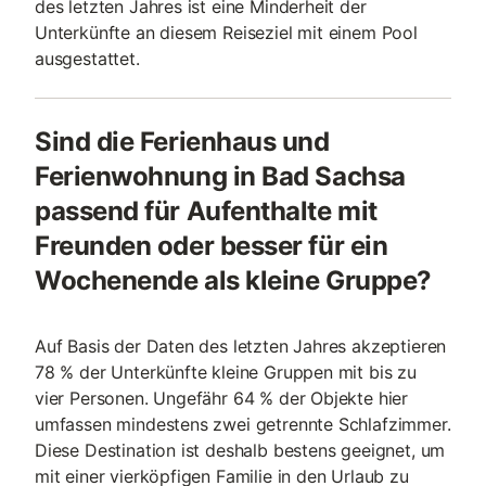
des letzten Jahres ist eine Minderheit der
Unterkünfte an diesem Reiseziel mit einem Pool
ausgestattet.
Sind die Ferienhaus und
Ferienwohnung in Bad Sachsa
passend für Aufenthalte mit
Freunden oder besser für ein
Wochenende als kleine Gruppe?
Auf Basis der Daten des letzten Jahres akzeptieren
78 % der Unterkünfte kleine Gruppen mit bis zu
vier Personen. Ungefähr 64 % der Objekte hier
umfassen mindestens zwei getrennte Schlafzimmer.
Diese Destination ist deshalb bestens geeignet, um
mit einer vierköpfigen Familie in den Urlaub zu