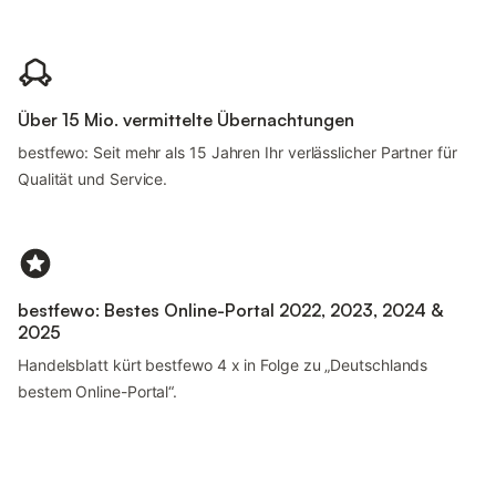
Über 15 Mio. vermittelte Übernachtungen
bestfewo: Seit mehr als 15 Jahren Ihr verlässlicher Partner für
Qualität und Service.
bestfewo: Bestes Online-Portal 2022, 2023, 2024 &
2025
Handelsblatt kürt bestfewo 4 x in Folge zu „Deutschlands
bestem Online-Portal“.