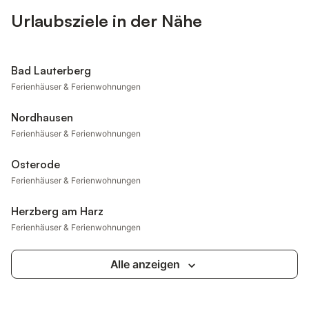
Urlaubsziele in der Nähe
Bad Lauterberg
Ferienhäuser & Ferienwohnungen
Nordhausen
Ferienhäuser & Ferienwohnungen
Osterode
Ferienhäuser & Ferienwohnungen
Herzberg am Harz
Ferienhäuser & Ferienwohnungen
Alle anzeigen