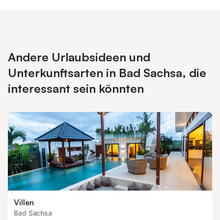
Andere Urlaubsideen und
Unterkunftsarten in Bad Sachsa, die
interessant sein könnten
Villen
Bad Sachsa