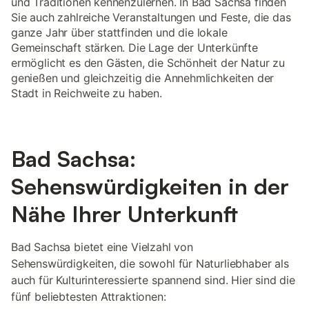
und Traditionen kennenzulernen. In Bad Sachsa finden
Sie auch zahlreiche Veranstaltungen und Feste, die das
ganze Jahr über stattfinden und die lokale
Gemeinschaft stärken. Die Lage der Unterkünfte
ermöglicht es den Gästen, die Schönheit der Natur zu
genießen und gleichzeitig die Annehmlichkeiten der
Stadt in Reichweite zu haben.
Bad Sachsa:
Sehenswürdigkeiten in der
Nähe Ihrer Unterkunft
Bad Sachsa bietet eine Vielzahl von
Sehenswürdigkeiten, die sowohl für Naturliebhaber als
auch für Kulturinteressierte spannend sind. Hier sind die
fünf beliebtesten Attraktionen: