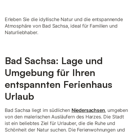
Erleben Sie die idyllische Natur und die entspannende
Atmosphäre von Bad Sachsa, ideal für Familien und
Naturliebhaber.
Bad Sachsa: Lage und
Umgebung für Ihren
entspannten Ferienhaus
Urlaub
Bad Sachsa liegt im südlichen
Niedersachsen
, umgeben
von den malerischen Ausläufern des Harzes. Die Stadt
ist ein beliebtes Ziel für Urlauber, die die Ruhe und
Schönheit der Natur suchen. Die Ferienwohnungen und