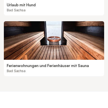
Urlaub mit Hund
Bad Sachsa
Ferienwohnungen und Ferienhäuser mit Sauna
Bad Sachsa