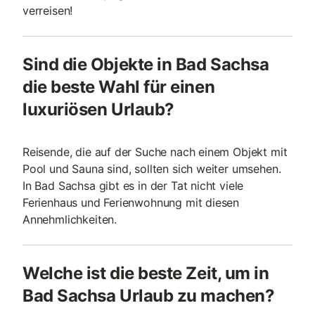
verreisen!
Sind die Objekte in Bad Sachsa
die beste Wahl für einen
luxuriösen Urlaub?
Reisende, die auf der Suche nach einem Objekt mit
Pool und Sauna sind, sollten sich weiter umsehen.
In Bad Sachsa gibt es in der Tat nicht viele
Ferienhaus und Ferienwohnung mit diesen
Annehmlichkeiten.
Welche ist die beste Zeit, um in
Bad Sachsa Urlaub zu machen?