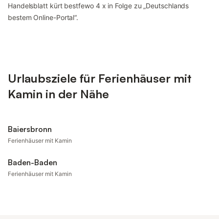
Handelsblatt kürt bestfewo 4 x in Folge zu „Deutschlands
bestem Online-Portal“.
Urlaubsziele für Ferienhäuser mit
Kamin in der Nähe
Baiersbronn
Ferienhäuser mit Kamin
Baden-Baden
Ferienhäuser mit Kamin