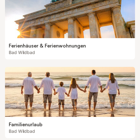
Ferienhäuser & Ferienwohnungen
Bad Wildbad
Familienurlaub
Bad Wildbad