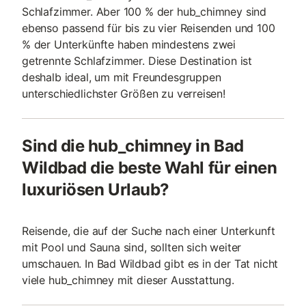
Schlafzimmer. Aber 100 % der hub_chimney sind
ebenso passend für bis zu vier Reisenden und 100
% der Unterkünfte haben mindestens zwei
getrennte Schlafzimmer. Diese Destination ist
deshalb ideal, um mit Freundesgruppen
unterschiedlichster Größen zu verreisen!
Sind die hub_chimney in Bad
Wildbad die beste Wahl für einen
luxuriösen Urlaub?
Reisende, die auf der Suche nach einer Unterkunft
mit Pool und Sauna sind, sollten sich weiter
umschauen. In Bad Wildbad gibt es in der Tat nicht
viele hub_chimney mit dieser Ausstattung.