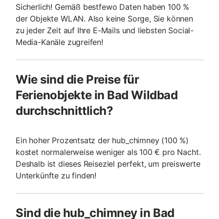
Sicherlich! Gemäß bestfewo Daten haben 100 %
der Objekte WLAN. Also keine Sorge, Sie können
zu jeder Zeit auf Ihre E-Mails und liebsten Social-
Media-Kanäle zugreifen!
Wie sind die Preise für
Ferienobjekte in Bad Wildbad
durchschnittlich?
Ein hoher Prozentsatz der hub_chimney (100 %)
kostet normalerweise weniger als 100 € pro Nacht.
Deshalb ist dieses Reiseziel perfekt, um preiswerte
Unterkünfte zu finden!
Sind die hub_chimney in Bad