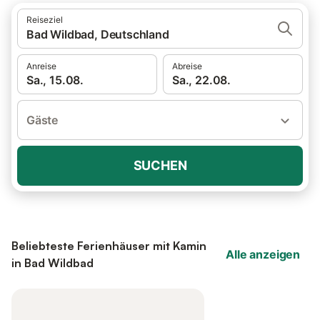
Reiseziel
Bad Wildbad, Deutschland
Anreise
Abreise
Sa., 15.08.
Sa., 22.08.
Gäste
SUCHEN
Beliebteste Ferienhäuser mit Kamin
Alle anzeigen
in Bad Wildbad