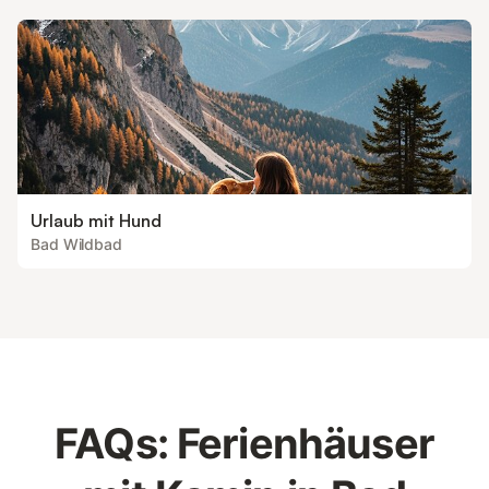
Urlaub mit Hund
Bad Wildbad
FAQs: Ferienhäuser