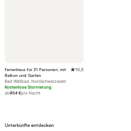
Ferienhaus für 31 Personen, mit
10,0
Balkon und Garten
Bad Wildbad, Nordschwarzwald
Kostenlose Stornierung
ab
954 €
pro Nacht
Unterkünfte entdecken