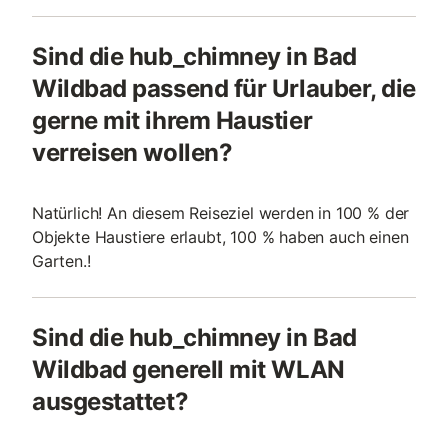
Sind die hub_chimney in Bad
Wildbad passend für Urlauber, die
gerne mit ihrem Haustier
verreisen wollen?
Natürlich! An diesem Reiseziel werden in 100 % der
Objekte Haustiere erlaubt, 100 % haben auch einen
Garten.!
Sind die hub_chimney in Bad
Wildbad generell mit WLAN
ausgestattet?