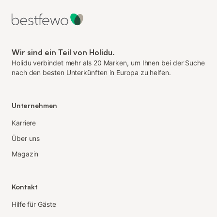
Wir sind ein Teil von Holidu.
Holidu verbindet mehr als 20 Marken, um Ihnen bei der Suche
nach den besten Unterkünften in Europa zu helfen.
Unternehmen
Karriere
Über uns
Magazin
Kontakt
Hilfe für Gäste