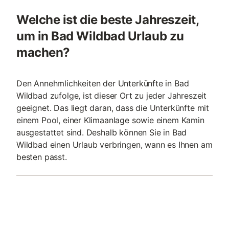
Welche ist die beste Jahreszeit,
um in Bad Wildbad Urlaub zu
machen?
Den Annehmlichkeiten der Unterkünfte in Bad
Wildbad zufolge, ist dieser Ort zu jeder Jahreszeit
geeignet. Das liegt daran, dass die Unterkünfte mit
einem Pool, einer Klimaanlage sowie einem Kamin
ausgestattet sind. Deshalb können Sie in Bad
Wildbad einen Urlaub verbringen, wann es Ihnen am
besten passt.