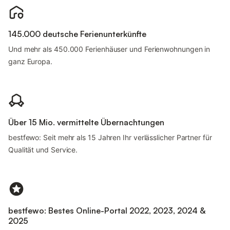
145.000 deutsche Ferienunterkünfte
Und mehr als 450.000 Ferienhäuser und Ferienwohnungen in
ganz Europa.
Über 15 Mio. vermittelte Übernachtungen
bestfewo: Seit mehr als 15 Jahren Ihr verlässlicher Partner für
Qualität und Service.
bestfewo: Bestes Online-Portal 2022, 2023, 2024 &
2025