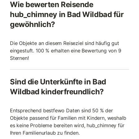
Wie bewerten Reisende
hub_chimney in Bad Wildbad für
gewöhnlich?
Die Objekte an diesem Reiseziel sind häufig gut
eingestuft. 100 % erhalten eine Bewertung von 9
Sternen!
Sind die Unterkünfte in Bad
Wildbad kinderfreundlich?
Entsprechend bestfewo Daten sind 50 % der
Objekte passend für Familien mit Kindern, weshalb
es keine Probleme bereiten wird, hub_chimney für
Ihren Familienurlaub zu finden.