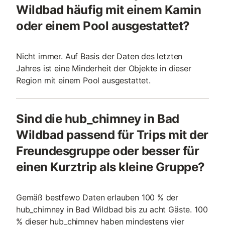
Wildbad häufig mit einem Kamin
oder einem Pool ausgestattet?
Nicht immer. Auf Basis der Daten des letzten
Jahres ist eine Minderheit der Objekte in dieser
Region mit einem Pool ausgestattet.
Sind die hub_chimney in Bad
Wildbad passend für Trips mit der
Freundesgruppe oder besser für
einen Kurztrip als kleine Gruppe?
Gemäß bestfewo Daten erlauben 100 % der
hub_chimney in Bad Wildbad bis zu acht Gäste. 100
% dieser hub_chimney haben mindestens vier