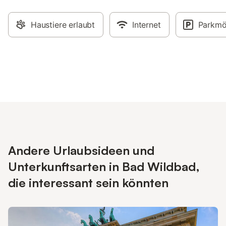
Haustiere erlaubt
Internet
Parkmö
Andere Urlaubsideen und
Unterkunftsarten in Bad Wildbad,
die interessant sein könnten