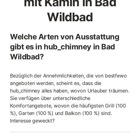
mit Kamin in Bad
Wildbad
Welche Arten von Ausstattung
gibt es in hub_chimney in Bad
Wildbad?
Bezüglich der Annehmlichkeiten, die von bestfewo
angeboten werden, scheint es, dass die
hub_chimney alles haben, wovon Urlauber träumen.
Sie verfügen über unterschiedliche
Komfortangebote, wovon die häufigsten Grill (100
%), Garten (100 %) und Balkon (100 %) sind.
Interesse geweckt?