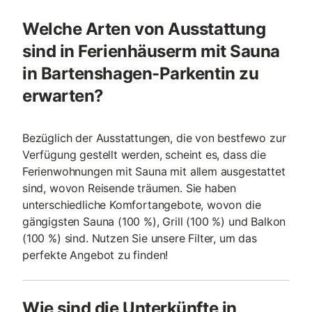
Welche Arten von Ausstattung
sind in Ferienhäuserm mit Sauna
in Bartenshagen-Parkentin zu
erwarten?
Bezüglich der Ausstattungen, die von bestfewo zur
Verfügung gestellt werden, scheint es, dass die
Ferienwohnungen mit Sauna mit allem ausgestattet
sind, wovon Reisende träumen. Sie haben
unterschiedliche Komfortangebote, wovon die
gängigsten Sauna (100 %), Grill (100 %) und Balkon
(100 %) sind. Nutzen Sie unsere Filter, um das
perfekte Angebot zu finden!
Wie sind die Unterkünfte in