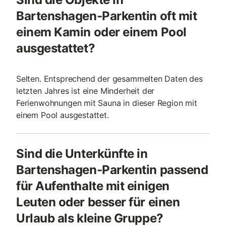
Bartenshagen-Parkentin oft mit
einem Kamin oder einem Pool
ausgestattet?
Selten. Entsprechend der gesammelten Daten des
letzten Jahres ist eine Minderheit der
Ferienwohnungen mit Sauna in dieser Region mit
einem Pool ausgestattet.
Sind die Unterkünfte in
Bartenshagen-Parkentin passend
für Aufenthalte mit einigen
Leuten oder besser für einen
Urlaub als kleine Gruppe?