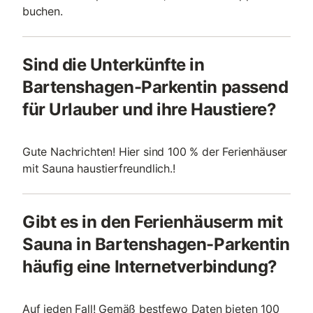
buchen.
Sind die Unterkünfte in
Bartenshagen-Parkentin passend
für Urlauber und ihre Haustiere?
Gute Nachrichten! Hier sind 100 % der Ferienhäuser
mit Sauna haustierfreundlich.!
Gibt es in den Ferienhäuserm mit
Sauna in Bartenshagen-Parkentin
häufig eine Internetverbindung?
Auf jeden Fall! Gemäß bestfewo Daten bieten 100