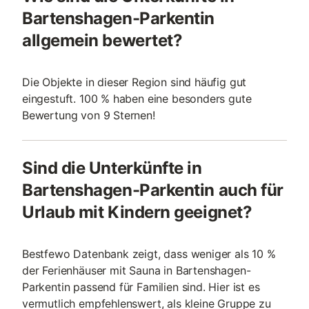
Bartenshagen-Parkentin
allgemein bewertet?
Die Objekte in dieser Region sind häufig gut
eingestuft. 100 % haben eine besonders gute
Bewertung von 9 Sternen!
Sind die Unterkünfte in
Bartenshagen-Parkentin auch für
Urlaub mit Kindern geeignet?
Bestfewo Datenbank zeigt, dass weniger als 10 %
der Ferienhäuser mit Sauna in Bartenshagen-
Parkentin passend für Familien sind. Hier ist es
vermutlich empfehlenswert, als kleine Gruppe zu