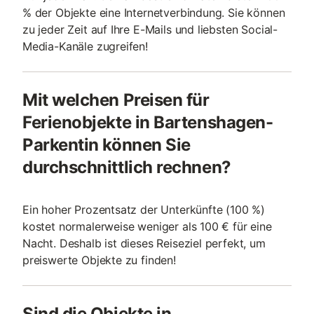
% der Objekte eine Internetverbindung. Sie können
zu jeder Zeit auf Ihre E-Mails und liebsten Social-
Media-Kanäle zugreifen!
Mit welchen Preisen für
Ferienobjekte in Bartenshagen-
Parkentin können Sie
durchschnittlich rechnen?
Ein hoher Prozentsatz der Unterkünfte (100 %)
kostet normalerweise weniger als 100 € für eine
Nacht. Deshalb ist dieses Reiseziel perfekt, um
preiswerte Objekte zu finden!
Sind die Objekte in