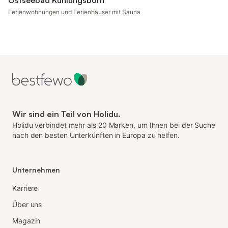
Ostseebad Kühlungsborn
Ferienwohnungen und Ferienhäuser mit Sauna
Wir sind ein Teil von Holidu.
Holidu verbindet mehr als 20 Marken, um Ihnen bei der Suche
nach den besten Unterkünften in Europa zu helfen.
Unternehmen
Karriere
Über uns
Magazin