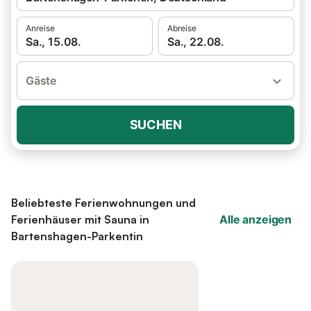
Anreise
Abreise
Sa., 15.08.
Sa., 22.08.
Gäste
SUCHEN
Beliebteste Ferienwohnungen und
Ferienhäuser mit Sauna in
Alle anzeigen
Bartenshagen-Parkentin