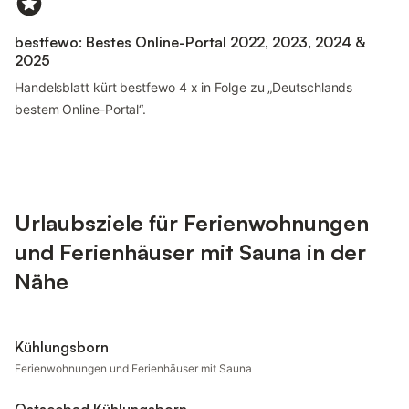
bestfewo: Bestes Online-Portal 2022, 2023, 2024 &
2025
Handelsblatt kürt bestfewo 4 x in Folge zu „Deutschlands
bestem Online-Portal“.
Urlaubsziele für Ferienwohnungen
und Ferienhäuser mit Sauna in der
Nähe
Kühlungsborn
Ferienwohnungen und Ferienhäuser mit Sauna