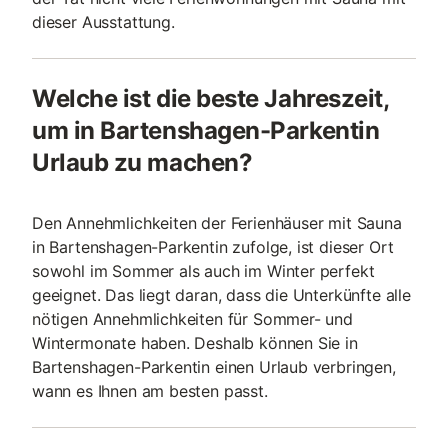
dieser Ausstattung.
Welche ist die beste Jahreszeit,
um in Bartenshagen-Parkentin
Urlaub zu machen?
Den Annehmlichkeiten der Ferienhäuser mit Sauna
in Bartenshagen-Parkentin zufolge, ist dieser Ort
sowohl im Sommer als auch im Winter perfekt
geeignet. Das liegt daran, dass die Unterkünfte alle
nötigen Annehmlichkeiten für Sommer- und
Wintermonate haben. Deshalb können Sie in
Bartenshagen-Parkentin einen Urlaub verbringen,
wann es Ihnen am besten passt.