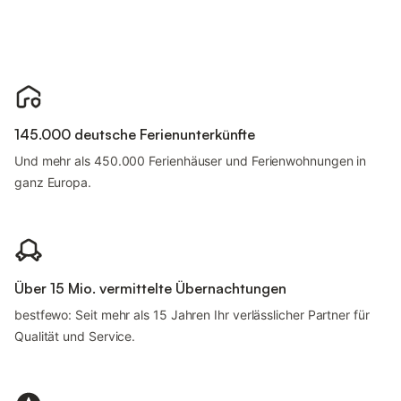
145.000 deutsche Ferienunterkünfte
Und mehr als 450.000 Ferienhäuser und Ferienwohnungen in
ganz Europa.
Über 15 Mio. vermittelte Übernachtungen
bestfewo: Seit mehr als 15 Jahren Ihr verlässlicher Partner für
Qualität und Service.