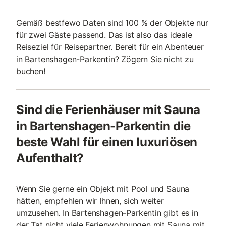
Gemäß bestfewo Daten sind 100 % der Objekte nur
für zwei Gäste passend. Das ist also das ideale
Reiseziel für Reisepartner. Bereit für ein Abenteuer
in Bartenshagen-Parkentin? Zögern Sie nicht zu
buchen!
Sind die Ferienhäuser mit Sauna
in Bartenshagen-Parkentin die
beste Wahl für einen luxuriösen
Aufenthalt?
Wenn Sie gerne ein Objekt mit Pool und Sauna
hätten, empfehlen wir Ihnen, sich weiter
umzusehen. In Bartenshagen-Parkentin gibt es in
der Tat nicht viele Ferienwohnungen mit Sauna mit