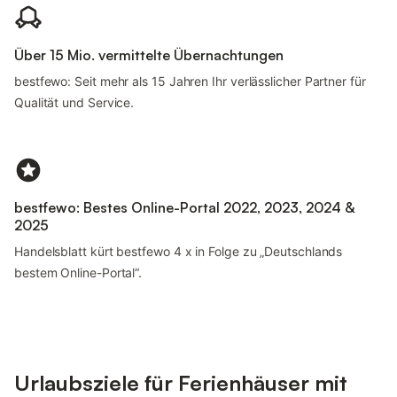
Über 15 Mio. vermittelte Übernachtungen
bestfewo: Seit mehr als 15 Jahren Ihr verlässlicher Partner für
Qualität und Service.
bestfewo: Bestes Online-Portal 2022, 2023, 2024 &
2025
Handelsblatt kürt bestfewo 4 x in Folge zu „Deutschlands
bestem Online-Portal“.
Urlaubsziele für Ferienhäuser mit