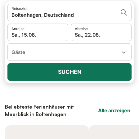
Reiseziel
Boltenhagen, Deutschland
Anreise
Abreise
Sa., 15.08.
Sa., 22.08.
Gäste
SUCHEN
Beliebteste Ferienhäuser mit
Alle anzeigen
Meerblick in Boltenhagen