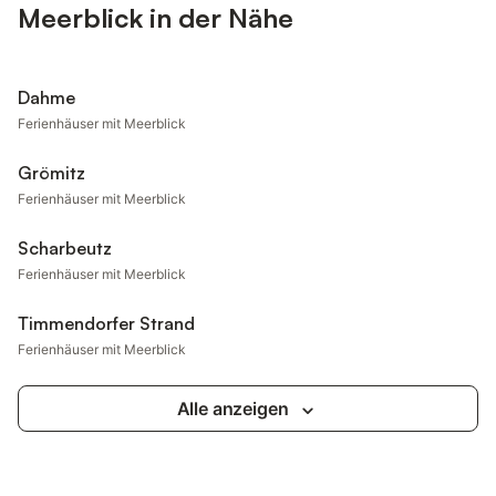
Meerblick in der Nähe
Dahme
Ferienhäuser mit Meerblick
Grömitz
Ferienhäuser mit Meerblick
Scharbeutz
Ferienhäuser mit Meerblick
Timmendorfer Strand
Ferienhäuser mit Meerblick
Alle anzeigen