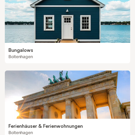
Bungalows
Boltenhagen
Ferienhäuser & Ferienwohnungen
Boltenhagen