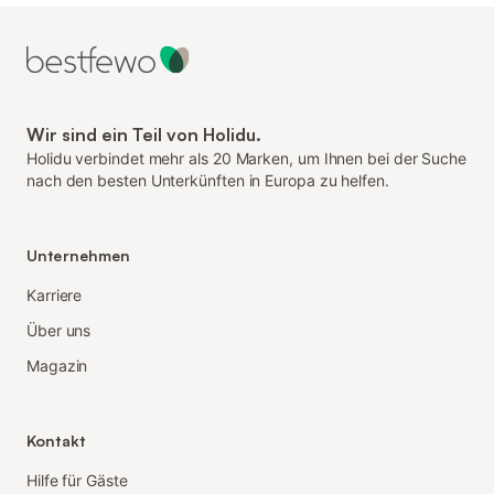
Wir sind ein Teil von Holidu.
Holidu verbindet mehr als 20 Marken, um Ihnen bei der Suche
nach den besten Unterkünften in Europa zu helfen.
Unternehmen
Karriere
Über uns
Magazin
Kontakt
Hilfe für Gäste