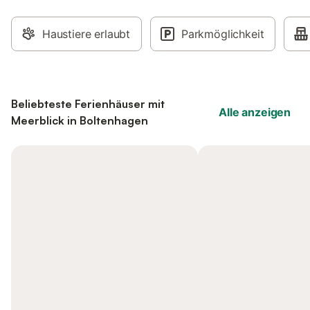
Haustiere erlaubt
Parkmöglichkeit
Beliebteste Ferienhäuser mit
Alle anzeigen
Meerblick in Boltenhagen