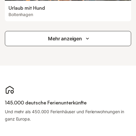
Urlaub mit Hund
Boltenhagen
Mehr anzeigen
145.000 deutsche Ferienunterkünfte
Und mehr als 450.000 Ferienhäuser und Ferienwohnungen in
ganz Europa.