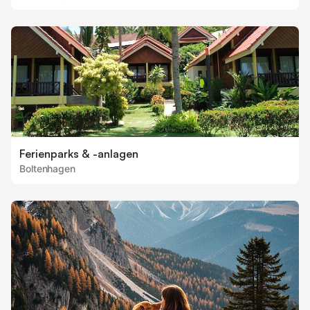
Ferienparks & -anlagen
Boltenhagen