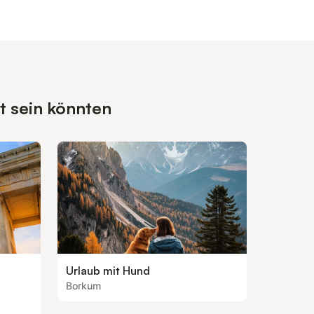
t sein könnten
Urlaub mit Hund
Borkum