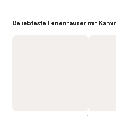
Beliebteste Ferienhäuser mit Kami