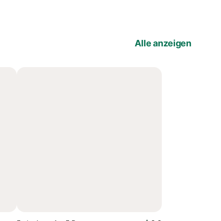
Alle anzeigen