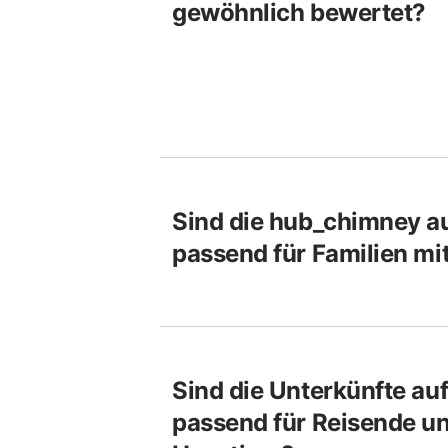
gewöhnlich bewertet?
Sind die hub_chimney a
passend für Familien mi
Sind die Unterkünfte au
passend für Reisende un