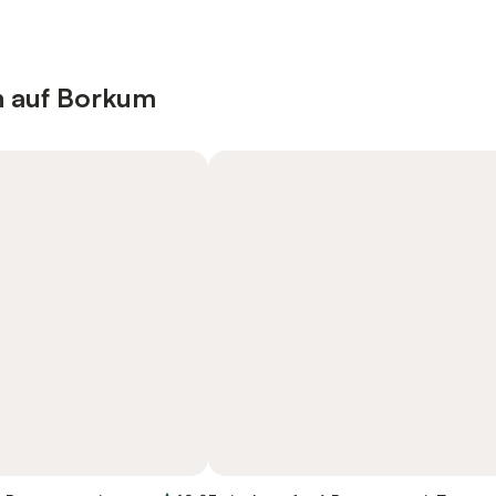
n auf Borkum