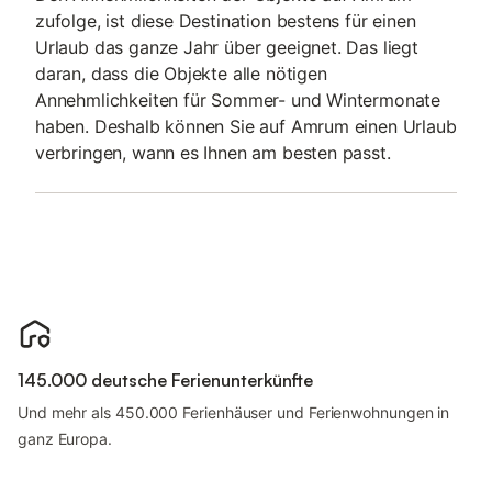
zufolge, ist diese Destination bestens für einen
Urlaub das ganze Jahr über geeignet. Das liegt
daran, dass die Objekte alle nötigen
Annehmlichkeiten für Sommer- und Wintermonate
haben. Deshalb können Sie auf Amrum einen Urlaub
verbringen, wann es Ihnen am besten passt.
145.000 deutsche Ferienunterkünfte
Und mehr als 450.000 Ferienhäuser und Ferienwohnungen in
ganz Europa.