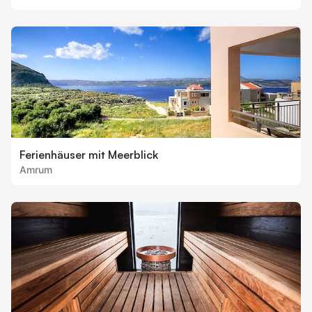
Ferienhäuser mit Meerblick
Amrum