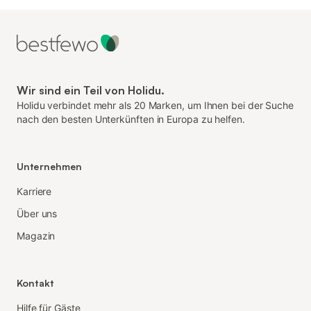
Wir sind ein Teil von Holidu.
Holidu verbindet mehr als 20 Marken, um Ihnen bei der Suche
nach den besten Unterkünften in Europa zu helfen.
Unternehmen
Karriere
Über uns
Magazin
Kontakt
Hilfe für Gäste