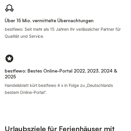
Über 15 Mio. vermittelte Übernachtungen
bestfewo: Seit mehr als 15 Jahren Ihr verlässlicher Partner für
Qualität und Service.
bestfewo: Bestes Online-Portal 2022, 2023, 2024 &
2025
Handelsblatt kürt bestfewo 4 x in Folge zu „Deutschlands
bestem Online-Portal“.
Urlaubsziele für Ferienhäuser mit