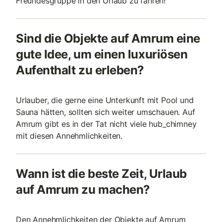
Freundesgruppe in den Urlaub zu fahren!
Sind die Objekte auf Amrum eine
gute Idee, um einen luxuriösen
Aufenthalt zu erleben?
Urlauber, die gerne eine Unterkunft mit Pool und
Sauna hätten, sollten sich weiter umschauen. Auf
Amrum gibt es in der Tat nicht viele hub_chimney
mit diesen Annehmlichkeiten.
Wann ist die beste Zeit, Urlaub
auf Amrum zu machen?
Den Annehmlichkeiten der Objekte auf Amrum