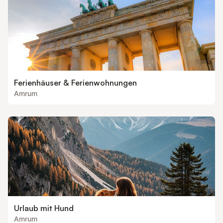
Ferienhäuser & Ferienwohnungen
Amrum
Urlaub mit Hund
Amrum