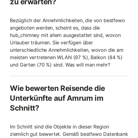
zu erwarten?
Bezüglich der Annehmlichkeiten, die von bestfewo
angeboten werden, scheint es, dass die
hub_chimney mit allem ausgestattet sind, wovon
Urlauber träumen. Sie verfügen über
unterschiedliche Annehmlichkeiten, wovon die am
meisten vertretenen WLAN (97 %), Balkon (84 %)
und Garten (70 %) sind. Was will man mehr?
Wie bewerten Reisende die
Unterkünfte auf Amrum im
Schnitt?
Im Schnitt sind die Objekte in dieser Region
ziemlich gut bewertet. Gemäß bestfewo Datenbank