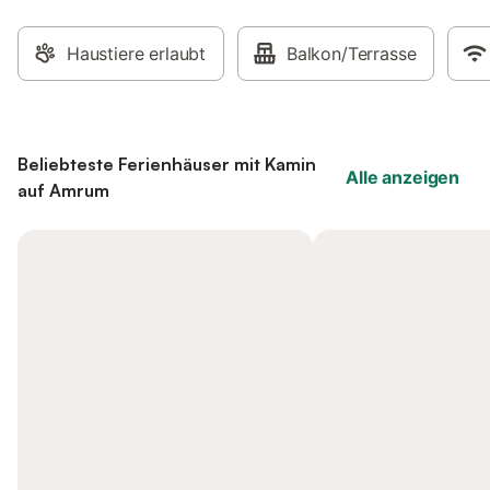
Haustiere erlaubt
Balkon/Terrasse
Beliebteste Ferienhäuser mit Kamin
Alle anzeigen
auf Amrum