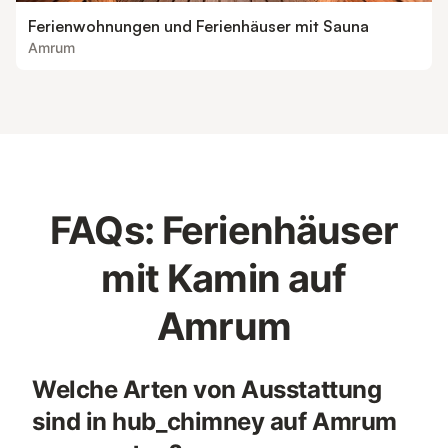
Ferienwohnungen und Ferienhäuser mit Sauna
Amrum
FAQs: Ferienhäuser
mit Kamin auf
Amrum
Welche Arten von Ausstattung
sind in hub_chimney auf Amrum