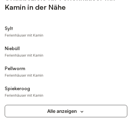
Kamin in der Nähe
Sylt
Ferienhäuser mit Kamin
Niebüll
Ferienhäuser mit Kamin
Pellworm
Ferienhäuser mit Kamin
Spiekeroog
Ferienhäuser mit Kamin
Alle anzeigen