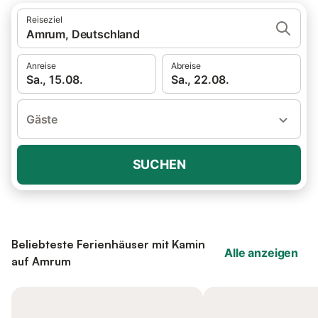
Reiseziel
Amrum, Deutschland
Anreise
Abreise
Sa., 15.08.
Sa., 22.08.
Gäste
SUCHEN
Beliebteste Ferienhäuser mit Kamin
Alle anzeigen
auf Amrum