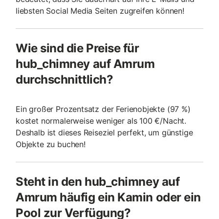
liebsten Social Media Seiten zugreifen können!
Wie sind die Preise für
hub_chimney auf Amrum
durchschnittlich?
Ein großer Prozentsatz der Ferienobjekte (97 %)
kostet normalerweise weniger als 100 €/Nacht.
Deshalb ist dieses Reiseziel perfekt, um günstige
Objekte zu buchen!
Steht in den hub_chimney auf
Amrum häufig ein Kamin oder ein
Pool zur Verfügung?