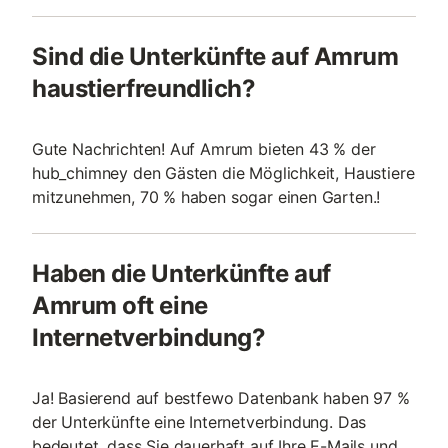
Sind die Unterkünfte auf Amrum
haustierfreundlich?
Gute Nachrichten! Auf Amrum bieten 43 % der
hub_chimney den Gästen die Möglichkeit, Haustiere
mitzunehmen, 70 % haben sogar einen Garten.!
Haben die Unterkünfte auf
Amrum oft eine
Internetverbindung?
Ja! Basierend auf bestfewo Datenbank haben 97 %
der Unterkünfte eine Internetverbindung. Das
bedeutet, dass Sie dauerhaft auf Ihre E-Mails und