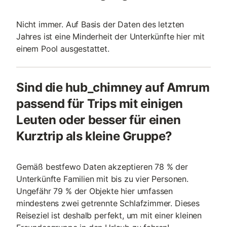
Nicht immer. Auf Basis der Daten des letzten
Jahres ist eine Minderheit der Unterkünfte hier mit
einem Pool ausgestattet.
Sind die hub_chimney auf Amrum
passend für Trips mit einigen
Leuten oder besser für einen
Kurztrip als kleine Gruppe?
Gemäß bestfewo Daten akzeptieren 78 % der
Unterkünfte Familien mit bis zu vier Personen.
Ungefähr 79 % der Objekte hier umfassen
mindestens zwei getrennte Schlafzimmer. Dieses
Reiseziel ist deshalb perfekt, um mit einer kleinen