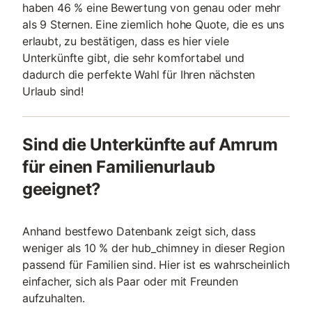
haben 46 % eine Bewertung von genau oder mehr
als 9 Sternen. Eine ziemlich hohe Quote, die es uns
erlaubt, zu bestätigen, dass es hier viele
Unterkünfte gibt, die sehr komfortabel und
dadurch die perfekte Wahl für Ihren nächsten
Urlaub sind!
Sind die Unterkünfte auf Amrum
für einen Familienurlaub
geeignet?
Anhand bestfewo Datenbank zeigt sich, dass
weniger als 10 % der hub_chimney in dieser Region
passend für Familien sind. Hier ist es wahrscheinlich
einfacher, sich als Paar oder mit Freunden
aufzuhalten.