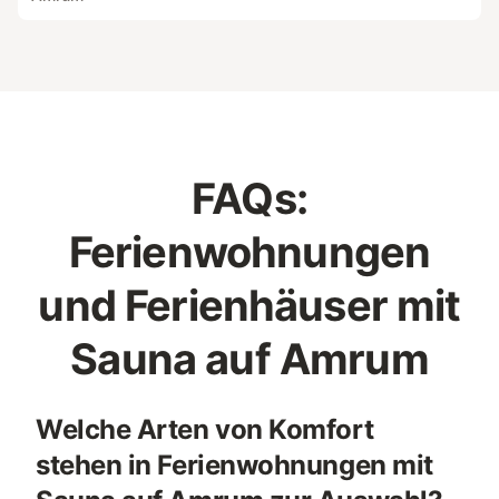
FAQs:
Ferienwohnungen
und Ferienhäuser mit
Sauna auf Amrum
Welche Arten von Komfort
stehen in Ferienwohnungen mit