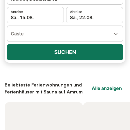
Anreise
Abreise
Sa., 15.08.
Sa., 22.08.
Gäste
SUCHEN
Beliebteste Ferienwohnungen und
Alle anzeigen
Ferienhäuser mit Sauna auf Amrum