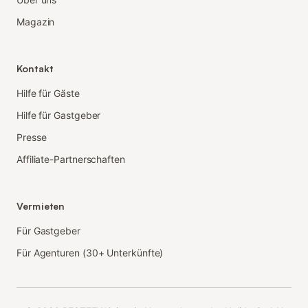
Magazin
Kontakt
Hilfe für Gäste
Hilfe für Gastgeber
Presse
Affiliate-Partnerschaften
Vermieten
Für Gastgeber
Für Agenturen (30+ Unterkünfte)