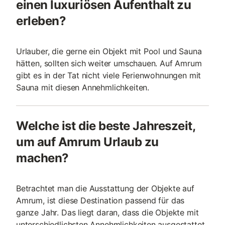
einen luxuriösen Aufenthalt zu
erleben?
Urlauber, die gerne ein Objekt mit Pool und Sauna
hätten, sollten sich weiter umschauen. Auf Amrum
gibt es in der Tat nicht viele Ferienwohnungen mit
Sauna mit diesen Annehmlichkeiten.
Welche ist die beste Jahreszeit,
um auf Amrum Urlaub zu
machen?
Betrachtet man die Ausstattung der Objekte auf
Amrum, ist diese Destination passend für das
ganze Jahr. Das liegt daran, dass die Objekte mit
unterschiedlichsten Annehmlichkeiten ausgestattet