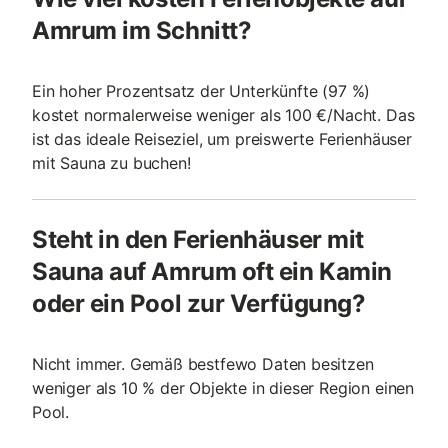
Amrum im Schnitt?
Ein hoher Prozentsatz der Unterkünfte (97 %)
kostet normalerweise weniger als 100 €/Nacht. Das
ist das ideale Reiseziel, um preiswerte Ferienhäuser
mit Sauna zu buchen!
Steht in den Ferienhäuser mit
Sauna auf Amrum oft ein Kamin
oder ein Pool zur Verfügung?
Nicht immer. Gemäß bestfewo Daten besitzen
weniger als 10 % der Objekte in dieser Region einen
Pool.