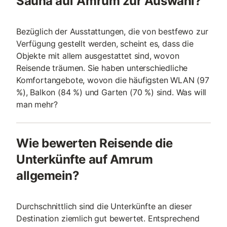
Sauna auf Amrum zur Auswahl?
Bezüglich der Ausstattungen, die von bestfewo zur
Verfügung gestellt werden, scheint es, dass die
Objekte mit allem ausgestattet sind, wovon
Reisende träumen. Sie haben unterschiedliche
Komfortangebote, wovon die häufigsten WLAN (97
%), Balkon (84 %) und Garten (70 %) sind. Was will
man mehr?
Wie bewerten Reisende die
Unterkünfte auf Amrum
allgemein?
Durchschnittlich sind die Unterkünfte an dieser
Destination ziemlich gut bewertet. Entsprechend