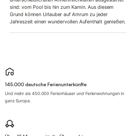
sind: vom Pool bis hin zum Kamin. Aus diesem
Grund können Urlauber auf Amrum zu jeder
Jahreszeit einen wundervollen Aufenthalt genießen.
145.000 deutsche Ferienunterkünfte
Und mehr als 450.000 Ferienhäuser und Ferienwohnungen in
ganz Europa.