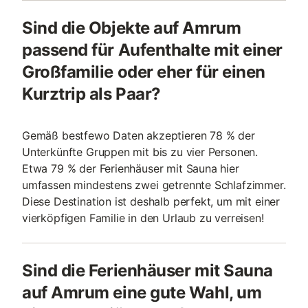
Sind die Objekte auf Amrum
passend für Aufenthalte mit einer
Großfamilie oder eher für einen
Kurztrip als Paar?
Gemäß bestfewo Daten akzeptieren 78 % der
Unterkünfte Gruppen mit bis zu vier Personen.
Etwa 79 % der Ferienhäuser mit Sauna hier
umfassen mindestens zwei getrennte Schlafzimmer.
Diese Destination ist deshalb perfekt, um mit einer
vierköpfigen Familie in den Urlaub zu verreisen!
Sind die Ferienhäuser mit Sauna
auf Amrum eine gute Wahl, um