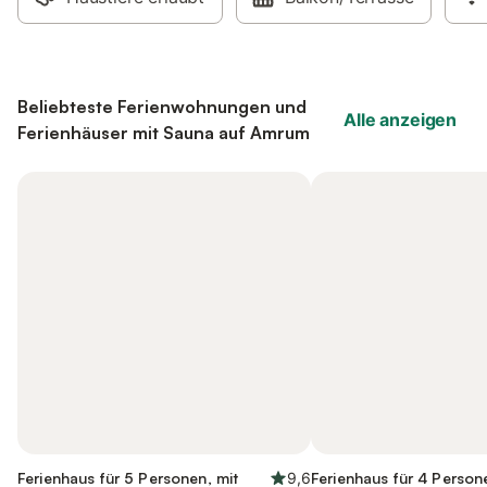
Beliebteste Ferienwohnungen und
Alle anzeigen
Ferienhäuser mit Sauna auf Amrum
Ferienhaus für 5 Personen, mit
9,6
Ferienhaus für 4 Person