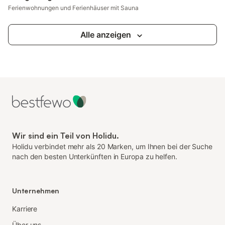
Ferienwohnungen und Ferienhäuser mit Sauna
Alle anzeigen
Wir sind ein Teil von Holidu.
Holidu verbindet mehr als 20 Marken, um Ihnen bei der Suche
nach den besten Unterkünften in Europa zu helfen.
Unternehmen
Karriere
Über uns