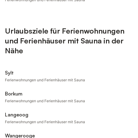
Urlaubsziele für Ferienwohnungen
und Ferienhäuser mit Sauna in der
Nähe
Sylt
Ferienwohnungen und Ferienhäuser mit Sauna
Borkum
Ferienwohnungen und Ferienhäuser mit Sauna
Langeoog
Ferienwohnungen und Ferienhäuser mit Sauna
Wangerooge