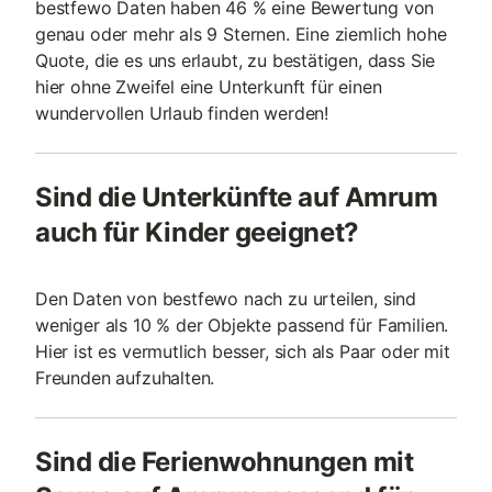
bestfewo Daten haben 46 % eine Bewertung von
genau oder mehr als 9 Sternen. Eine ziemlich hohe
Quote, die es uns erlaubt, zu bestätigen, dass Sie
hier ohne Zweifel eine Unterkunft für einen
wundervollen Urlaub finden werden!
Sind die Unterkünfte auf Amrum
auch für Kinder geeignet?
Den Daten von bestfewo nach zu urteilen, sind
weniger als 10 % der Objekte passend für Familien.
Hier ist es vermutlich besser, sich als Paar oder mit
Freunden aufzuhalten.
Sind die Ferienwohnungen mit