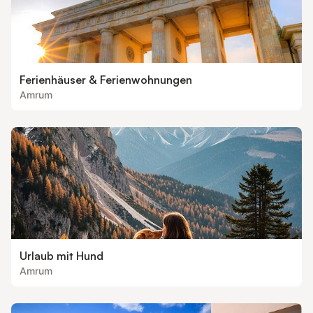
Ferienhäuser & Ferienwohnungen
Amrum
Urlaub mit Hund
Amrum