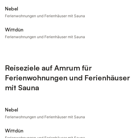
Nebel
Ferienwohnungen und Ferienhäuser mit Sauna
Wittdün
Ferienwohnungen und Ferienhäuser mit Sauna
Reiseziele auf Amrum für
Ferienwohnungen und Ferienhäuser
mit Sauna
Nebel
Ferienwohnungen und Ferienhäuser mit Sauna
Wittdün
Ferienwohnungen und Ferienhäuser mit Sauna