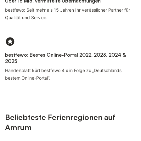
Über 15 Mio. vermittelte Übernachtungen
bestfewo: Seit mehr als 15 Jahren Ihr verlässlicher Partner für
Qualität und Service.
bestfewo: Bestes Online-Portal 2022, 2023, 2024 &
2025
Handelsblatt kürt bestfewo 4 x in Folge zu „Deutschlands
bestem Online-Portal“.
Beliebteste Ferienregionen auf
Amrum