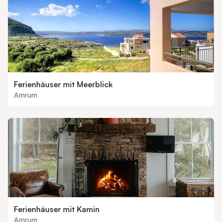
Ferienhäuser mit Meerblick
Amrum
Ferienhäuser mit Kamin
Amrum