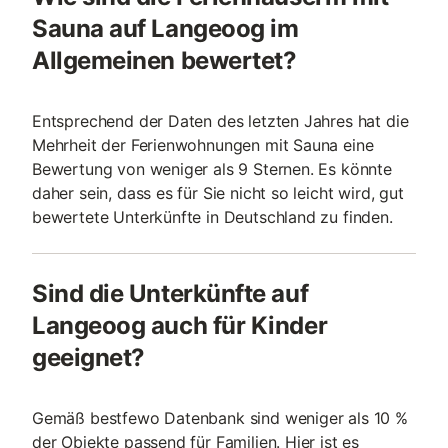
Sauna auf Langeoog im
Allgemeinen bewertet?
Entsprechend der Daten des letzten Jahres hat die
Mehrheit der Ferienwohnungen mit Sauna eine
Bewertung von weniger als 9 Sternen. Es könnte
daher sein, dass es für Sie nicht so leicht wird, gut
bewertete Unterkünfte in Deutschland zu finden.
Sind die Unterkünfte auf
Langeoog auch für Kinder
geeignet?
Gemäß bestfewo Datenbank sind weniger als 10 %
der Objekte passend für Familien. Hier ist es