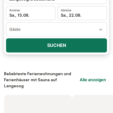
Anreise
Abreise
Sa., 15.08.
Sa., 22.08.
Gäste
SUCHEN
Beliebteste Ferienwohnungen und
Ferienhäuser mit Sauna auf
Alle anzeigen
Langeoog