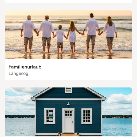
Familienurlaub
Langeoog