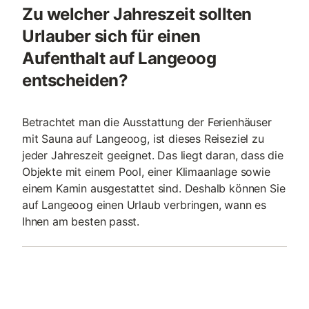
Zu welcher Jahreszeit sollten
Urlauber sich für einen
Aufenthalt auf Langeoog
entscheiden?
Betrachtet man die Ausstattung der Ferienhäuser
mit Sauna auf Langeoog, ist dieses Reiseziel zu
jeder Jahreszeit geeignet. Das liegt daran, dass die
Objekte mit einem Pool, einer Klimaanlage sowie
einem Kamin ausgestattet sind. Deshalb können Sie
auf Langeoog einen Urlaub verbringen, wann es
Ihnen am besten passt.