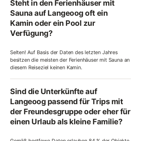
Steht in den Ferienhäuser mit
Sauna auf Langeoog oft ein
Kamin oder ein Pool zur
Verfügung?
Selten! Auf Basis der Daten des letzten Jahres
besitzen die meisten der Ferienhäuser mit Sauna an
diesem Reiseziel keinen Kamin.
Sind die Unterkünfte auf
Langeoog passend für Trips mit
der Freundesgruppe oder eher für
einen Urlaub als kleine Familie?
Gemäß bestfewo Daten erlauben 84 % der Objekte