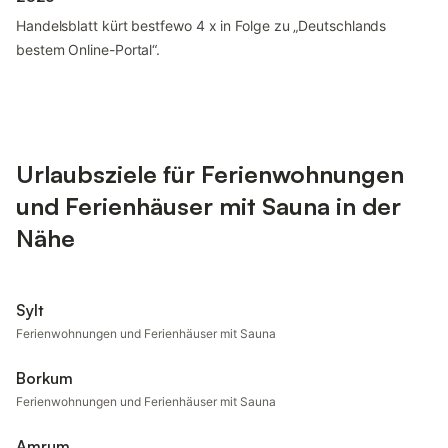
Handelsblatt kürt bestfewo 4 x in Folge zu „Deutschlands
bestem Online-Portal“.
Urlaubsziele für Ferienwohnungen
und Ferienhäuser mit Sauna in der
Nähe
Sylt
Ferienwohnungen und Ferienhäuser mit Sauna
Borkum
Ferienwohnungen und Ferienhäuser mit Sauna
Amrum