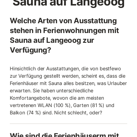
Sauna auf Langeoog
Welche Arten von Ausstattung
stehen in Ferienwohnungen mit
Sauna auf Langeoog zur
Verfügung?
Hinsichtlich der Ausstattungen, die von bestfewo
zur Verfügung gestellt werden, scheint es, dass die
Ferienhäuser mit Sauna alles besitzen, was Urlauber
erwarten. Sie haben unterschiedliche
Komfortangebote, wovon die am meisten
vertretenen WLAN (100 %), Garten (81 %) und
Balkon (74 %) sind. Nicht schlecht, oder?
Wie sind die Ferienhäuserm mit