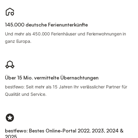
145.000 deutsche Ferienunterkünfte
Und mehr als 450.000 Ferienhäuser und Ferienwohnungen in
ganz Europa.
Über 15 Mio. vermittelte Übernachtungen
bestfewo: Seit mehr als 15 Jahren Ihr verlässlicher Partner für
Qualität und Service.
bestfewo: Bestes Online-Portal 2022, 2023, 2024 &
2025