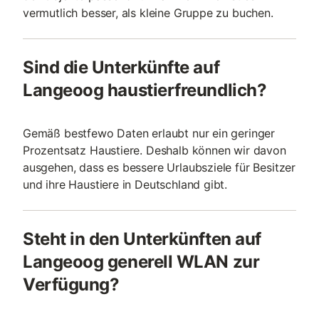
vermutlich besser, als kleine Gruppe zu buchen.
Sind die Unterkünfte auf
Langeoog haustierfreundlich?
Gemäß bestfewo Daten erlaubt nur ein geringer
Prozentsatz Haustiere. Deshalb können wir davon
ausgehen, dass es bessere Urlaubsziele für Besitzer
und ihre Haustiere in Deutschland gibt.
Steht in den Unterkünften auf
Langeoog generell WLAN zur
Verfügung?