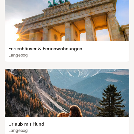
Ferienhäuser & Ferienwohnungen
Langeoog
Urlaub mit Hund
Langeoog