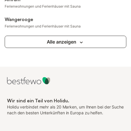
Ferienwohnungen und Ferienhäuser mit Sauna
Wangerooge
Ferienwohnungen und Ferienhäuser mit Sauna
Alle anzeigen
Wir sind ein Teil von Holidu.
Holidu verbindet mehr als 20 Marken, um Ihnen bei der Suche
nach den besten Unterkünften in Europa zu helfen.