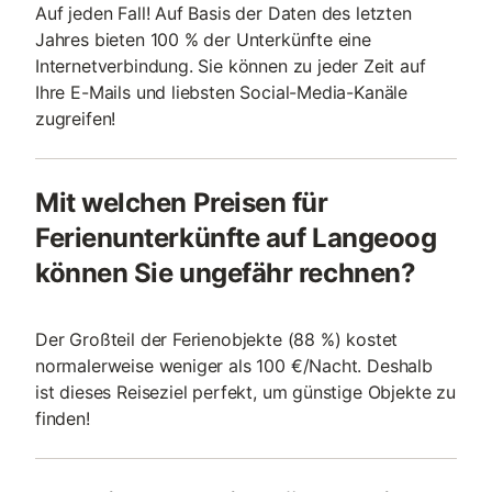
Auf jeden Fall! Auf Basis der Daten des letzten
Jahres bieten 100 % der Unterkünfte eine
Internetverbindung. Sie können zu jeder Zeit auf
Ihre E-Mails und liebsten Social-Media-Kanäle
zugreifen!
Mit welchen Preisen für
Ferienunterkünfte auf Langeoog
können Sie ungefähr rechnen?
Der Großteil der Ferienobjekte (88 %) kostet
normalerweise weniger als 100 €/Nacht. Deshalb
ist dieses Reiseziel perfekt, um günstige Objekte zu
finden!