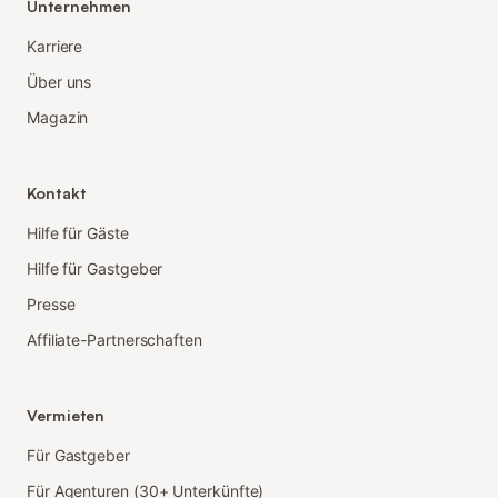
Unternehmen
Karriere
Über uns
Magazin
Kontakt
Hilfe für Gäste
Hilfe für Gastgeber
Presse
Affiliate-Partnerschaften
Vermieten
Für Gastgeber
Für Agenturen (30+ Unterkünfte)