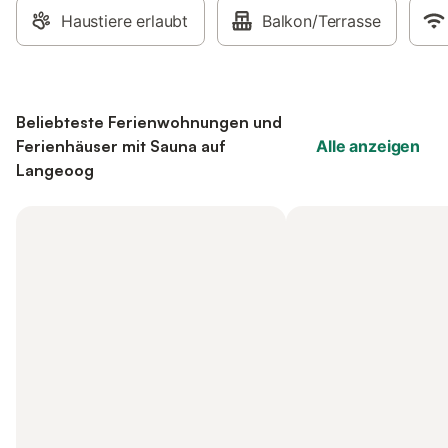
Haustiere erlaubt
Balkon/Terrasse
Beliebteste Ferienwohnungen und
Ferienhäuser mit Sauna auf
Alle anzeigen
Langeoog