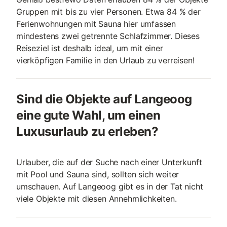
Gruppen mit bis zu vier Personen. Etwa 84 % der
Ferienwohnungen mit Sauna hier umfassen
mindestens zwei getrennte Schlafzimmer. Dieses
Reiseziel ist deshalb ideal, um mit einer
vierköpfigen Familie in den Urlaub zu verreisen!
Sind die Objekte auf Langeoog
eine gute Wahl, um einen
Luxusurlaub zu erleben?
Urlauber, die auf der Suche nach einer Unterkunft
mit Pool und Sauna sind, sollten sich weiter
umschauen. Auf Langeoog gibt es in der Tat nicht
viele Objekte mit diesen Annehmlichkeiten.