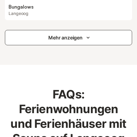
Bungalows
Langeoog
Mehr anzeigen
FAQs:
Ferienwohnungen
und Ferienhäuser mit