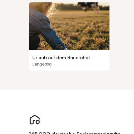
Urlaub auf dem Bauernhof
Langeoog