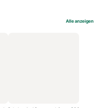
Alle anzeigen