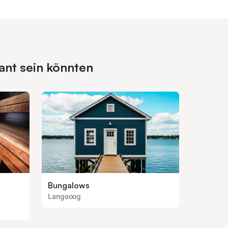
ant sein könnten
Bungalows
Langeoog