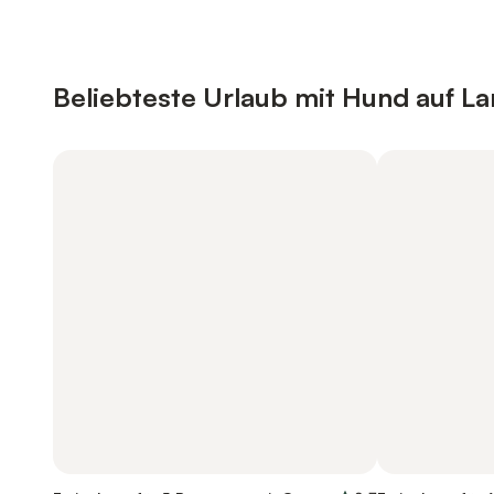
Beliebteste Urlaub mit Hund auf L