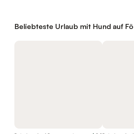
Beliebteste Urlaub mit Hund auf Fö