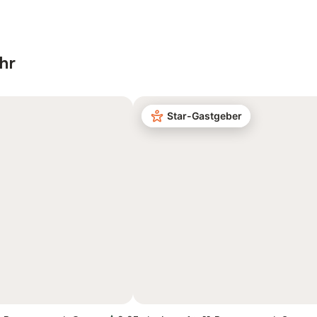
hr
Star-Gastgeber