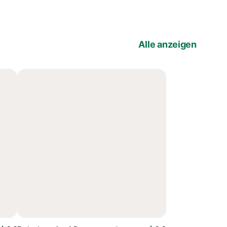
Alle anzeigen