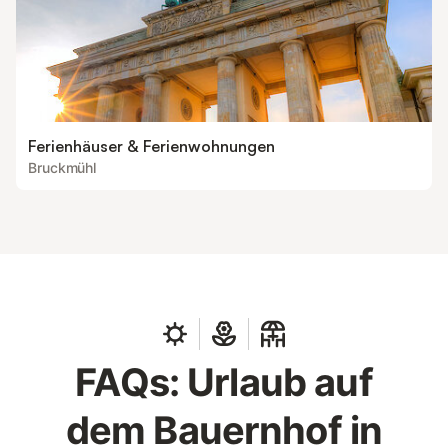
Ferienhäuser & Ferienwohnungen
Bruckmühl
FAQs: Urlaub auf
dem Bauernhof in