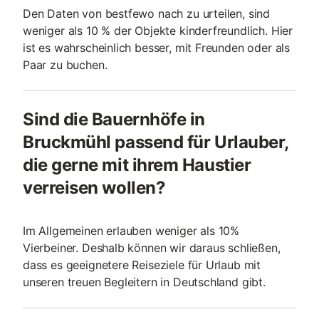
Den Daten von bestfewo nach zu urteilen, sind
weniger als 10 % der Objekte kinderfreundlich. Hier
ist es wahrscheinlich besser, mit Freunden oder als
Paar zu buchen.
Sind die Bauernhöfe in
Bruckmühl passend für Urlauber,
die gerne mit ihrem Haustier
verreisen wollen?
Im Allgemeinen erlauben weniger als 10%
Vierbeiner. Deshalb können wir daraus schließen,
dass es geeignetere Reiseziele für Urlaub mit
unseren treuen Begleitern in Deutschland gibt.