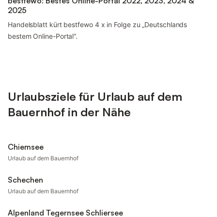
bestfewo: Bestes Online-Portal 2022, 2023, 2024 &
2025
Handelsblatt kürt bestfewo 4 x in Folge zu „Deutschlands
bestem Online-Portal“.
Urlaubsziele für Urlaub auf dem
Bauernhof in der Nähe
Chiemsee
Urlaub auf dem Bauernhof
Schechen
Urlaub auf dem Bauernhof
Alpenland Tegernsee Schliersee