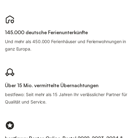
145.000 deutsche Ferienunterkünfte
Und mehr als 450.000 Ferienhäuser und Ferienwohnungen in
ganz Europa.
Über 15 Mio. vermittelte Übernachtungen
bestfewo: Seit mehr als 15 Jahren Ihr verlässlicher Partner für
Qualität und Service.