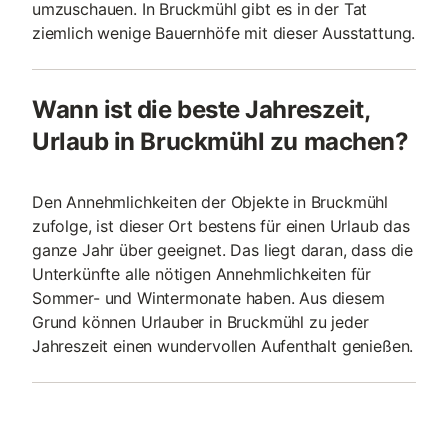
umzuschauen. In Bruckmühl gibt es in der Tat
ziemlich wenige Bauernhöfe mit dieser Ausstattung.
Wann ist die beste Jahreszeit,
Urlaub in Bruckmühl zu machen?
Den Annehmlichkeiten der Objekte in Bruckmühl
zufolge, ist dieser Ort bestens für einen Urlaub das
ganze Jahr über geeignet. Das liegt daran, dass die
Unterkünfte alle nötigen Annehmlichkeiten für
Sommer- und Wintermonate haben. Aus diesem
Grund können Urlauber in Bruckmühl zu jeder
Jahreszeit einen wundervollen Aufenthalt genießen.