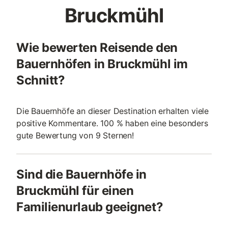
Bruckmühl
Wie bewerten Reisende den
Bauernhöfen in Bruckmühl im
Schnitt?
Die Bauernhöfe an dieser Destination erhalten viele
positive Kommentare. 100 % haben eine besonders
gute Bewertung von 9 Sternen!
Sind die Bauernhöfe in
Bruckmühl für einen
Familienurlaub geeignet?