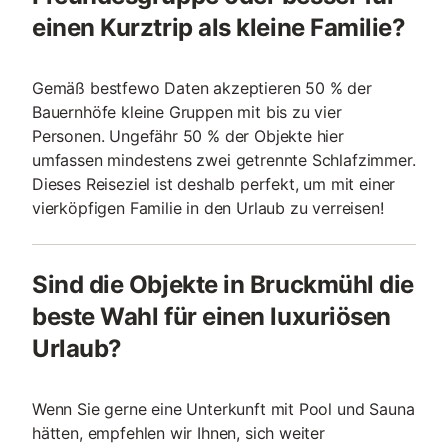
einen Kurztrip als kleine Familie?
Gemäß bestfewo Daten akzeptieren 50 % der
Bauernhöfe kleine Gruppen mit bis zu vier
Personen. Ungefähr 50 % der Objekte hier
umfassen mindestens zwei getrennte Schlafzimmer.
Dieses Reiseziel ist deshalb perfekt, um mit einer
vierköpfigen Familie in den Urlaub zu verreisen!
Sind die Objekte in Bruckmühl die
beste Wahl für einen luxuriösen
Urlaub?
Wenn Sie gerne eine Unterkunft mit Pool und Sauna
hätten, empfehlen wir Ihnen, sich weiter