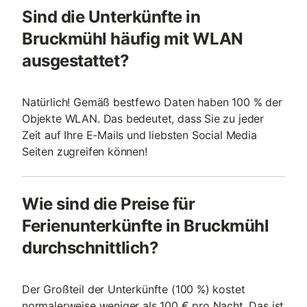
Sind die Unterkünfte in
Bruckmühl häufig mit WLAN
ausgestattet?
Natürlich! Gemäß bestfewo Daten haben 100 % der
Objekte WLAN. Das bedeutet, dass Sie zu jeder
Zeit auf Ihre E-Mails und liebsten Social Media
Seiten zugreifen können!
Wie sind die Preise für
Ferienunterkünfte in Bruckmühl
durchschnittlich?
Der Großteil der Unterkünfte (100 %) kostet
normalerweise weniger als 100 € pro Nacht. Das ist