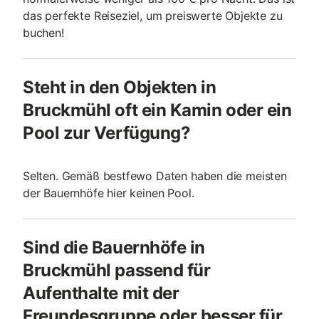
das perfekte Reiseziel, um preiswerte Objekte zu
buchen!
Steht in den Objekten in
Bruckmühl oft ein Kamin oder ein
Pool zur Verfügung?
Selten. Gemäß bestfewo Daten haben die meisten
der Bauernhöfe hier keinen Pool.
Sind die Bauernhöfe in
Bruckmühl passend für
Aufenthalte mit der
Freundesgruppe oder besser für