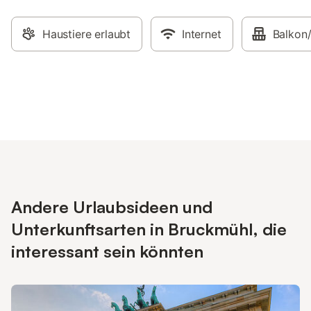
Haustiere erlaubt
Internet
Balkon/
Andere Urlaubsideen und
Unterkunftsarten in Bruckmühl, die
interessant sein könnten