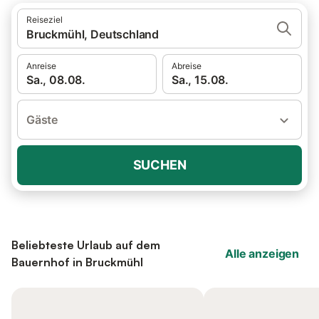
Reiseziel
Bruckmühl, Deutschland
Anreise
Abreise
Sa., 08.08.
Sa., 15.08.
Gäste
SUCHEN
Beliebteste Urlaub auf dem
Alle anzeigen
Bauernhof in Bruckmühl