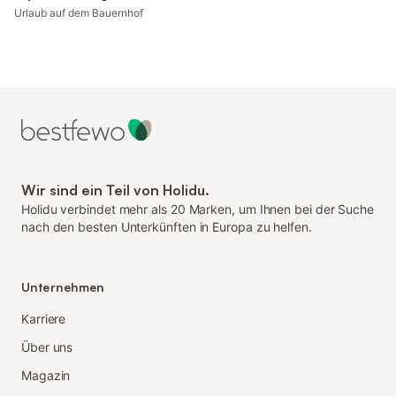
Urlaub auf dem Bauernhof
Wir sind ein Teil von Holidu.
Holidu verbindet mehr als 20 Marken, um Ihnen bei der Suche
nach den besten Unterkünften in Europa zu helfen.
Unternehmen
Karriere
Über uns
Magazin