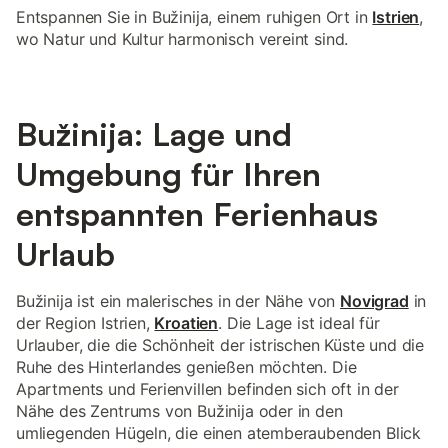
Entspannen Sie in Bužinija, einem ruhigen Ort in
Istrien
,
wo Natur und Kultur harmonisch vereint sind.
Bužinija: Lage und
Umgebung für Ihren
entspannten Ferienhaus
Urlaub
Bužinija ist ein malerisches in der Nähe von
Novigrad
in
der Region Istrien,
Kroatien
. Die Lage ist ideal für
Urlauber, die die Schönheit der istrischen Küste und die
Ruhe des Hinterlandes genießen möchten. Die
Apartments und Ferienvillen befinden sich oft in der
Nähe des Zentrums von Bužinija oder in den
umliegenden Hügeln, die einen atemberaubenden Blick