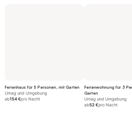
Ferienhaus für 5 Personen, mit Garten
Ferienwohnung für 3 Pe
Umag und Umgebung
Garten
ab
154 €
pro Nacht
Umag und Umgebung
ab
52 €
pro Nacht