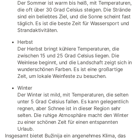
Der Sommer ist warm bis heiß, mit Temperaturen,
die oft über 30 Grad Celsius steigen. Die Strände
sind ein beliebtes Ziel, und die Sonne scheint fast
täglich. Es ist die beste Zeit für Wassersport und
Strandaktivitäten.
Herbst
Der Herbst bringt kühlere Temperaturen, die
zwischen 15 und 25 Grad Celsius liegen. Die
Weinlese beginnt, und die Landschaft zeigt sich in
wunderschönen Farben. Es ist eine großartige
Zeit, um lokale Weinfeste zu besuchen.
Winter
Der Winter ist mild, mit Temperaturen, die selten
unter 5 Grad Celsius fallen. Es kann gelegentlich
regnen, aber Schnee ist in dieser Region sehr
selten. Die ruhige Atmosphäre macht den Winter
zu einer schönen Zeit für einen entspannten
Urlaub.
Insgesamt bietet Bužinija ein angenehmes Klima, das