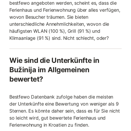
bestfewo angeboten werden, scheint es, dass die
Ferienhaus und Ferienwohnung über alles verfügen,
wovon Besucher träumen. Sie bieten
unterschiedliche Annehmlichkeiten, wovon die
häufigsten WLAN (100 %), Grill (91 %) und
Klimaanlage (91 %) sind. Nicht schlecht, oder?
Wie sind die Unterkünfte in
Bužinija im Allgemeinen
bewertet?
Bestfewo Datenbank zufolge haben die meisten
der Unterkünfte eine Bewertung von weniger als 9
Sternen. Es könnte daher sein, dass es für Sie nicht
so leicht wird, gut bewertete Ferienhaus und
Ferienwohnung in Kroatien zu finden.