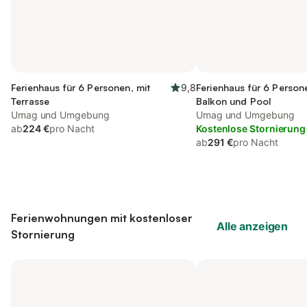
Ferienhaus für 6 Personen, mit
9,8
Ferienhaus für 6 Person
Terrasse
Balkon und Pool
Umag und Umgebung
Umag und Umgebung
ab
224 €
pro Nacht
Kostenlose Stornierung
ab
291 €
pro Nacht
Ferienwohnungen mit kostenloser
Alle anzeigen
Stornierung