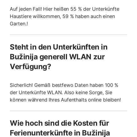
Auf jeden Fall! Hier heißen 55 % der Unterkünfte
Haustiere willkommen, 59 % haben auch einen
Garten.!
Steht in den Unterkünften in
Bužinija generell WLAN zur
Verfügung?
Sicherlich! Gemäß bestfewo Daten haben 100 %
der Unterkünfte WLAN. Also keine Sorge, Sie
können während Ihres Aufenthalts online bleiben!
Wie hoch sind die Kosten für
Ferienunterkünfte in Bužinija