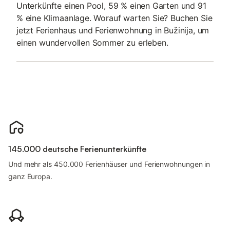
Unterkünfte einen Pool, 59 % einen Garten und 91
% eine Klimaanlage. Worauf warten Sie? Buchen Sie
jetzt Ferienhaus und Ferienwohnung in Bužinija, um
einen wundervollen Sommer zu erleben.
145.000 deutsche Ferienunterkünfte
Und mehr als 450.000 Ferienhäuser und Ferienwohnungen in
ganz Europa.