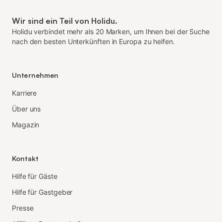
Wir sind ein Teil von Holidu.
Holidu verbindet mehr als 20 Marken, um Ihnen bei der Suche
nach den besten Unterkünften in Europa zu helfen.
Unternehmen
Karriere
Über uns
Magazin
Kontakt
Hilfe für Gäste
Hilfe für Gastgeber
Presse