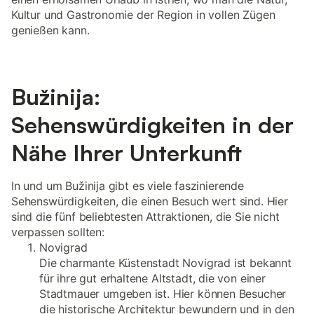
Kultur und Gastronomie der Region in vollen Zügen
genießen kann.
Bužinija:
Sehenswürdigkeiten in der
Nähe Ihrer Unterkunft
In und um Bužinija gibt es viele faszinierende
Sehenswürdigkeiten, die einen Besuch wert sind. Hier
sind die fünf beliebtesten Attraktionen, die Sie nicht
verpassen sollten:
Novigrad
Die charmante Küstenstadt Novigrad ist bekannt
für ihre gut erhaltene Altstadt, die von einer
Stadtmauer umgeben ist. Hier können Besucher
die historische Architektur bewundern und in den