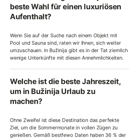
beste Wahl für einen luxuriösen
Aufenthalt?
Wenn Sie auf der Suche nach einem Objekt mit
Pool und Sauna sind, raten wir Ihnen, sich weiter
umzuschauen. In Bužinija gibt es in der Tat ziemlich
wenige Unterkünfte mit diesen Annehmlichkeiten.
Welche ist die beste Jahreszeit,
um in Bužinija Urlaub zu
machen?
Ohne Zweifel ist diese Destination das perfekte
Ziel, um die Sommermonate in vollen Zügen zu
genießen. Gemäß bestfewo Daten haben 36 % der