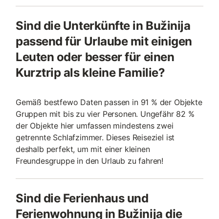
Sind die Unterkünfte in Bužinija
passend für Urlaube mit einigen
Leuten oder besser für einen
Kurztrip als kleine Familie?
Gemäß bestfewo Daten passen in 91 % der Objekte
Gruppen mit bis zu vier Personen. Ungefähr 82 %
der Objekte hier umfassen mindestens zwei
getrennte Schlafzimmer. Dieses Reiseziel ist
deshalb perfekt, um mit einer kleinen
Freundesgruppe in den Urlaub zu fahren!
Sind die Ferienhaus und
Ferienwohnung in Bužinija die