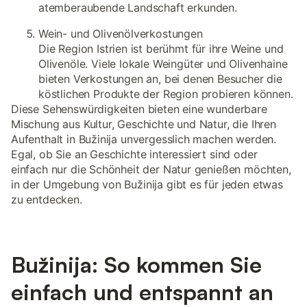
atemberaubende Landschaft erkunden.
Wein- und Olivenölverkostungen
Die Region Istrien ist berühmt für ihre Weine und
Olivenöle. Viele lokale Weingüter und Olivenhaine
bieten Verkostungen an, bei denen Besucher die
köstlichen Produkte der Region probieren können.
Diese Sehenswürdigkeiten bieten eine wunderbare
Mischung aus Kultur, Geschichte und Natur, die Ihren
Aufenthalt in Bužinija unvergesslich machen werden.
Egal, ob Sie an Geschichte interessiert sind oder
einfach nur die Schönheit der Natur genießen möchten,
in der Umgebung von Bužinija gibt es für jeden etwas
zu entdecken.
Bužinija: So kommen Sie
einfach und entspannt an