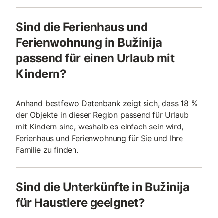
Sind die Ferienhaus und
Ferienwohnung in Bužinija
passend für einen Urlaub mit
Kindern?
Anhand bestfewo Datenbank zeigt sich, dass 18 %
der Objekte in dieser Region passend für Urlaub
mit Kindern sind, weshalb es einfach sein wird,
Ferienhaus und Ferienwohnung für Sie und Ihre
Familie zu finden.
Sind die Unterkünfte in Bužinija
für Haustiere geeignet?