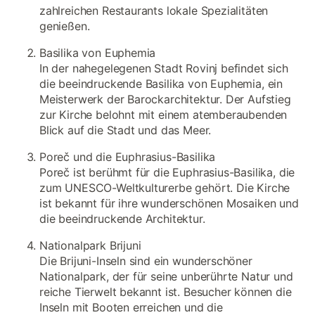
zahlreichen Restaurants lokale Spezialitäten
genießen.
Basilika von Euphemia
In der nahegelegenen Stadt Rovinj befindet sich
die beeindruckende Basilika von Euphemia, ein
Meisterwerk der Barockarchitektur. Der Aufstieg
zur Kirche belohnt mit einem atemberaubenden
Blick auf die Stadt und das Meer.
Poreč und die Euphrasius-Basilika
Poreč ist berühmt für die Euphrasius-Basilika, die
zum UNESCO-Weltkulturerbe gehört. Die Kirche
ist bekannt für ihre wunderschönen Mosaiken und
die beeindruckende Architektur.
Nationalpark Brijuni
Die Brijuni-Inseln sind ein wunderschöner
Nationalpark, der für seine unberührte Natur und
reiche Tierwelt bekannt ist. Besucher können die
Inseln mit Booten erreichen und die