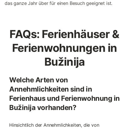
das ganze Jahr über für einen Besuch geeignet ist.
FAQs: Ferienhäuser &
Ferienwohnungen in
Bužinija
Welche Arten von
Annehmlichkeiten sind in
Ferienhaus und Ferienwohnung in
Bužinija vorhanden?
Hinsichtlich der Annehmlichkeiten, die von