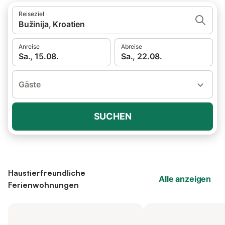
Reiseziel
Bužinija, Kroatien
Anreise
Abreise
Sa., 15.08.
Sa., 22.08.
Gäste
SUCHEN
Haustierfreundliche
Alle anzeigen
Ferienwohnungen