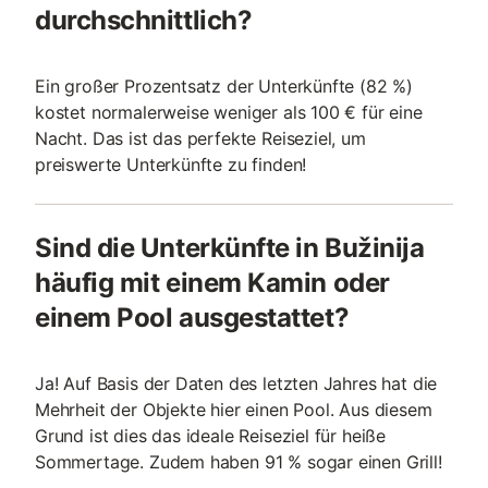
durchschnittlich?
Ein großer Prozentsatz der Unterkünfte (82 %)
kostet normalerweise weniger als 100 € für eine
Nacht. Das ist das perfekte Reiseziel, um
preiswerte Unterkünfte zu finden!
Sind die Unterkünfte in Bužinija
häufig mit einem Kamin oder
einem Pool ausgestattet?
Ja! Auf Basis der Daten des letzten Jahres hat die
Mehrheit der Objekte hier einen Pool. Aus diesem
Grund ist dies das ideale Reiseziel für heiße
Sommertage. Zudem haben 91 % sogar einen Grill!