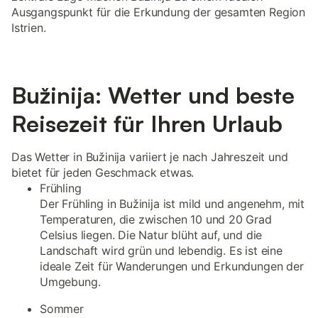
Ausgangspunkt für die Erkundung der gesamten Region
Istrien.
Bužinija: Wetter und beste
Reisezeit für Ihren Urlaub
Das Wetter in Bužinija variiert je nach Jahreszeit und
bietet für jeden Geschmack etwas.
Frühling
Der Frühling in Bužinija ist mild und angenehm, mit
Temperaturen, die zwischen 10 und 20 Grad
Celsius liegen. Die Natur blüht auf, und die
Landschaft wird grün und lebendig. Es ist eine
ideale Zeit für Wanderungen und Erkundungen der
Umgebung.
Sommer