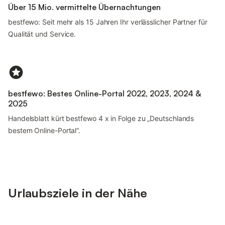
Über 15 Mio. vermittelte Übernachtungen
bestfewo: Seit mehr als 15 Jahren Ihr verlässlicher Partner für
Qualität und Service.
bestfewo: Bestes Online-Portal 2022, 2023, 2024 &
2025
Handelsblatt kürt bestfewo 4 x in Folge zu „Deutschlands
bestem Online-Portal“.
Urlaubsziele in der Nähe