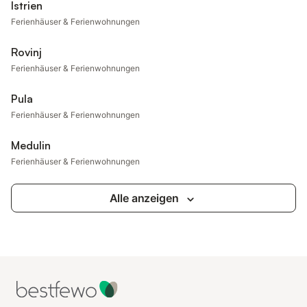
Istrien
Ferienhäuser & Ferienwohnungen
Rovinj
Ferienhäuser & Ferienwohnungen
Pula
Ferienhäuser & Ferienwohnungen
Medulin
Ferienhäuser & Ferienwohnungen
Alle anzeigen