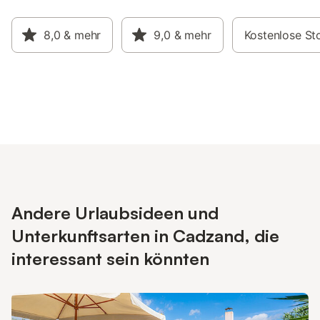
8,0
& mehr
9,0
& mehr
Kostenlose St
Andere Urlaubsideen und
Unterkunftsarten in Cadzand, die
interessant sein könnten