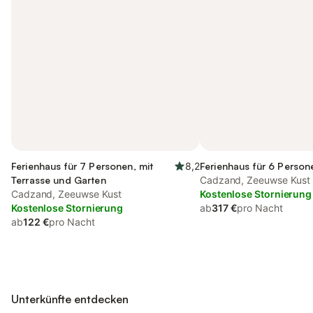
Ferienhaus für 7 Personen, mit
8,2
Ferienhaus für 6 Person
Terrasse und Garten
Cadzand, Zeeuwse Kust
Cadzand, Zeeuwse Kust
Kostenlose Stornierung
Kostenlose Stornierung
ab
317 €
pro Nacht
ab
122 €
pro Nacht
Unterkünfte entdecken