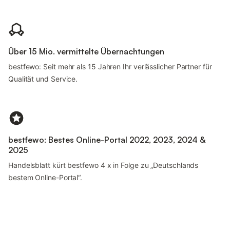
Über 15 Mio. vermittelte Übernachtungen
bestfewo: Seit mehr als 15 Jahren Ihr verlässlicher Partner für
Qualität und Service.
bestfewo: Bestes Online-Portal 2022, 2023, 2024 &
2025
Handelsblatt kürt bestfewo 4 x in Folge zu „Deutschlands
bestem Online-Portal“.