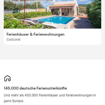
Ferienhäuser & Ferienwohnungen
Cadzand
145.000 deutsche Ferienunterkünfte
Und mehr als 450.000 Ferienhäuser und Ferienwohnungen in
ganz Europa.