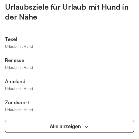
Urlaubsziele für Urlaub mit Hund in
der Nähe
Texel
Urlaub mit Hund
Renesse
Urlaub mit Hund
Ameland
Urlaub mit Hund
Zandvoort
Urlaub mit Hund
Alle anzeigen