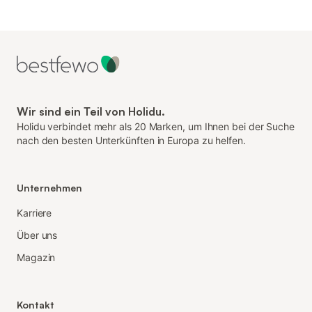
Wir sind ein Teil von Holidu.
Holidu verbindet mehr als 20 Marken, um Ihnen bei der Suche
nach den besten Unterkünften in Europa zu helfen.
Unternehmen
Karriere
Über uns
Magazin
Kontakt