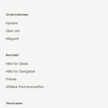
Unternehmen
Karriere
Über uns
Magazin
Kontakt
Hilfe für Gäste
Hilfe für Gastgeber
Presse
Affiliate-Partnerschaften
Vermieten