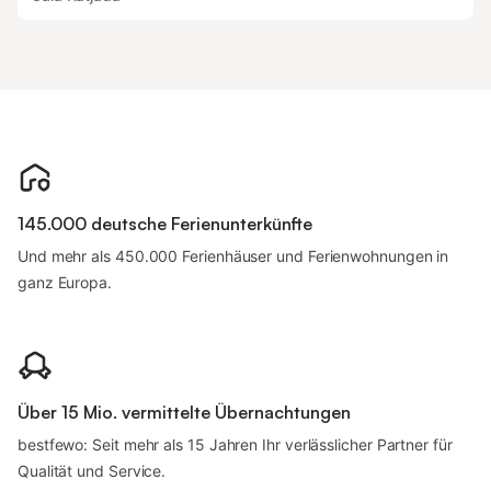
145.000 deutsche Ferienunterkünfte
Und mehr als 450.000 Ferienhäuser und Ferienwohnungen in
ganz Europa.
Über 15 Mio. vermittelte Übernachtungen
bestfewo: Seit mehr als 15 Jahren Ihr verlässlicher Partner für
Qualität und Service.