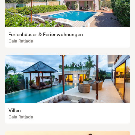
Ferienhäuser & Ferienwohnungen
Cala Ratjada
Villen
Cala Ratjada