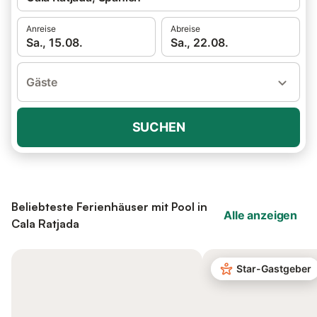
Anreise
Abreise
Sa., 15.08.
Sa., 22.08.
Gäste
SUCHEN
Beliebteste Ferienhäuser mit Pool in
Alle anzeigen
Cala Ratjada
Star-Gastgeber