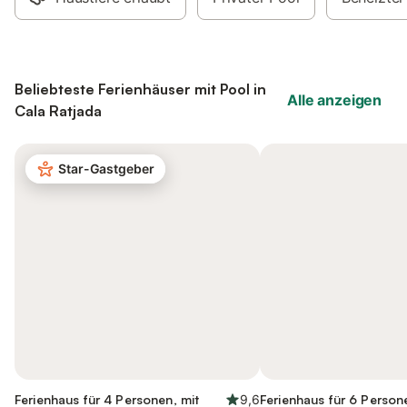
Beliebteste Ferienhäuser mit Pool in
Alle anzeigen
Cala Ratjada
Star-Gastgeber
Ferienhaus für 4 Personen, mit
9,6
Ferienhaus für 6 Person